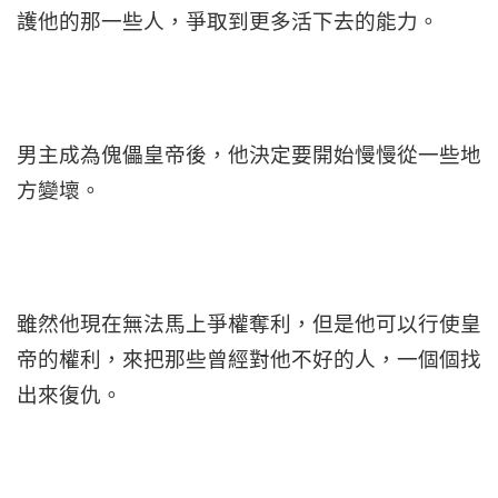
護他的那一些人，爭取到更多活下去的能力。
男主成為傀儡皇帝後，他決定要開始慢慢從一些地
方變壞。
雖然他現在無法馬上爭權奪利，但是他可以行使皇
帝的權利，來把那些曾經對他不好的人，一個個找
出來復仇。