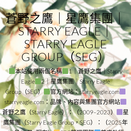
Skip
to
蒼野之鷹｜星鷹集團｜
content
STARRY EAGLE｜
STARRY EAGLE
GROUP（SEG）
本站使用兩個名稱
1｜蒼野之鷹｜Starry
Eagle
2｜星鷹集團｜Starry Eagle
Group（SEG）
官方網站：starryeagle.com
starryeagle.com：品牌、內容與集團官方網站
蒼野之鷹（Starry Eagle）：（2009–2023）
星
鷹集團（Starry Eagle Group，SEG）：（2025年