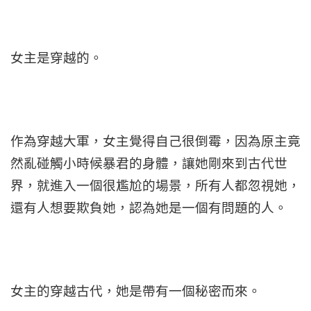
女主是穿越的。
作為穿越大軍，女主覺得自己很倒霉，因為原主竟
然亂碰觸小時候暴君的身體，讓她剛來到古代世
界，就進入一個很尷尬的場景，所有人都忽視她，
還有人想要欺負她，認為她是一個有問題的人。
女主的穿越古代，她是帶有一個秘密而來。