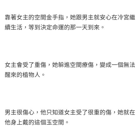
靠著女主的空間金手指，她跟男主就安心在冷宮繼
續生活，等到決定命運的那一天到來。
女主會受了重傷，她躲進空間療傷，變成一個無法
醒來的植物人。
男主很傷心，他只知道女主受了很重的傷，她就在
他身上戴的這個玉空間。