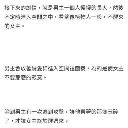
接下來的劇情，就是男主一個人慢慢的長大，然後
不定時進入空間之中，看望像植物人一般，不醒來
的女主。
男主會放著幾隻貓進入空間裡面養，為的是使女主
不要那麼的寂寞。
等到男主有一次遭到攻擊，讓他帶著的那塊玉碎
了，才讓女主終於醒過來。