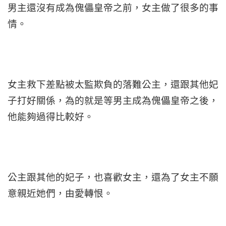
男主還沒有成為傀儡皇帝之前，女主做了很多的事
情。
女主救下差點被太監欺負的落難公主，還跟其他妃
子打好關係，為的就是等男主成為傀儡皇帝之後，
他能夠過得比較好。
公主跟其他的妃子，也喜歡女主，還為了女主不願
意親近她們，由愛轉恨。