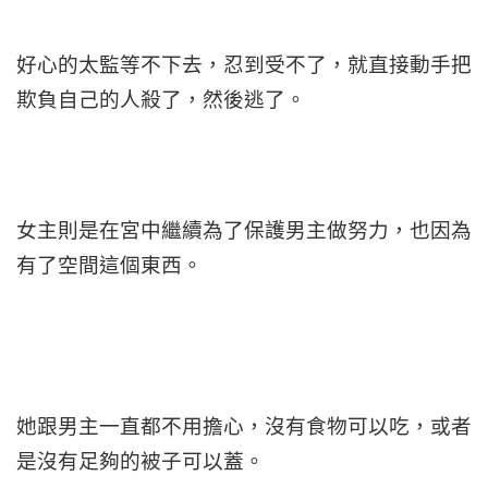
好心的太監等不下去，忍到受不了，就直接動手把
欺負自己的人殺了，然後逃了。
女主則是在宮中繼續為了保護男主做努力，也因為
有了空間這個東西。
她跟男主一直都不用擔心，沒有食物可以吃，或者
是沒有足夠的被子可以蓋。