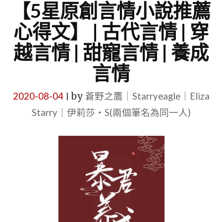
【5星原創言情小說推薦
心得文】 | 古代言情 | 穿
越言情 | 甜寵言情 | 養成
言情
2020-08-04
by
蒼野之鷹｜Starryeagle｜Eliza
|
Starry｜伊莉莎・S(兩個筆名為同一人)