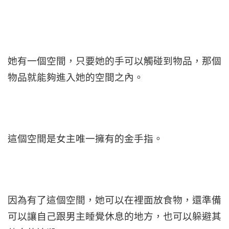
她有一個空間，只要她的手可以觸碰到物品，那個
物品就能夠進入她的空間之內。
這個空間是女主唯一擁有的金手指。
因為有了這個空間，她可以在裡面放食物，還準備
可以讓自己跟男主睡覺休息的地方，也可以躲避其