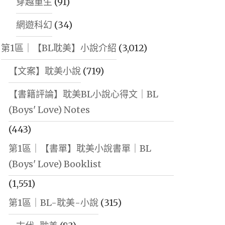
穿越重生
(91)
網遊科幻
(34)
第1區｜【BL耽美】小說介紹
(3,012)
【文案】耽美小說
(719)
【書籍評論】耽美BL小說心得文｜BL
(Boys' Love) Notes
(443)
第1區｜【書單】耽美小說書單｜BL
(Boys' Love) Booklist
(1,551)
第1區｜BL-耽美-小說
(315)