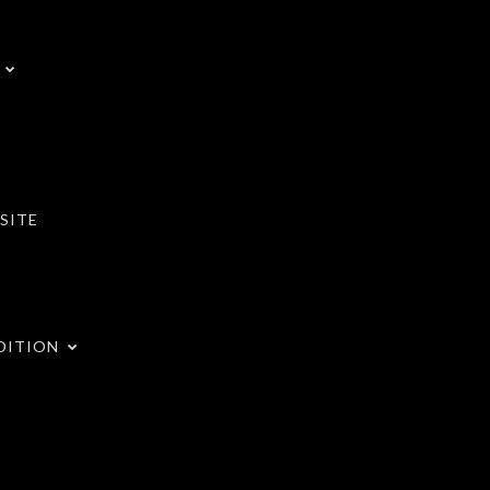
SITE
DITION