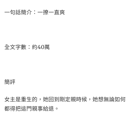
一句話簡介：一撩一直爽
全文字數：約40萬
簡評
女主是重生的，她回到剛定親時候，她想無論如何
都得把這門親事給退。