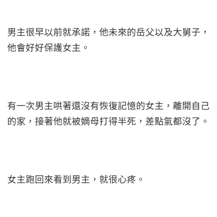
男主很早以前就承諾，他未來的岳父以及大舅子，
他會好好保護女主。
有一次男主哄著還沒有恢復記憶的女主，離開自己
的家，接著他就被嫡母打得半死，差點氣都沒了。
女主跑回來看到男主，就很心疼。