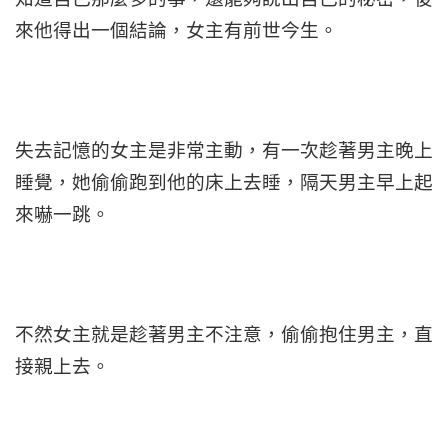
來他得出一個結論，女主有前世今生。
失去記憶的女主是非常主動，有一次趁著男主晚上
睡覺，她偷偷跑到他的床上去睡，隔天男主早上起
來嚇一跳。
不然女主就是趁著男主不注意，偷偷抱住男主，直
接親上去。