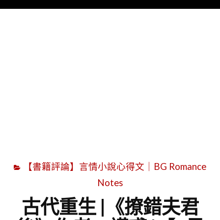
Menu
字
【書籍評論】言情小說心得文｜BG Romance
Notes
古代重生 |《撩錯夫君