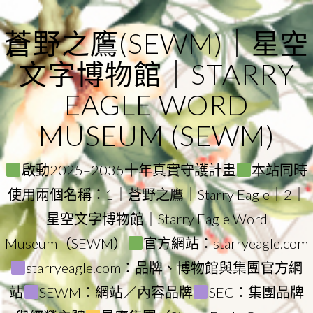
Skip
to
蒼野之鷹(SEWM)｜星空
content
文字博物館｜STARRY
EAGLE WORD
MUSEUM (SEWM)
啟動2025–2035十年真實守護計畫
本站同時
使用兩個名稱：1｜蒼野之鷹｜Starry Eagle｜2｜
星空文字博物館｜Starry Eagle Word
Museum（SEWM）
官方網站：starryeagle.com
starryeagle.com：品牌、博物館與集團官方網
站
SEWM：網站／內容品牌
SEG：集團品牌