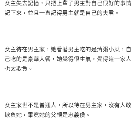
女主失去記憶，只把上輩子男主對自己很好的事情
記下來，並且一直記得男主就是自己的夫君。
女主待在男主家，她看著男主吃的是清粥小菜，自
己吃的是豪華大餐，她覺得很生氣，覺得這一家人
也太欺負。
女主家世不是普通人，所以待在男主家，沒有人敢
欺負她，畢竟她的父親是忠義侯。