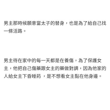
男主那時候願意當太子的替身，也是為了給自己找
一條活路。
男主待在家中的每一天都是在養傷，為了保護女
主，他把自己傷藥跟女主的藥做對調，因為他家的
人給女主下昏睡葯 ，是不想看女主黏在他身邊。