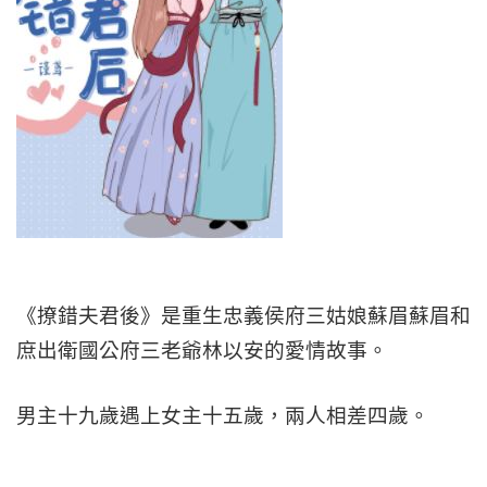
《撩錯夫君後》是重生忠義侯府三姑娘蘇眉蘇眉和
庶出衛國公府三老爺林以安的愛情故事。
男主十九歲遇上女主十五歲，兩人相差四歲。