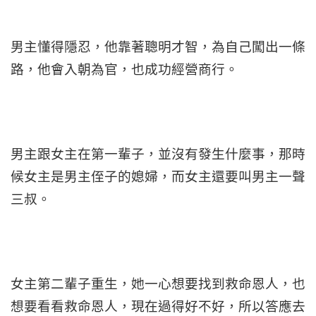
男主懂得隱忍，他靠著聰明才智，為自己闖出一條
路，他會入朝為官，也成功經營商行。
男主跟女主在第一輩子，並沒有發生什麼事，那時
候女主是男主侄子的媳婦，而女主還要叫男主一聲
三叔。
女主第二輩子重生，她一心想要找到救命恩人，也
想要看看救命恩人，現在過得好不好，所以答應去