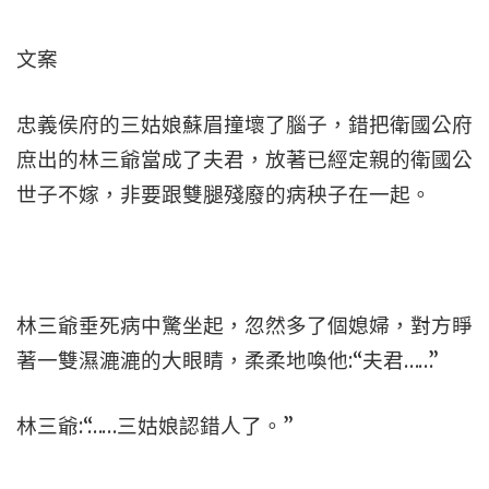
文案
忠義侯府的三姑娘蘇眉撞壞了腦子，錯把衛國公府
庶出的林三爺當成了夫君，放著已經定親的衛國公
世子不嫁，非要跟雙腿殘廢的病秧子在一起。
林三爺垂死病中驚坐起，忽然多了個媳婦，對方睜
著一雙濕漉漉的大眼睛，柔柔地喚他:“夫君……”
林三爺:“……三姑娘認錯人了。”