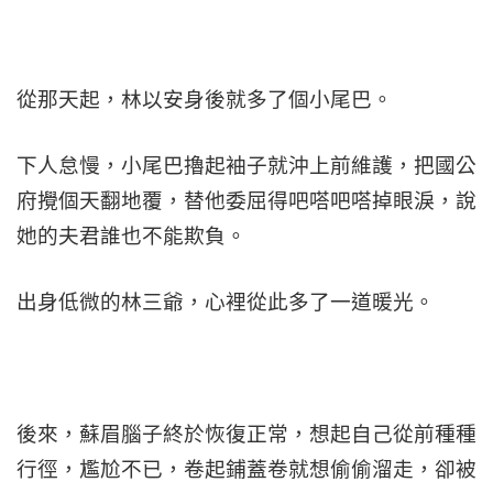
從那天起，林以安身後就多了個小尾巴。
下人怠慢，小尾巴擼起袖子就沖上前維護，把國公
府攪個天翻地覆，替他委屈得吧嗒吧嗒掉眼淚，說
她的夫君誰也不能欺負。
出身低微的林三爺，心裡從此多了一道暖光。
後來，蘇眉腦子終於恢復正常，想起自己從前種種
行徑，尷尬不已，卷起鋪蓋卷就想偷偷溜走，卻被