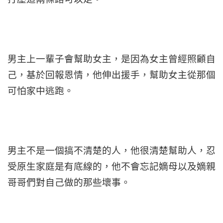
男主上一輩子會幫助女主，是因為女主曾經照顧自
己，基於回報恩情，他伸出援手，幫助女主從那個
可怕家中逃跑。
男主不是一個搞不清楚的人，他很清楚幫助人，忍
受原生家庭是有底線的，他不會忘記嫡母以及嫡親
哥哥們對自己做的那些壞事。