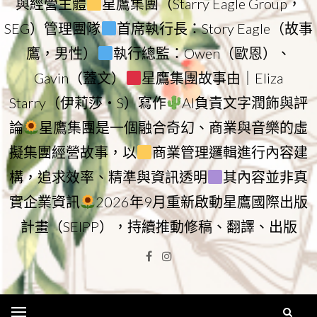
與經營主體
星鷹集團（Starry Eagle Group，
SEG）管理團隊
首席執行長：Story Eagle（故事
鷹，男性）
執行總監：Owen（歐恩）、
Gavin（蓋文）
星鷹集團故事由｜Eliza
Starry（伊莉莎・S）寫作
AI負責文字潤飾與評
論
星鷹集團是一個融合奇幻、商業與音樂的虛
擬集團經營故事，以
商業管理邏輯進行內容建
構，追求效率、精準與資訊透明
其內容並非真
實企業資訊
2026年9月重新啟動星鷹國際出版
計畫（SEIPP），持續推動修稿、翻譯、出版
Facebook
Instagram