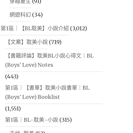
穿越重生
(91)
網遊科幻
(34)
第1區｜【BL耽美】小說介紹
(3,012)
【文案】耽美小說
(719)
【書籍評論】耽美BL小說心得文｜BL
(Boys' Love) Notes
(443)
第1區｜【書單】耽美小說書單｜BL
(Boys' Love) Booklist
(1,551)
第1區｜BL-耽美-小說
(315)