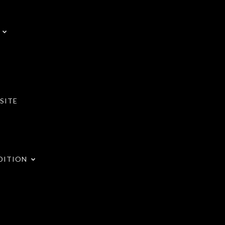
SITE
DITION