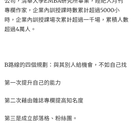
公司，清華大學EMBA研究所畢業，經紀人月刊
專欄作家，企業內訓授課時數累計超過5000小
時，企業內訓授課場次累計超過一千場，累積人數
超過4萬人。
B路線的四個規劃：與其別人給機會，不如自己找
第一次提升自己的能力
第二次藉由雜誌專欄提高知名度
第三是成立部落格、粉絲團。