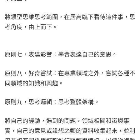
將領型思維思考範圍，在居高臨下看待這件事，思
考角度，由上而下。
原則七，表達影響：學會表達自己的意思。
原則八，好奇嘗試：在專業領域之外，嘗試各種不
同領域的知識和興趣。
原則九，思考邏輯：思考整體架構。
將自己的經驗，遇到的問題，領域相關和識與事
實，自己的意見或設想之類的資料收集起來，並利