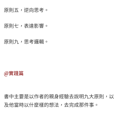
原則五，逆向思考。
原則七，表達影響。
原則九，思考邏輯。
@實踐篇
書中主要是以作者的親身經驗去說明九大原則，以
及他當時以什麼樣的想法，去完成那件事。