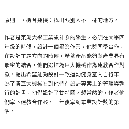
原則一，機會連接：找出跟別人不一樣的地方。
作者是東海大學工業設計系的學生，必須在大學四
年級的時候，設計一個畢業作業，他與同學合作，
在設計主題方向的時候，希望產品能夠與產業界有
緊密的結合，他們選擇為巨大機械作為建教合作對
象，提出希望能夠設計一款運動健身室內自行車，
為了讓巨大機械看到他們在設計專案上的管理與執
行的計畫，他們設計了甘特圖，想當然的，作者他
們拿下建教合作案，一年後拿到畢業設計獎的第一
名。