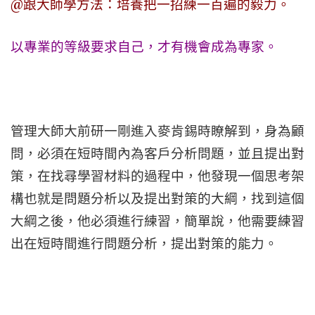
@跟大師學方法：培養把一招練一百遍的毅力。
以專業的等級要求自己，才有機會成為專家。
管理大師大前研一剛進入麥肯錫時瞭解到，身為顧
問，必須在短時間內為客戶分析問題，並且提出對
策，在找尋學習材料的過程中，他發現一個思考架
構也就是問題分析以及提出對策的大綱，找到這個
大綱之後，他必須進行練習，簡單說，他需要練習
出在短時間進行問題分析，提出對策的能力。