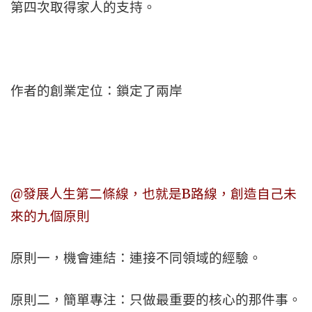
第四次取得家人的支持。
作者的創業定位：鎖定了兩岸
@發展人生第二條線，也就是B路線，創造自己未
來的九個原則
原則一，機會連結：連接不同領域的經驗。
原則二，簡單專注：只做最重要的核心的那件事。