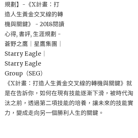
《X計畫：打造人生黃金交叉線的轉機與關鍵》就
是在告訴你，如何在現有技能逐漸下滑，被時代淘
汰之前，透過第二項技能的培養，讓未來的技能實
力，變成走向另一個勝利人生的關鍵。