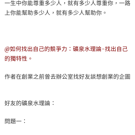
一生中你能尊重多少人，就有多少人尊重你，一路
上你能幫助多少人，就有多少人幫助你。
@如何找出自己的競爭力：礦泉水理論-找出自己
的獨特性。
作者在創業之前曾去辦公室找好友談想創業的企圖
好友的礦泉水理論：
問題一：