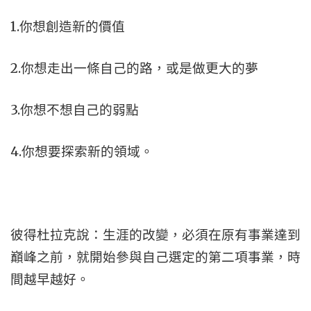
1.你想創造新的價值
2.你想走出一條自己的路，或是做更大的夢
3.你想不想自己的弱點
4.你想要探索新的領域。
彼得杜拉克說：生涯的改變，必須在原有事業達到
巔峰之前，就開始參與自己選定的第二項事業，時
間越早越好。