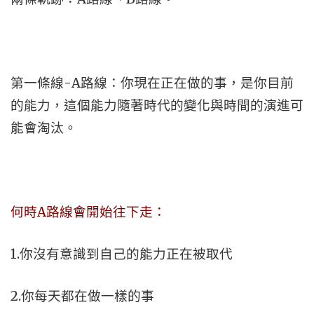
第一條線-A路線：你現在正在做的事，是你目前
的能力，這個能力隨著時代的變化與時間的演進可
能會淘汰。
何時A路線會開始往下走：
1.你沒有意識到自己的能力正在被取代
2.你每天都在做一樣的事