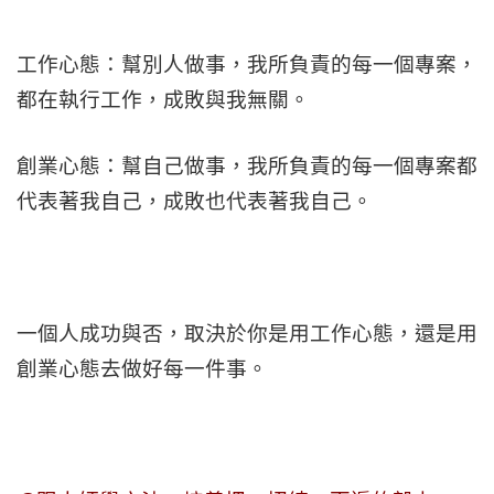
工作心態：幫別人做事，我所負責的每一個專案，
都在執行工作，成敗與我無關。
創業心態：幫自己做事，我所負責的每一個專案都
代表著我自己，成敗也代表著我自己。
一個人成功與否，取決於你是用工作心態，還是用
創業心態去做好每一件事。