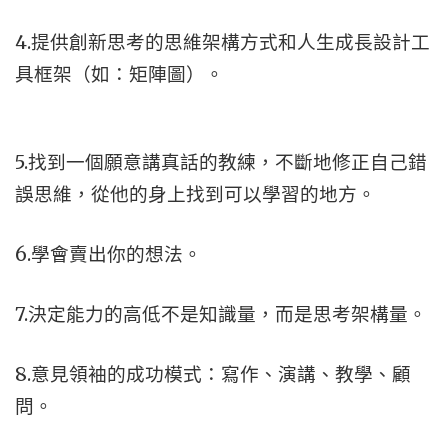
4.提供創新思考的思維架構方式和人生成長設計工
具框架（如：矩陣圖）。
5.找到一個願意講真話的教練，不斷地修正自己錯
誤思維，從他的身上找到可以學習的地方。
6.學會賣出你的想法。
7.決定能力的高低不是知識量，而是思考架構量。
8.意見領袖的成功模式：寫作、演講、教學、顧
問。