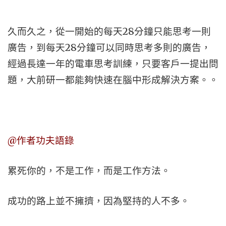
久而久之，從一開始的每天28分鐘只能思考一則
廣告，到每天28分鐘可以同時思考多則的廣告，
經過長達一年的電車思考訓練，只要客戶一提出問
題，大前研一都能夠快速在腦中形成解決方案。。
@作者功夫語錄
累死你的，不是工作，而是工作方法。
成功的路上並不擁擠，因為堅持的人不多。