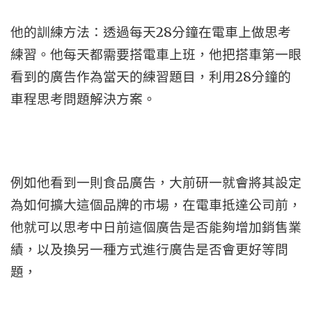
他的訓練方法：透過每天28分鐘在電車上做思考
練習。他每天都需要搭電車上班，他把搭車第一眼
看到的廣告作為當天的練習題目，利用28分鐘的
車程思考問題解決方案。
例如他看到一則食品廣告，大前研一就會將其設定
為如何擴大這個品牌的市場，在電車抵達公司前，
他就可以思考中日前這個廣告是否能夠增加銷售業
績，以及換另一種方式進行廣告是否會更好等問
題，