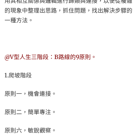
用其相互關係與邏輯進行歸類與連接，以便從複雜
的現象中整理出思路，抓住問題，找出解決步驟的
一種方法。
@V型人生三階段：B路線的9原則。
1.爬坡階段
原則一，機會連接。
原則二，簡單專注。
原則六，敏銳觀察。