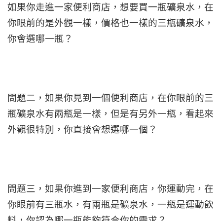
如果你走進一家便利商店，想要買一瓶礦泉水，在
你眼前的是外觀一樣，價格也一樣的三瓶礦泉水，
你會選哪一瓶？
問題二，如果你見到一個便利商店，在你眼前的三
瓶礦泉水有兩瓶是一樣，但是有另外一瓶，看起來
外觀很特別，你直接會想選哪一個？
問題三，如果你進到一家便利商店，你運動完，在
你眼前有三瓶水，有兩瓶是礦泉水，一瓶是運動飲
料，你認為哪一瓶能夠符合你的需求？