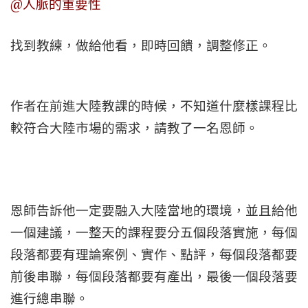
@人脈的重要性
找到教練，做給他看，即時回饋，調整修正。
作者在前進大陸教課的時候，不知道什麼樣課程比
較符合大陸市場的需求，請教了一名恩師。
恩師告訴他一定要融入大陸當地的環境，並且給他
一個建議，一整天的課程要分五個段落實施，每個
段落都要有理論案例、實作、點評，每個段落都要
前後串聯，每個段落都要有產出，最後一個段落要
進行總串聯。