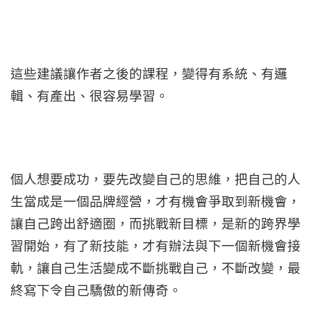
這些建議讓作者之後的課程，變得有系統、有邏
輯、有產出、很容易學習。
個人想要成功，要先改變自己的思維，把自己的人
生當成是一個品牌經營，才有機會爭取到新機會，
讓自己跨出舒適圈，而挑戰新目標，是新的跨界學
習開始，有了新技能，才有辦法與下一個新機會接
軌，讓自己生活變成不斷挑戰自己，不斷改變，最
終寫下令自己驕傲的新傳奇。