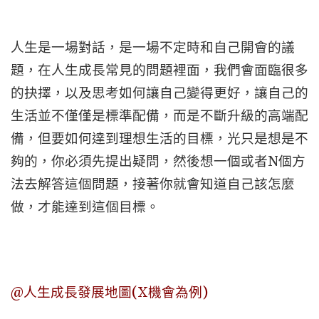
人生是一場對話，是一場不定時和自己開會的議
題，在人生成長常見的問題裡面，我們會面臨很多
的抉擇，以及思考如何讓自己變得更好，讓自己的
生活並不僅僅是標準配備，而是不斷升級的高端配
備，但要如何達到理想生活的目標，光只是想是不
夠的，你必須先提出疑問，然後想一個或者N個方
法去解答這個問題，接著你就會知道自己該怎麼
做，才能達到這個目標。
@人生成長發展地圖(X機會為例)