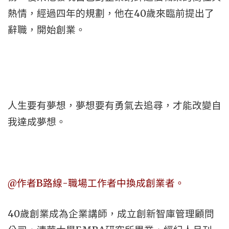
熱情，經過四年的規劃，他在40歲來臨前提出了
辭職，開始創業。
人生要有夢想，夢想要有勇氣去追尋，才能改變自
我達成夢想。
@作者B路線-職場工作者中換成創業者。
40歲創業成為企業講師，成立創新智庫管理顧問