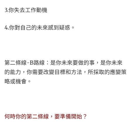
3.你失去工作動機
4.你對自己的未來感到疑惑。
第二條線-B路線：是你未來要做的事，是你未來
的能力，你需要改變目標和方法，所採取的應變策
略或機會。
何時你的第二條線，要準備開始？