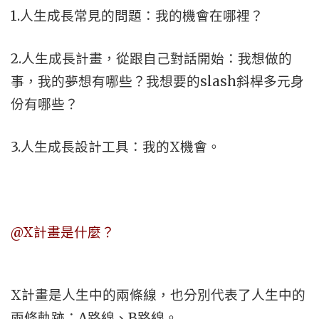
1.人生成長常見的問題：我的機會在哪裡？
2.人生成長計畫，從跟自己對話開始：我想做的
事，我的夢想有哪些？我想要的slash斜桿多元身
份有哪些？
3.人生成長設計工具：我的X機會。
@X計畫是什麼？
X計畫是人生中的兩條線，也分別代表了人生中的
兩條軌跡：A路線、B路線。