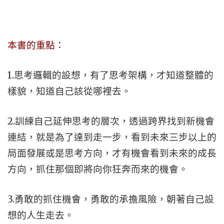
本書的重點：
1.思考邏輯的設想，有了思考架構，才知道整體的
樣貌，知道自己該從哪裡去。
2.訓練自己延伸思考的層次，透過跨界找到新機會
連結，就是為了達到走一步，看到未來三步以上的
局面發展或是思考方向，才有機會看到未來的成長
方向，抓住那個即將向你狂奔而來的機會。
3.勇敢的抓住機會，勇敢的承擔風險，朝著自己設
想的人生走去。