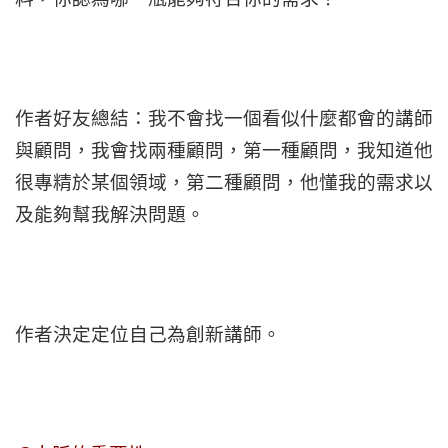
作者好友總結：我不會找一個看似什麼都會的講師
與顧問，我會找兩種顧問，第一種顧問，我知道他
很專精於某個領域，第二種顧問，他懂我的需求以
及能夠幫我解決問題。
作者決定定位自己為創新講師。