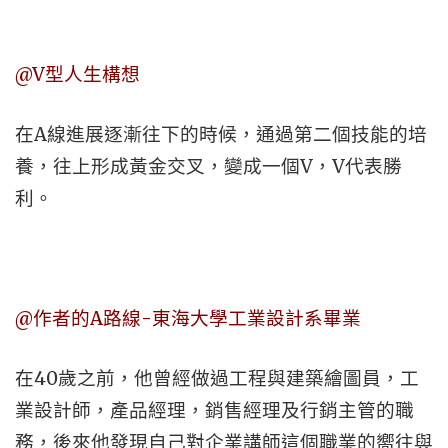
@V型人生構想
在A線進展逐漸往下的時候，通過第二個技能的培
養，往上形成黃金交叉，變成一個V，V代表勝
利。
@作者的A路線-東海大學工業設計系畢業
在40歲之前，他曾經做過工程與建築繪圖員，工
業設計師，產品經理，銷售經理及行銷主管的職
務，後來他發現自己對企業講師這個職業的嚮往與