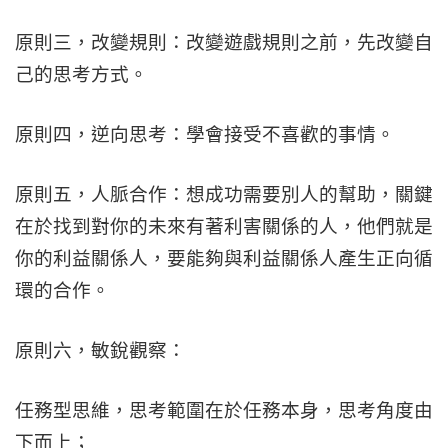
原則三，改變規則：改變遊戲規則之前，先改變自
己的思考方式。
原則四，逆向思考：學會接受不喜歡的事情。
原則五，人脈合作：想成功需要別人的幫助，關鍵
在於找到對你的未來有著利害關係的人，他們就是
你的利益關係人，要能夠與利益關係人產生正向循
環的合作。
原則六，敏銳觀察：
任務型思維，思考範圍在於任務本身，思考角度由
下而上；