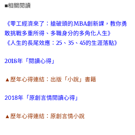
■相關閱讀
《零工經濟來了：搶破頭的MBA創新課，教你勇
敢挑戰多重所得、多職身分的多角化人生》
《人生的長尾效應：25、35、45的生涯落點》
2018年「閱讀心得」
▲歷年心得連結：出版「小說」書籍
2018年「原創言情閱讀心得」
▲歷年心得連結：原創言情小說