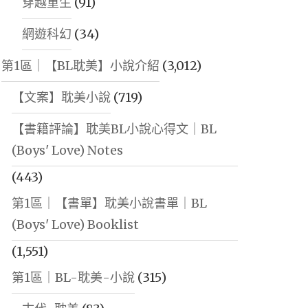
穿越重生
(91)
網遊科幻
(34)
第1區｜【BL耽美】小說介紹
(3,012)
【文案】耽美小說
(719)
【書籍評論】耽美BL小說心得文｜BL
(Boys' Love) Notes
(443)
第1區｜【書單】耽美小說書單｜BL
(Boys' Love) Booklist
(1,551)
第1區｜BL-耽美-小說
(315)