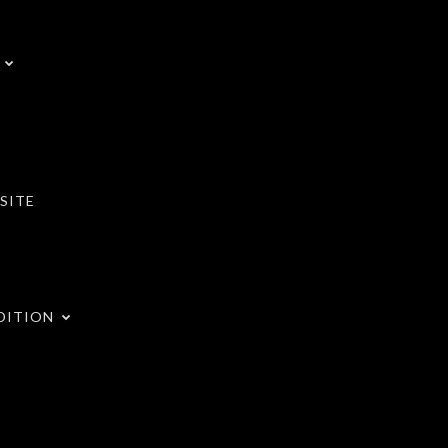
SITE
DITION