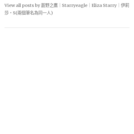
View all posts by 蒼野之鷹｜Starryeagle｜Eliza Starry｜伊莉
莎・S(兩個筆名為同一人)