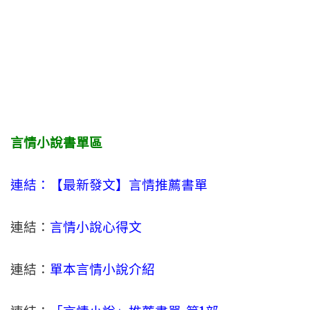
言情小說書單區
連結：【最新發文】
言情
推薦書單
連結：
言情小說心得文
連結：
單本言情小說介紹