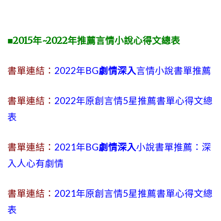
■2015年~2022年推薦言情小說心得文總表
書單連結：
2022年BG
劇情深入
言情小說書單推薦
書單連結：
2022年原創言情5星推薦書單心得文總
表
書單連結：
2021年BG
劇情深入
小說書單推薦：深
入人心有劇情
書單連結：
2021年原創言情5星推薦書單心得文總
表