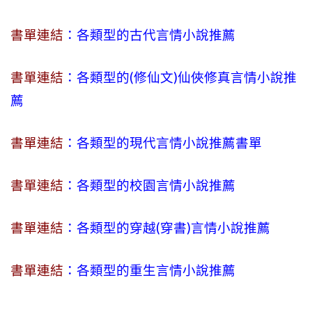
書單連結
：各類型的古代言情小說推薦
書單連結
：各類型的(修仙文)仙俠修真言情小說推
薦
書單連結
：各類型的現代言情小說推薦書單
書單連結
：各類型的校園言情小說推薦
書單連結
：各類型的穿越(穿書)言情小說推薦
書單連結
：各類型的重生言情小說推薦