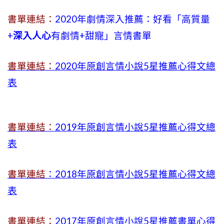
書單連結：
2020年劇情深入推薦：好看「高質量
+
深入人心
有劇情
+
甜寵」言情書單
書單連結：
2020年原創言情小說5星推薦心得文總
表
書單連結：
2019年
原創言情小說5星推薦心得文總
表
書單連結
：2018年原創言情小說5星推薦心得文總
表
書單連結：
2017年原創言情小說5星推薦書單心得