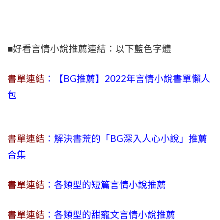
■好看言情小說推薦連結：以下藍色字體
書單連結
：【BG推薦】2022年言情小說書單懶人
包
書單連結
：解決書荒的「BG深入人心小說」推薦
合集
書單連結
：各類型的短篇言情小說推薦
書單連結
：各類型的甜寵文言情小說推薦