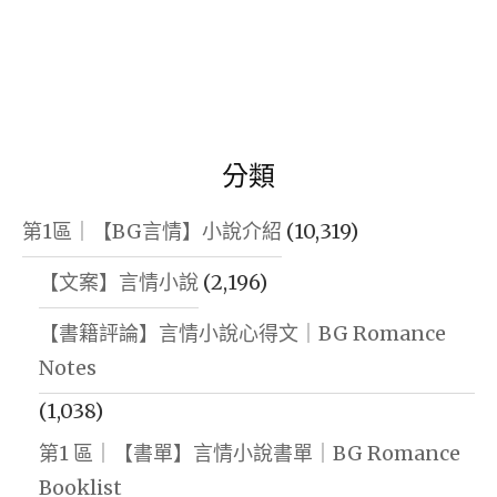
分類
第1區｜【BG言情】小說介紹
(10,319)
【文案】言情小說
(2,196)
【書籍評論】言情小說心得文｜BG Romance
Notes
(1,038)
第1 區｜【書單】言情小說書單｜BG Romance
Booklist