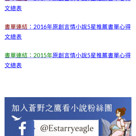
文總表
書單連結
：2016年原創言情小說5星推薦書單心得
文總表
書單連結：2015年
原創言情小說5星推薦書單心得
文總表