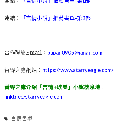
連結：
「言情小說」推薦書單-
第1部
連結：
「言情小說」推薦書單-第2部
合作聯絡Email：
papan0905@gmail.com
蒼野之鷹網站：
https://www.starryeagle.com/
蒼野之鷹介紹「言情+耽美」小說棲息地
：
linktr.ee/starryeagle.com
言情書單