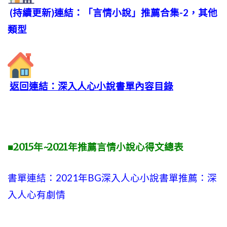
(持續更新)連結：「言情小說」推薦合集-2，其他
類型
返回連結：深入人心小說書單內容目錄
■2015年~2021年推薦言情小說心得文總表
書單連結：2021年BG深入人心小說書單推薦：深
入人心有劇情