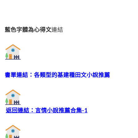
藍色字體為心得文
連結
書單連結：各類型的基建種田文小說推薦
返回連結：言情小說推薦合集-1