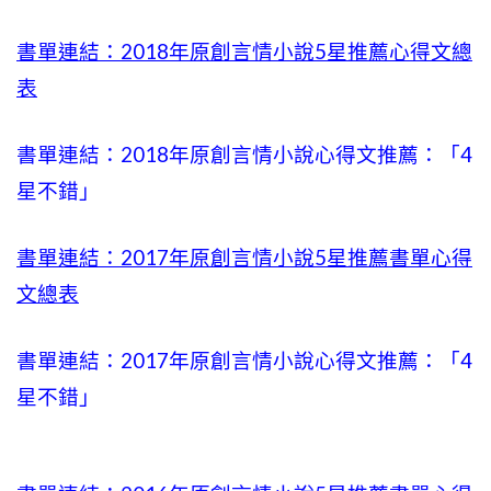
書單連結：2018年原創言情小說5星推薦心得文總
表
書單連結：2018年原創言情小說心得文推薦：「4
星不錯」
書單連結：2017年原創言情小說5星推薦書單心得
文總表
書單連結：2017年原創言情小說心得文推薦：「4
星不錯」