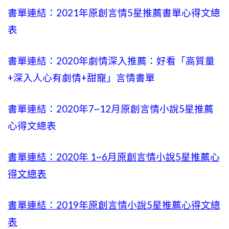
書單連結：2021年原創言情5星推薦書單心得文總
表
書單連結：2020年劇情深入推薦：好看「高質量
+
深入人心有劇情
+甜寵」言情書單
書單連結：2020年
7~12
月原創言情小說5星推薦
心得文總表
書單連結：2020年
1~6
月原創言情小說5星推薦心
得文總表
書單連結：2019年
原創言情小說5星推薦心得文總
表