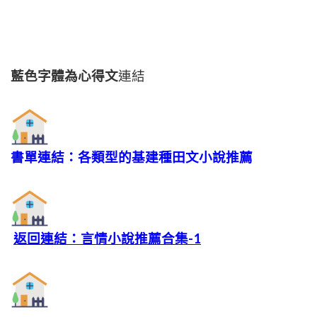
藍色字體為心得文
連結
書單連結：各類型的基建種田文小說推薦
返回連結：言情小說推薦合集-1