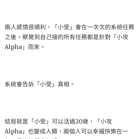
兩人感情很順利，「小受」會在一次次的系統任務
之後，察覺到自己接的所有任務都是針對「小攻
Alpha」而來。
系統會告訴「小受」真相。
結局就是「小受」可以活過20歲，「小攻
Alpha」也變成人類，兩個人可以幸福快樂在一