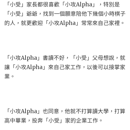
「小受」家長都很喜歡「小攻Alpha」，特別是
「小受」爺爺，找到一個願意陪他下幾個小時棋子
的人，就更歡迎「小攻Alpha」常常來自己家裡。
「小攻Alpha」書讀不好，「小受」父母想說，就
讓「小攻Alpha」來自己家工作，以後可以接掌家
業。
「小攻Alpha」也同意，他就不打算讀大學，打算
高中畢業，投奔「小受」家的企業工作。