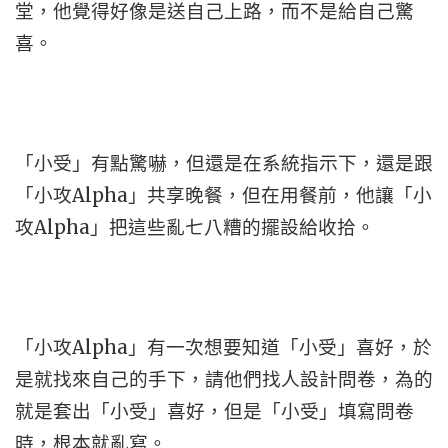
堂，他覺得好像是送自己上路，而不是給自己驚
喜。
「小受」有點驚嚇，但還是在系統指示下，還是跟
「小攻Alpha」共享晚餐，但在用餐前，他讓「小
攻Alpha」把這些亂七八糟的擺設給收拾。
「小攻Alpha」有一次想要知道「小受」喜好，於
是就找來自己的手下，請他們找人設計問卷，為的
就是套出「小受」喜好，但是「小受」填寫問卷
時，根本就亂寫。