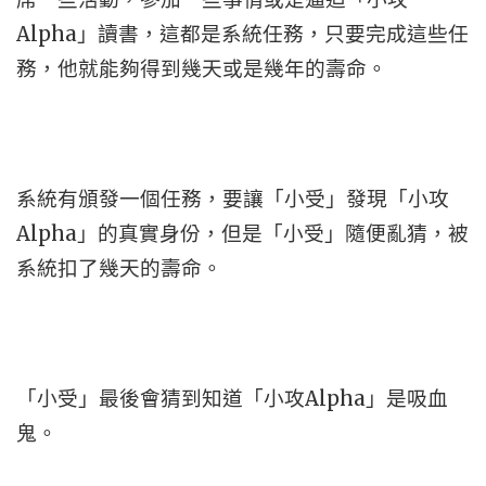
Alpha」讀書，這都是系統任務，只要完成這些任
務，他就能夠得到幾天或是幾年的壽命。
系統有頒發一個任務，要讓「小受」發現「小攻
Alpha」的真實身份，但是「小受」隨便亂猜，被
系統扣了幾天的壽命。
「小受」最後會猜到知道「小攻Alpha」是吸血
鬼。