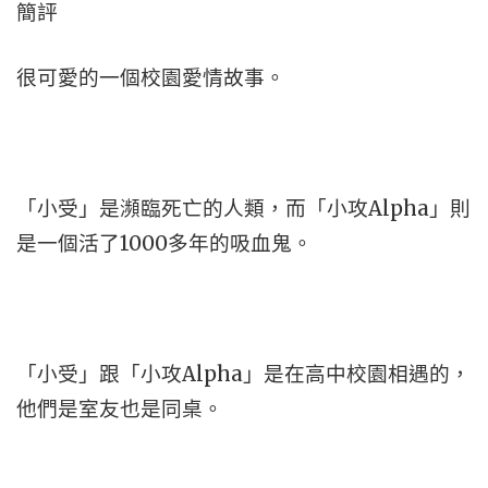
簡評
很可愛的一個校園愛情故事。
「小受」是瀕臨死亡的人類，而「小攻Alpha」則
是一個活了1000多年的吸血鬼。
「小受」跟「小攻Alpha」是在高中校園相遇的，
他們是室友也是同桌。