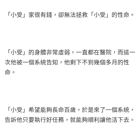
「小受」家很有錢，卻無法拯救「小受」的性命。
「小受」的身體非常虛弱，一直都在醫院，而這一
次他被一個系統告知，他剩下不到幾個多月的性
命。
「小受」希望能夠長命百歲，於是來了一個系統，
告訴他只要執行好任務，就能夠順利讓他活下去。