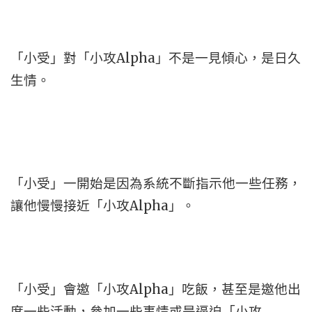
「小受」對「小攻Alpha」不是一見傾心，是日久
生情。
「小受」一開始是因為系統不斷指示他一些任務，
讓他慢慢接近「小攻Alpha」。
「小受」會邀「小攻Alpha」吃飯，甚至是邀他出
席一些活動，參加一些事情或是逼迫「小攻