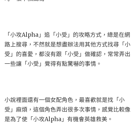
「小攻Alpha」追「小受」的攻略方式，總是在網
路上搜尋，不然就是想盡辦法用其他方式找尋「小
受」的喜愛，都沒有跟「小受」做確認，常常弄出
一些讓「小受」覺得有點驚嚇的事情。
小說裡面還有一個女配角色，最喜歡就是找「小
受」麻煩，這個角色弄出很多次事情，感覺比較像
是為了使「小攻Alpha」有機會英雄救美。