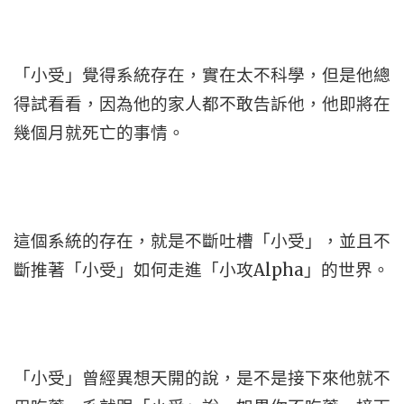
「小受」覺得系統存在，實在太不科學，但是他總
得試看看，因為他的家人都不敢告訴他，他即將在
幾個月就死亡的事情。
這個系統的存在，就是不斷吐槽「小受」，並且不
斷推著「小受」如何走進「小攻Alpha」的世界。
「小受」曾經異想天開的說，是不是接下來他就不