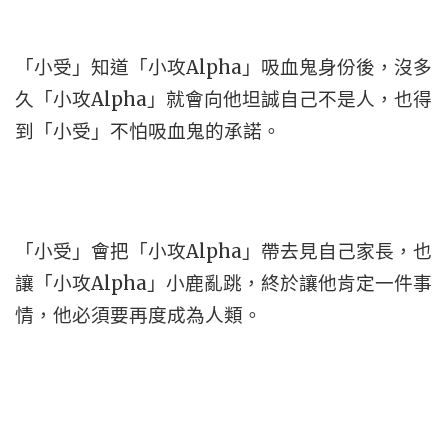
「小受」知道「小攻Alpha」吸血鬼身份後，沒多
久「小攻Alpha」就會向他坦誠自己不是人，也得
到「小受」不怕吸血鬼的承諾。
「小受」會把「小攻Alpha」帶去見自己家長，也
讓「小攻Alpha」小鹿亂跳，終於讓他肯定一件事
情，他必須要再度成為人類。