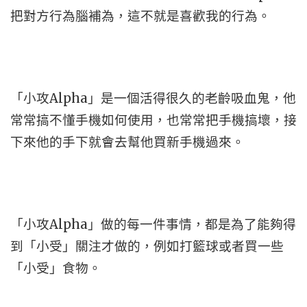
把對方行為腦補為，這不就是喜歡我的行為。
「小攻Alpha」是一個活得很久的老齡吸血鬼，他
常常搞不懂手機如何使用，也常常把手機搞壞，接
下來他的手下就會去幫他買新手機過來。
「小攻Alpha」做的每一件事情，都是為了能夠得
到「小受」關注才做的，例如打籃球或者買一些
「小受」食物。