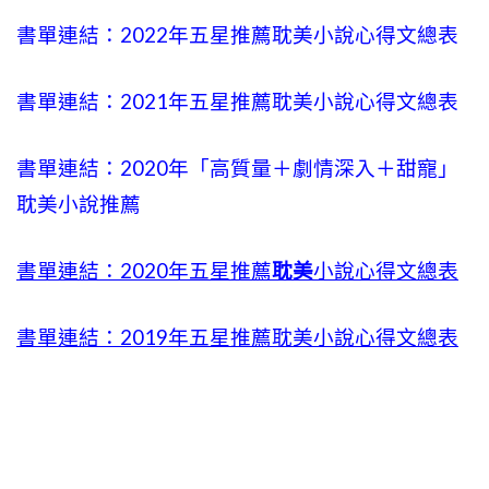
書單連結：2022年五星推薦耽美小說心得文總表
書單連結：2021年五星推薦耽美小說心得文總表
書單連結：2020年「高質量＋劇情深入＋甜寵」
耽美小說推薦
書單連結：2020年五星推薦
耽美
小說心得文總表
書單連結：2019年五星推薦耽美小說心得文總表