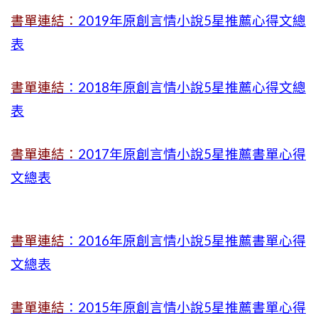
書單連結：
2019年
原創言情小說5星推薦心得文總
表
書單連結
：2018年原創言情小說5星推薦心得文總
表
書單連結：
2017年原創言情小說5星推薦書單心得
文總表
書單連結
：2016年原創言情小說5星推薦書單心得
文總表
書單連結
：2015年
原創言情小說5星推薦書單心得