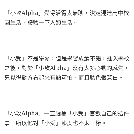
「小攻Alpha」覺得活得太無聊，決定混進高中校
園生活，體驗一下人類生活。
「小受」不是學霸，但是學習成績不錯，進入學校
之後，對於「小攻Alpha」沒有太多心動的感覺，
只覺得對方看起來有點可怕，而且臉色很蒼白。
「小攻Alpha」一直腦補「小受」喜歡自己的這件
事，所以他對「小受」態度也不太一樣。