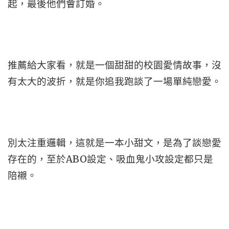
起，最後他們會訂婚。
推薦給大家看，就是一個甜甜的校園愛情故事，沒
有太大的波折，就是你追我跑談了一場單純戀愛。
別太注重邏輯，這就是一本小甜文，是為了談戀愛
存在的，至於ABO設定、吸血鬼小攻設定都只是
陪襯。