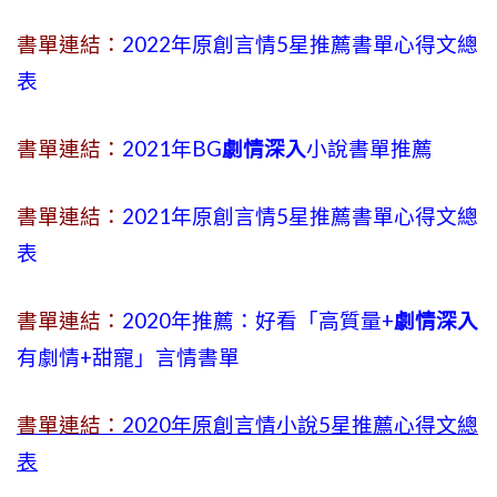
書單連結：
2022年原創言情5星推薦書單心得文總
表
書單連結：
2021年BG
劇情深入
小說書單推薦
書單連結：
2021年原創言情5星推薦書單心得文總
表
書單連結：
2020年推薦：好看「高質量+
劇情深入
有劇情
+
甜寵」言情書單
書單連結：
2020年原創言情小說5星推薦心得文總
表