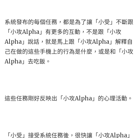
系統發布的每個任務，都是為了讓「小受」不斷跟
「小攻Alpha」有更多的互動，不是跟「小攻
Alpha」說話，就是馬上跟「小攻Alpha」解釋自
己在做的這些手機上的行為是什麼，或是和「小攻
Alpha」去吃飯。
這些任務剛好反映出「小攻Alpha」的心理活動。
「小受」接受系統任務後，很快讓「小攻Alpha」