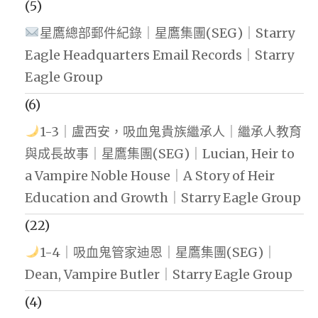
(5)
星鷹總部郵件紀錄｜星鷹集團(SEG)｜Starry
Eagle Headquarters Email Records｜Starry
Eagle Group
(6)
1-3｜盧西安，吸血鬼貴族繼承人｜繼承人教育
與成長故事｜星鷹集團(SEG)｜Lucian, Heir to
a Vampire Noble House｜A Story of Heir
Education and Growth｜Starry Eagle Group
(22)
1-4｜吸血鬼管家迪恩｜星鷹集團(SEG)｜
Dean, Vampire Butler｜Starry Eagle Group
(4)