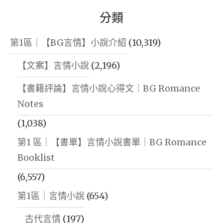
分類
第1區｜【BG言情】小說介紹
(10,319)
【文案】言情小說
(2,196)
【書籍評論】言情小說心得文｜BG Romance
Notes
(1,038)
第1 區｜【書單】言情小說書單｜BG Romance
Booklist
(6,557)
第1區｜言情小說
(654)
古代言情
(197)