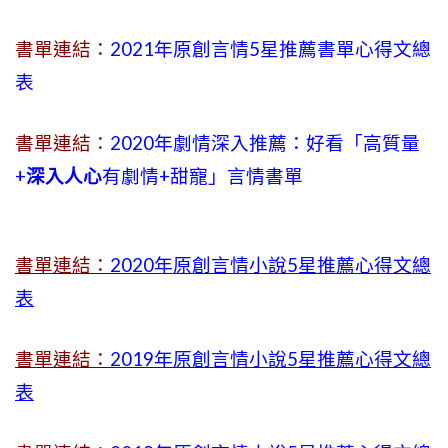
書單連結：
2021年原創言情5星推薦書單心得文總
表
書單連結：
2020年劇情深入推薦：好看「高質量
+
深入人心
有劇情
+
甜寵」言情書單
書單連結：
2020年原創言情小說5星推薦心得文總
表
書單連結：
2019年
原創言情小說5星推薦心得文總
表