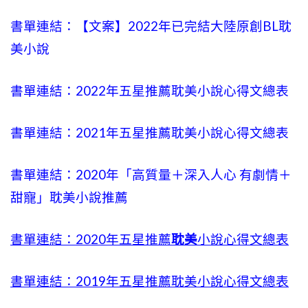
書單連結：【文案】2022年已完結大陸原創BL耽
美小說
書單連結：2022年五星推薦耽美小說心得文總表
書單連結：2021年五星推薦耽美小說心得文總表
書單連結：2020年「高質量＋深入人心 有劇情＋
甜寵」耽美小說推薦
書單連結：2020年五星推薦
耽美
小說心得文總表
書單連結：2019年五星推薦耽美小說心得文總表