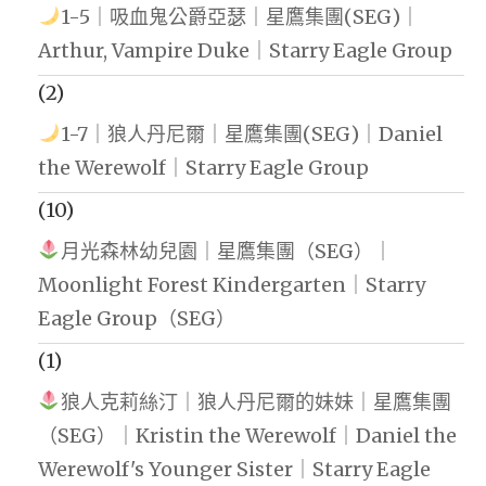
1-5｜吸血鬼公爵亞瑟｜星鷹集團(SEG)｜
Arthur, Vampire Duke｜Starry Eagle Group
(2)
1-7｜狼人丹尼爾｜星鷹集團(SEG)｜Daniel
the Werewolf｜Starry Eagle Group
(10)
月光森林幼兒園｜星鷹集團（SEG）｜
Moonlight Forest Kindergarten｜Starry
Eagle Group（SEG）
(1)
狼人克莉絲汀｜狼人丹尼爾的妹妹｜星鷹集團
（SEG）｜Kristin the Werewolf｜Daniel the
Werewolf's Younger Sister｜Starry Eagle