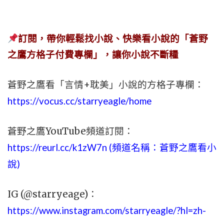
訂閱，帶你輕鬆找小說、快樂看小說的「蒼野
之鷹方格子付費專欄」，讓你小說不斷糧
蒼野之鷹看「言情+耽美」小說的方格子專欄：
https://vocus.cc/starryeagle/home
蒼野之鷹YouTube頻道訂閱：
https://reurl.cc/k1zW7n (頻道名稱：蒼野之鷹看小
說)
IG (@starryeage)：
https://www.instagram.com/starryeagle/?hl=zh-