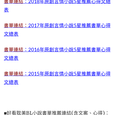
書單連結
：2018年原創言情小說5星推薦心得文總
表
書單連結：
2017年原創言情小說5星推薦書單心得
文總表
書單連結
：2016年原創言情小說5星推薦書單心得
文總表
書單連結
：2015年
原創言情小說5星推薦書單心得
文總表
■好看耽美BL小說書單推薦連結(含文案、心得)：