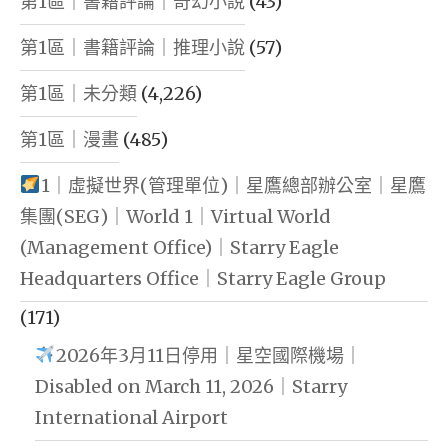
第1區｜書籍評論｜奇幻小說
(43)
第1區｜書籍評論｜推理小說
(57)
第1區｜未分類
(4,226)
第1區｜漫畫
(485)
1｜虛擬世界(管理單位)｜星鷹總部辦公室｜星鷹
集團(SEG)｜World 1｜Virtual World
(Management Office)｜Starry Eagle
Headquarters Office｜Starry Eagle Group
(171)
2026年3月11日停用｜星空國際機場｜
Disabled on March 11, 2026｜Starry
International Airport