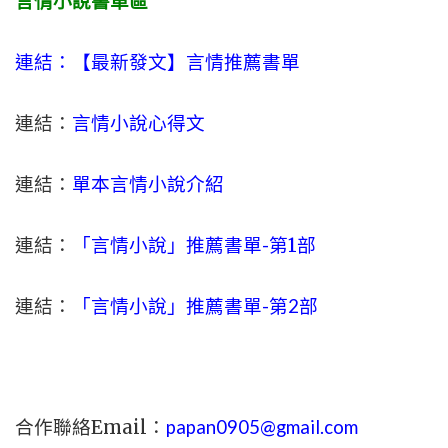
言情小說書單區
連結：【最新發文】
言情
推薦書單
連結：
言情小說心得文
連結：
單本言情小說介紹
連結：
「言情小說」推薦書單-
第1部
連結：
「言情小說」推薦書單-第2部
合作聯絡Email：
papan0905@gmail.com