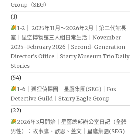
Group（SEG）
(1)
1-2｜ 2025年11月～2026年2月｜第二代館長
室｜星空博物館三人組日常生活｜November
2025–February 2026｜Second-Generation
Director’s Office｜Starry Museum Trio Daily
Stories
(54)
1-6｜狐狸偵探團｜星鷹集團(SEG)｜Fox
Detective Guild｜Starry Eagle Group
(22)
2026年3月開始｜星鷹總部辦公室日記（全體
男性）：故事鷹、歐恩、蓋文｜星鷹集團(SEG)