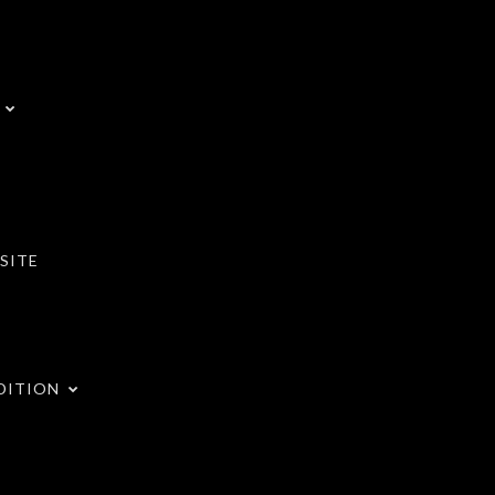
SITE
DITION