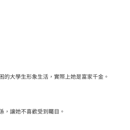
困的大學生形象生活，實際上她是富家千金。
係，讓她不喜歡受到矚目。