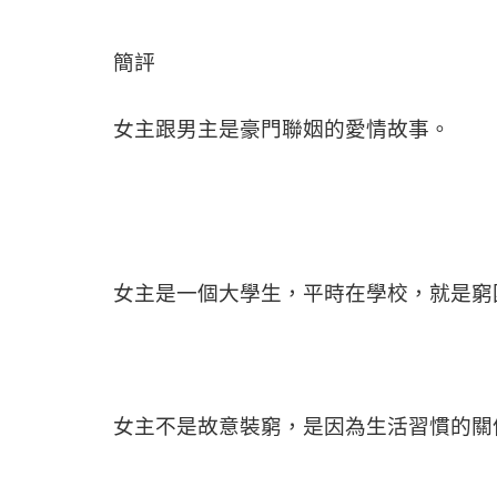
簡評
女主跟男主是豪門聯姻的愛情故事。
女主是一個大學生，平時在學校，就是窮
女主不是故意裝窮，是因為生活習慣的關