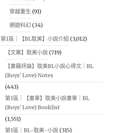
穿越重生
(91)
網遊科幻
(34)
第1區｜【BL耽美】小說介紹
(3,012)
【文案】耽美小說
(719)
【書籍評論】耽美BL小說心得文｜BL
(Boys' Love) Notes
(443)
第1區｜【書單】耽美小說書單｜BL
(Boys' Love) Booklist
(1,551)
第1區｜BL-耽美-小說
(315)