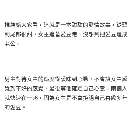
推薦給大家看，這就是一本甜甜的愛情故事，從頭
到尾都很甜，女主追著愛豆跑，沒想到把愛豆追成
老公。
男主對待女主的態度從曖昧到心動，不會讓女主感
覺到不好的感覺，最後等他確定自己心意，兩個人
就快速在一起，因為女主是不會拒絕自己喜歡多年
的愛豆。