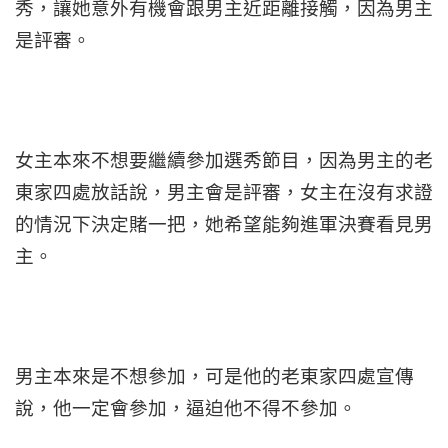
秀，讓她意外有機會跟男主近距離接觸，因為男主
是評審。
女主本來不想要繼續參加選秀節目，因為男主的老
東家四處放話說，男主會是評審，女主在沒有求證
的情況下決定賭一把，她希望能夠進軍決賽看見男
主。
男主本來是不想參加，可是他的老東家四處宣傳
說，他一定會參加，逼迫他不得不參加。