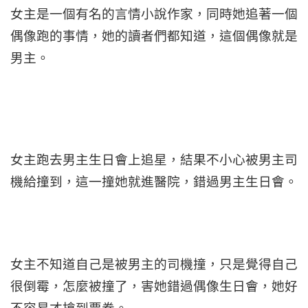
女主是一個有名的言情小說作家，同時她追著一個
偶像跑的事情，她的讀者們都知道，這個偶像就是
男主。
女主跑去男主生日會上追星，結果不小心被男主司
機給撞到，這一撞她就進醫院，錯過男主生日會。
女主不知道自己是被男主的司機撞，只是覺得自己
很倒霉，怎麼被撞了，害她錯過偶像生日會，她好