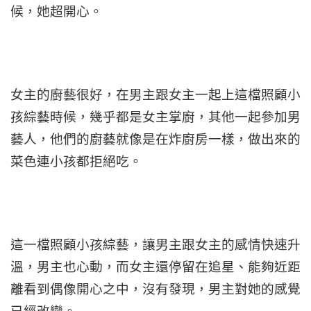
候，她超開心。
女主的廚藝很好，在男主跟女主一起上這檔照顧小
孩綜藝時候，幾乎都是女主掌廚，其他一起參加男
藝人，他們的廚藝就像是在炸廚房一樣，做出來的
菜色連小孩都拒絕吃。
這一檔照顧小孩綜藝，讓男主跟女主的感情快速升
溫，男主也心動，而女主還停留在追星、能夠近距
離看到偶像開心之中，沒有發現，男主對她的感覺