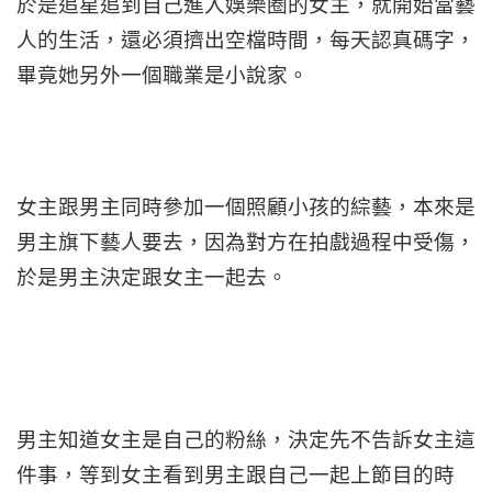
於是追星追到自己進入娛樂圈的女主，就開始當藝
人的生活，還必須擠出空檔時間，每天認真碼字，
畢竟她另外一個職業是小說家。
女主跟男主同時參加一個照顧小孩的綜藝，本來是
男主旗下藝人要去，因為對方在拍戲過程中受傷，
於是男主決定跟女主一起去。
男主知道女主是自己的粉絲，決定先不告訴女主這
件事，等到女主看到男主跟自己一起上節目的時