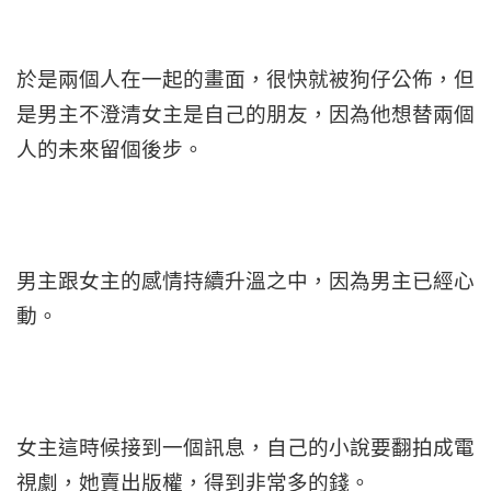
於是兩個人在一起的畫面，很快就被狗仔公佈，但
是男主不澄清女主是自己的朋友，因為他想替兩個
人的未來留個後步。
男主跟女主的感情持續升溫之中，因為男主已經心
動。
女主這時候接到一個訊息，自己的小說要翻拍成電
視劇，她賣出版權，得到非常多的錢。