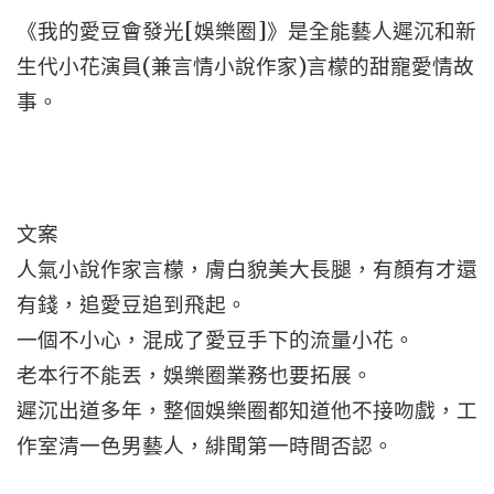
《我的愛豆會發光[娛樂圈]》是全能藝人遲沉和新
生代小花演員(兼言情小說作家)言檬的甜寵愛情故
事。
文案
人氣小說作家言檬，膚白貌美大長腿，有顏有才還
有錢，追愛豆追到飛起。
一個不小心，混成了愛豆手下的流量小花。
老本行不能丟，娛樂圈業務也要拓展。
遲沉出道多年，整個娛樂圈都知道他不接吻戲，工
作室清一色男藝人，緋聞第一時間否認。