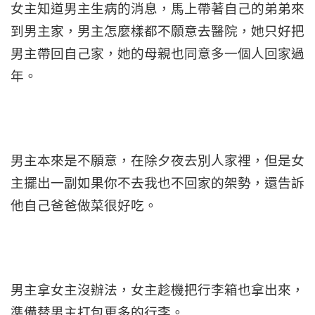
女主知道男主生病的消息，馬上帶著自己的弟弟來
到男主家，男主怎麼樣都不願意去醫院，她只好把
男主帶回自己家，她的母親也同意多一個人回家過
年。
男主本來是不願意，在除夕夜去別人家裡，但是女
主擺出一副如果你不去我也不回家的架勢，還告訴
他自己爸爸做菜很好吃。
男主拿女主沒辦法，女主趁機把行李箱也拿出來，
準備替男主打包更多的行李。