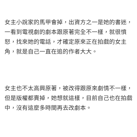
女主小說家的馬甲會掉，出資方之一是她的書迷，
一看到電視劇的劇本跟原著完全不一樣，就很憤
怒，找來她的電話，才確定原來正在拍戲的女主
角，就是自己一直在追的作者大大。
女主也不太高興原著，被改得跟原來劇情不一樣，
但是版權都賣掉，她想就這樣，目前自己也在拍戲
中，沒有這麼多時間再去改劇本。