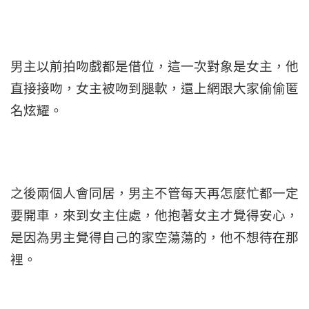
男主以前拍吻戲都是借位，這一次對象是女主，他
直接接吻，女主被吻到腿軟，還上網跟大家偷偷匿
名炫耀。
之後兩個人會同居，男主不管每天再怎麼忙都一定
要開車，來到女主住處，他抱著女主才覺得安心，
是因為男主覺得自己的家空蕩蕩的，他不想待在那
裡。