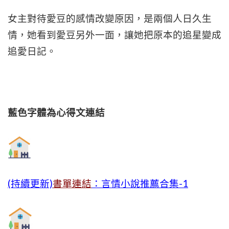
女主對待愛豆的感情改變原因，是兩個人日久生
情，她看到愛豆另外一面，讓她把原本的追星變成
追愛日記。
藍色字體為心得文
連結
(持續更新)
書單連結
：言情小說推薦合集-1