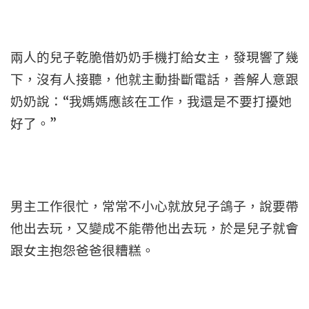
兩人的兒子乾脆借奶奶手機打給女主，發現響了幾
下，沒有人接聽，他就主動掛斷電話，善解人意跟
奶奶說：“我媽媽應該在工作，我還是不要打擾她
好了。”
男主工作很忙，常常不小心就放兒子鴿子，說要帶
他出去玩，又變成不能帶他出去玩，於是兒子就會
跟女主抱怨爸爸很糟糕。