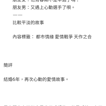
朋友男：又遇上心動選手了唄。
——
比較平淡的故事
內容標籤： 都市情緣 愛情戰爭 天作之合
簡評
結婚6年，再次心動的愛情故事。