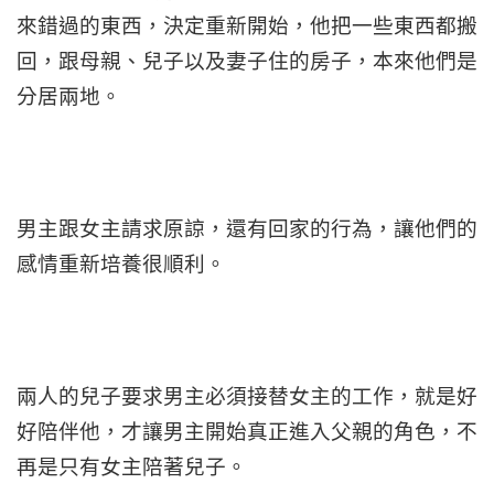
來錯過的東西，決定重新開始，他把一些東西都搬
回，跟母親、兒子以及妻子住的房子，本來他們是
分居兩地。
男主跟女主請求原諒，還有回家的行為，讓他們的
感情重新培養很順利。
兩人的兒子要求男主必須接替女主的工作，就是好
好陪伴他，才讓男主開始真正進入父親的角色，不
再是只有女主陪著兒子。