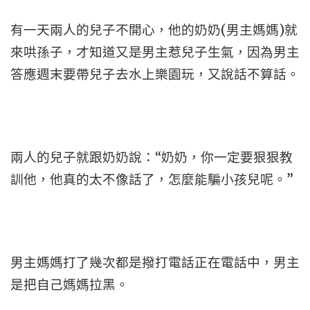
有一天兩人的兒子不開心，他的奶奶(男主媽媽)就
來哄孫子，才知道又是男主惹兒子生氣，因為男主
答應週末要帶兒子去水上樂園玩，又說話不算話。
兩人的兒子就跟奶奶說：“奶奶，你一定要狠狠教
訓他，他真的太不像話了，怎麼能騙小孩兒呢。”
男主媽媽打了幾次都是撥打電話正在電話中，男主
是把自己媽媽拉黑。