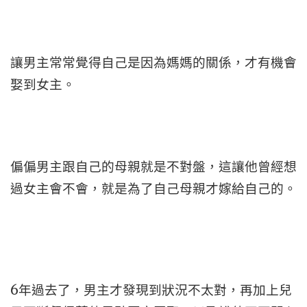
讓男主常常覺得自己是因為媽媽的關係，才有機會
娶到女主。
偏偏男主跟自己的母親就是不對盤，這讓他曾經想
過女主會不會，就是為了自己母親才嫁給自己的。
6年過去了，男主才發現到狀況不太對，再加上兒