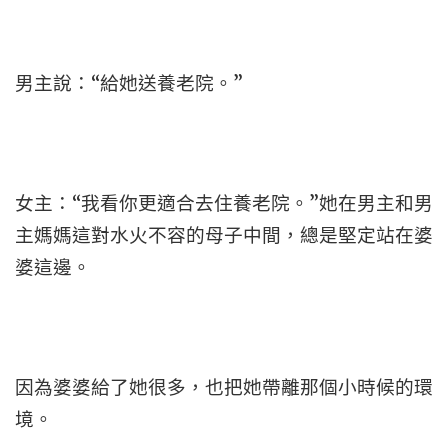
男主說：“給她送養老院。”
女主：“我看你更適合去住養老院。”她在男主和男
主媽媽這對水火不容的母子中間，總是堅定站在婆
婆這邊。
因為婆婆給了她很多，也把她帶離那個小時候的環
境。