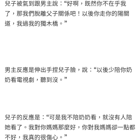
兒子被氣到跟男主說：“好啊，既然你不在乎我
了，那我們脫離父子關係吧！以後你走你的陽關
道，我過我的獨木橋。”
男主反應是伸出手捏兒子臉，說：“以後少陪你奶
奶看電視劇，聽到沒。”
兒子的反應是：“可是我不陪奶奶看，就沒有人陪
她看了。我對你媽媽那麼好，你對我媽媽卻一點都
不好，我真的很傷心。”