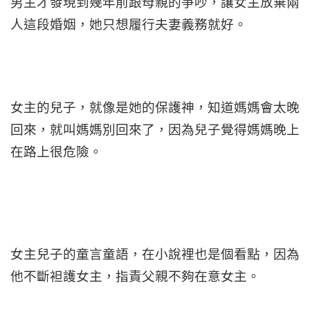
男主才發現到幾年前跟母親的爭吵，讓女主放棄兩
人這段婚姻，她只想履行夫妻義務就好。
女主的兒子，就像是她的保護神，知道媽媽會太晚
回來，就叫媽媽別回來了，因為兒子覺得媽媽晚上
在路上很危險。
女主兒子的童言童語，在小說裡也是個看點，因為
他不斷袒護女主，指責父親不夠在意女主。