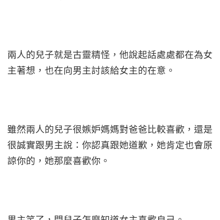
兩人的兒子就是古靈精怪，他說起話處處都在為女
主著想，也在向男主討該給女主的在意。
雖然兩人的兒子很嫉妒媽媽對爸爸比較喜歡，還是
很誠實跟男主說：你認真跟她道歉，她肯定也會原
諒你的，她那麼喜歡你。
男主笑了，問兒子怎麼知道女主喜歡自己。