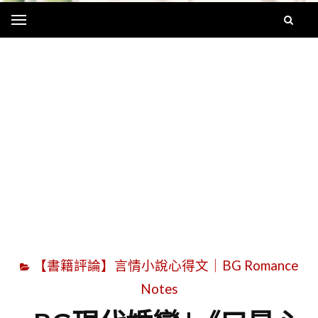
Menu
字
【書籍評論】言情小說心得文｜BG Romance
Notes