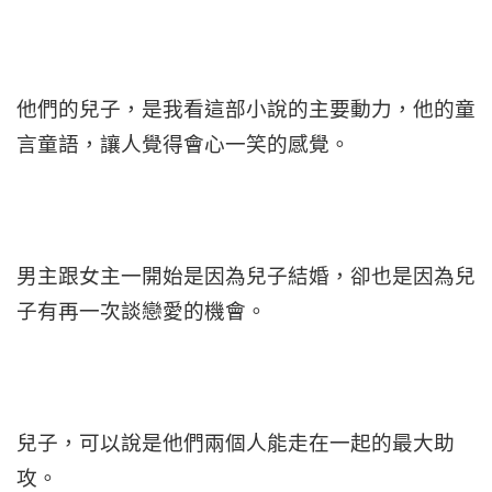
他們的兒子，是我看這部小說的主要動力，他的童
言童語，讓人覺得會心一笑的感覺。
男主跟女主一開始是因為兒子結婚，卻也是因為兒
子有再一次談戀愛的機會。
兒子，可以說是他們兩個人能走在一起的最大助
攻。