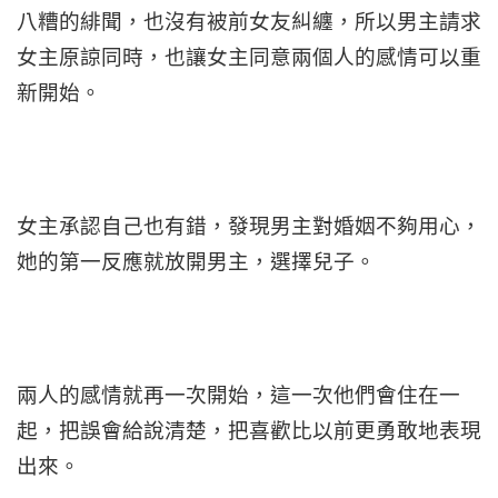
八糟的緋聞，也沒有被前女友糾纏，所以男主請求
女主原諒同時，也讓女主同意兩個人的感情可以重
新開始。
女主承認自己也有錯，發現男主對婚姻不夠用心，
她的第一反應就放開男主，選擇兒子。
兩人的感情就再一次開始，這一次他們會住在一
起，把誤會給說清楚，把喜歡比以前更勇敢地表現
出來。