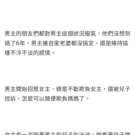
男主的朋友們都對男主這個狀況服氣，他們沒想到
過了6年，男主連自家老婆都沒搞定，還是維持這
樣不冷不淡的感情。
男主開始招惹女主，總是不斷欺負女主，還被兒子
控訴，怎麼可以隨便欺負媽媽了。
女主有一次陪著男主和兒子在泳池，她看著兒子遊