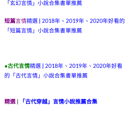
「玄幻言情」小說合集書單推薦
短篇
言情
精選 | 2018年、2019年、2020年好看的
「短篇言情」小說合集書單推薦
●古代言情
精選 | 2018年、2019年、2020年好看
的「古代言情」小說合集書單推薦
精選
|
「古代穿越」言情小說推薦合集