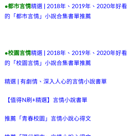
●都市言情
精選 | 2018年、2019年、2020年好看
的「都市言情」小說合集書單推薦
●校園言情
精選 | 2018年、2019年、2020年好看
的「校園言情」小說合集書單推薦
精選 | 有劇情、深入人心的言情小說書單
【值得N刷+精選】言情小說書單
推薦「青春校園」言情小說心得文