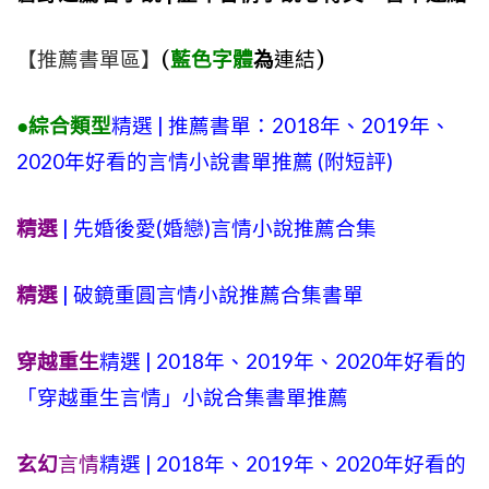
【推薦書單區】
(
藍色字體
為
連結)
●綜合類型
精選 | 推薦書單：2018年、2019年、
2020年好看的言情小說書單推薦 (附短評)
精選
| 先婚後愛(婚戀)言情小說推薦合集
精選
| 破鏡重圓言情小說推薦合集書單
穿越重生
精選 | 2018年、2019年、2020年好看的
「穿越重生言情」小說合集書單推薦
玄幻
言情
精選 | 2018年、2019年、2020年好看的