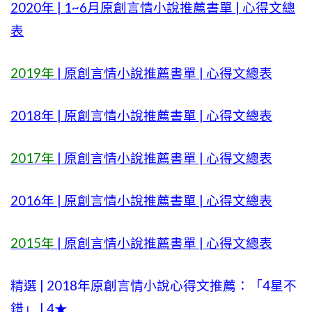
2020年 | 1~6月原創言情小說推薦書單 | 心得文總
表
2019年
| 原創言情小說推薦書單 | 心得文總表
2018年 | 原創言情小說推薦書單 | 心得文總表
2017年
| 原創言情小說推薦書單 | 心得文總表
2016年 | 原創言情小說推薦書單 | 心得文總表
2015年
| 原創言情小說推薦書單 | 心得文總表
精選 | 2018年原創言情小說心得文推薦：「4星不
錯」 | 4★