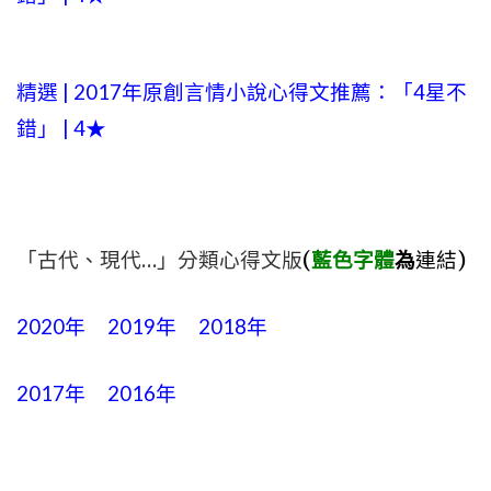
精選 | 2017年原創言情小說心得文推薦：「4星不
錯」 | 4★
「古代、現代…」分類心得文版
(
藍色字體
為
連結)
2020年
2019年
2018年
2017年
2016年