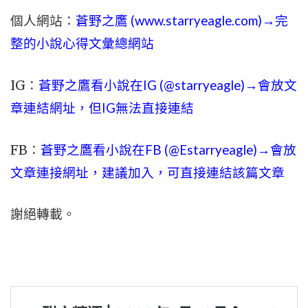
個人網站：
蒼野之鷹 (
www.
starryeagle.com
)→完
整的小說心得文彙總網站
IG：
蒼野之鷹看小說在IG (@starryeagle)→會放文
章連結網址，但IG無法直接連結
FB：
蒼野之鷹看小說在FB (@Estarryeagle)→會放
文章連接網址，建議加入，可直接連結該篇文章
謝絕轉載。