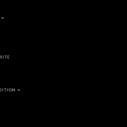
SITE
DITION