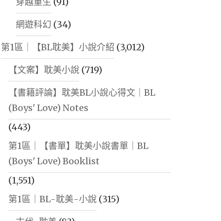
穿越重生
(91)
網遊科幻
(34)
第1區｜【BL耽美】小說介紹
(3,012)
【文案】耽美小說
(719)
【書籍評論】耽美BL小說心得文｜BL
(Boys' Love) Notes
(443)
第1區｜【書單】耽美小說書單｜BL
(Boys' Love) Booklist
(1,551)
第1區｜BL-耽美-小說
(315)