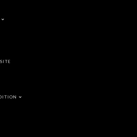
SITE
DITION