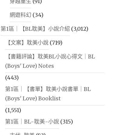
穿越重生
(91)
網遊科幻
(34)
第1區｜【BL耽美】小說介紹
(3,012)
【文案】耽美小說
(719)
【書籍評論】耽美BL小說心得文｜BL
(Boys' Love) Notes
(443)
第1區｜【書單】耽美小說書單｜BL
(Boys' Love) Booklist
(1,551)
第1區｜BL-耽美-小說
(315)