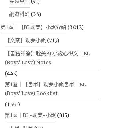
穿越重生
(91)
網遊科幻
(34)
第1區｜【BL耽美】小說介紹
(3,012)
【文案】耽美小說
(719)
【書籍評論】耽美BL小說心得文｜BL
(Boys' Love) Notes
(443)
第1區｜【書單】耽美小說書單｜BL
(Boys' Love) Booklist
(1,551)
第1區｜BL-耽美-小說
(315)