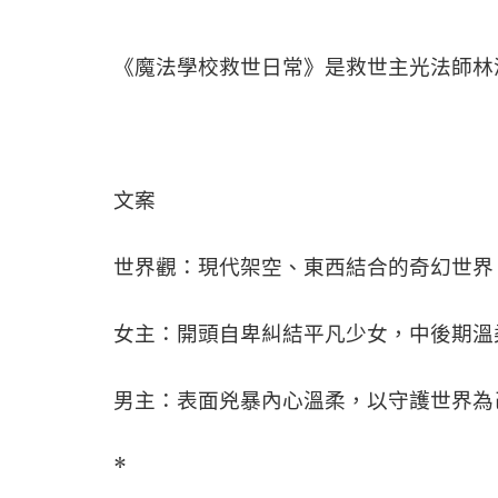
《魔法學校救世日常》是救世主光法師林
文案
世界觀：現代架空、東西結合的奇幻世界
女主：開頭自卑糾結平凡少女，中後期溫
男主：表面兇暴內心溫柔，以守護世界為
*