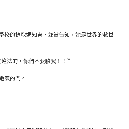
學校的錄取通知書，並被告知，她是世界的救世
是違法的，你們不要驢我！！”
她家的門。