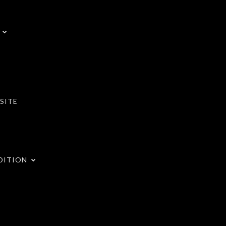
SITE
DITION