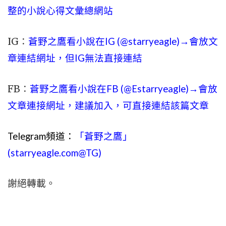
整的小說心得文彙總網站
IG：
蒼野之鷹看小說在IG (@starryeagle)→會放文
章連結網址，但IG無法直接連結
FB：
蒼野之鷹看小說在FB (@Estarryeagle)→會放
文章連接網址，建議加入，可直接連結該篇文章
Telegram頻道：
「蒼野之鷹」
(starryeagle.com@TG)
謝絕轉載。