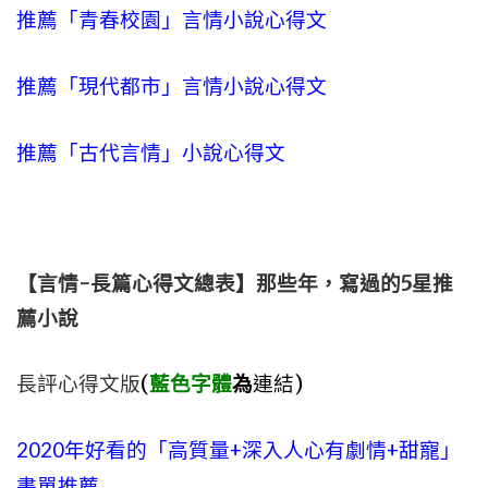
推薦「青春校園」言情小說心得文
推薦「現代都市」言情小說心得文
推薦「古代言情」小說心得文
【言情-長篇心得文總表】那些年，寫過的5星推
薦小說
長評心得文版
(
藍色字體
為
連結)
2020年好看的「高質量+深入人心有劇情+甜寵」
書單推薦