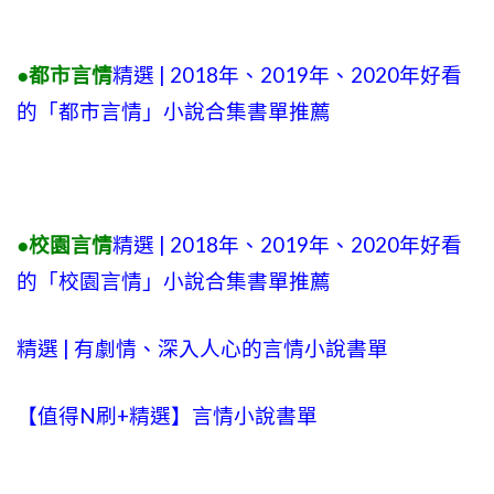
●都市言情
精選 | 2018年、2019年、2020年好看
的「都市言情」小說合集書單推薦
●校園言情
精選 | 2018年、2019年、2020年好看
的「校園言情」小說合集書單推薦
精選 | 有劇情、深入人心的言情小說書單
【值得N刷+精選】言情小說書單