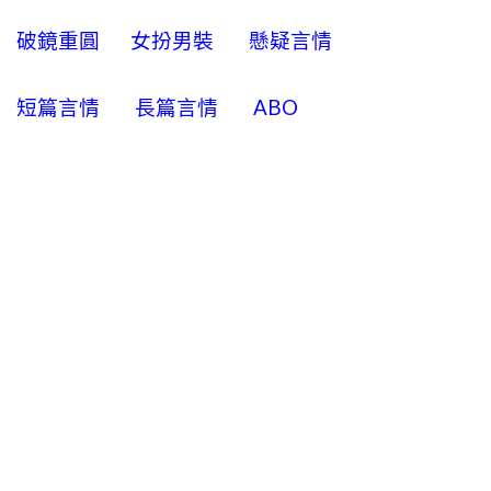
破鏡重圓
女扮男裝
懸疑言情
短篇言情
長篇言情
ABO