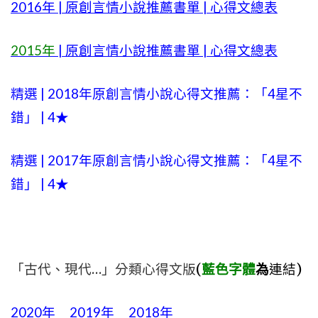
2016年 | 原創言情小說推薦書單 | 心得文總表
2015年
| 原創言情小說推薦書單 | 心得文總表
精選 | 2018年原創言情小說心得文推薦：「4星不
錯」 | 4★
精選 | 2017年原創言情小說心得文推薦：「4星不
錯」 | 4★
「古代、現代…」分類心得文版
(
藍色字體
為
連結)
2020年
2019年
2018年