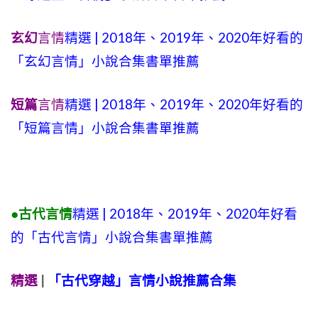
玄幻
言情
精選 | 2018年、2019年、2020年好看的
「玄幻言情」小說合集書單推薦
短篇
言情
精選 | 2018年、2019年、2020年好看的
「短篇言情」小說合集書單推薦
●古代言情
精選 | 2018年、2019年、2020年好看
的「古代言情」小說合集書單推薦
精選
|
「古代穿越」言情小說推薦合集