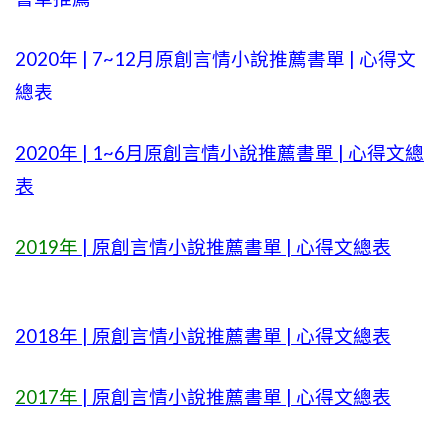
2020年 | 7~12月原創言情小說推薦書單 | 心得文
總表
2020年 | 1~6月原創言情小說推薦書單 | 心得文總
表
2019年
| 原創言情小說推薦書單 | 心得文總表
2018年 | 原創言情小說推薦書單 | 心得文總表
2017年
| 原創言情小說推薦書單 | 心得文總表