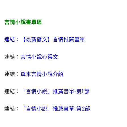
言情小說書單區
連結：【最新發文】
言情
推薦書單
連結：
言情小說心得文
連結：
單本言情小說介紹
連結：
「言情小說」推薦書單-
第1部
連結：
「言情小說」推薦書單-第2部