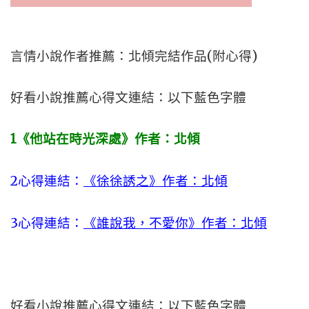
言情小說作者推薦：北傾完結作品(附心得)
好看小說推薦心得文連結：以下藍色字體
1
《他站在時光深處》作者：北傾
2
心得連結：
《徐徐誘之》作者：北傾
3
心得連結：
《誰說我，不愛你》作者：北傾
好看小說推薦心得文連結：以下藍色字體