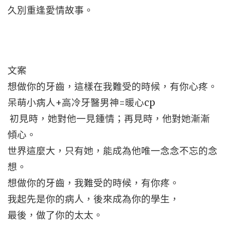
久別重逢愛情故事。
文案
想做你的牙齒，這樣在我難受的時候，有你心疼。
呆萌小病人+高冷牙醫男神=暖心cp
初見時，她對他一見鍾情；再見時，他對她漸漸
傾心。
世界這麼大，只有她，能成為他唯一念念不忘的念
想。
想做你的牙齒，我難受的時候，有你疼。
我起先是你的病人，後來成為你的學生，
最後，做了你的太太。