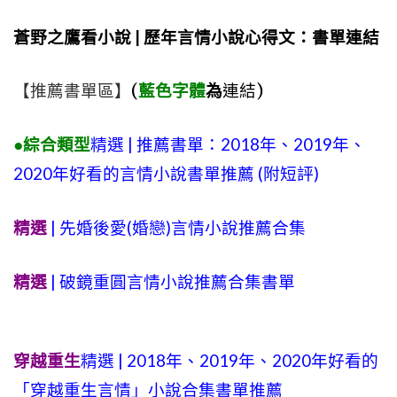
蒼野之鷹看小說 | 歷年言情小說心得文：書單連結
【推薦書單區】
(
藍色字體
為
連結)
●綜合類型
精選 | 推薦書單：2018年、2019年、
2020年好看的言情小說書單推薦 (附短評)
精選
| 先婚後愛(婚戀)言情小說推薦合集
精選
| 破鏡重圓言情小說推薦合集書單
穿越重生
精選 | 2018年、2019年、2020年好看的
「穿越重生言情」小說合集書單推薦