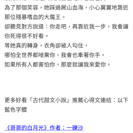
為了那個笑容，她踩過屍山血海，小心翼翼地靠近
那位殘暴嗜血的大魔王。
卻聽見對方說道：你走吧，再靠近我一步，我會讓
你死得很不好看。
等她真的轉身，衣角卻被人勾住，
哪怕全世界都唾棄你，我會也牽著你手。
如果所有人都害怕你，那麼就讓我來愛你。
更多好看「古代甜文小說」推薦心得文連結：以下
藍色字體
《哥哥的白月光》作者：一礫沙