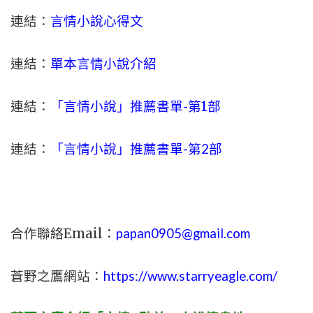
連結：
言情小說心得文
連結：
單本言情小說介紹
連結：
「言情小說」推薦書單-
第1部
連結：
「言情小說」推薦書單-第2部
合作聯絡Email：
papan0905@gmail.com
蒼野之鷹網站：
https://www.starryeagle.com/