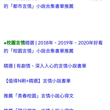
的「都市言情」小說合集書單推薦
●校園言情
精選 | 2018年、2019年、2020年好看
的「校園言情」小說合集書單推薦
精選 | 有劇情、深入人心的言情小說書單
【值得N刷+精選】言情小說書單
推薦「青春校園」言情小說心得文