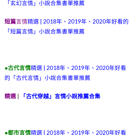
「玄幻言情」小說合集書單推薦
短篇
言情
精選 | 2018年、2019年、2020年好看的
「短篇言情」小說合集書單推薦
●古代言情
精選 | 2018年、2019年、2020年好看
的「古代言情」小說合集書單推薦
精選
|
「古代穿越」言情小說推薦合集
●都市言情
精選 | 2018年、2019年、2020年好看