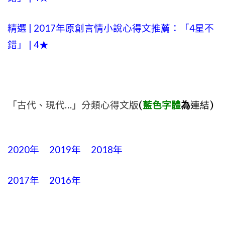
精選 | 2017年原創言情小說心得文推薦：「4星不
錯」 | 4★
「古代、現代…」分類心得文版
(
藍色字體
為
連結)
2020年
2019年
2018年
2017年
2016年