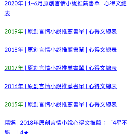
2020年 | 1~6月原創言情小說推薦書單 | 心得文總
表
2019年
| 原創言情小說推薦書單 | 心得文總表
2018年 | 原創言情小說推薦書單 | 心得文總表
2017年
| 原創言情小說推薦書單 | 心得文總表
2016年 | 原創言情小說推薦書單 | 心得文總表
2015年
| 原創言情小說推薦書單 | 心得文總表
精選 | 2018年原創言情小說心得文推薦：「4星不
錯」 | 4★