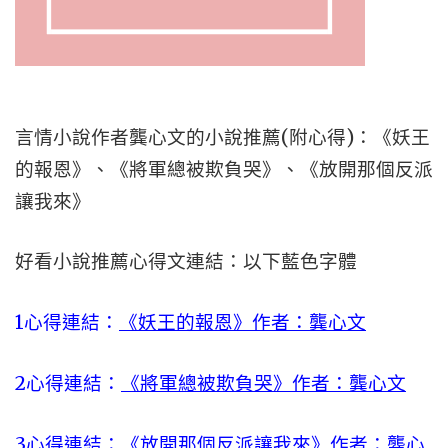
言情小說作者龔心文的小說推薦(附心得)：《妖王
的報恩》、《將軍總被欺負哭》、《放開那個反派
讓我來》
好看小說推薦心得文連結：以下藍色字體
1心得連結：
《妖王的報恩》作者：龔心文
2心得連結：
《將軍總被欺負哭》作者：龔心文
3心得連結：
《放開那個反派讓我來》作者：龔心