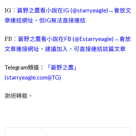
IG：
蒼野之鷹看小說在IG (@starryeagle)→會放文
章連結網址，但IG無法直接連結
FB：
蒼野之鷹看小說在FB (@Estarryeagle)→會放
文章連接網址，建議加入，可直接連結該篇文章
Telegram頻道：
「蒼野之鷹」
(starryeagle.com@TG)
謝絕轉載。