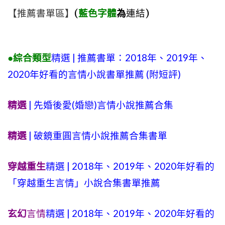
【推薦書單區】
(
藍色字體
為
連結)
●綜合類型
精選 | 推薦書單：2018年、2019年、
2020年好看的言情小說書單推薦 (附短評)
精選
| 先婚後愛(婚戀)言情小說推薦合集
精選
| 破鏡重圓言情小說推薦合集書單
穿越重生
精選 | 2018年、2019年、2020年好看的
「穿越重生言情」小說合集書單推薦
玄幻
言情
精選 | 2018年、2019年、2020年好看的