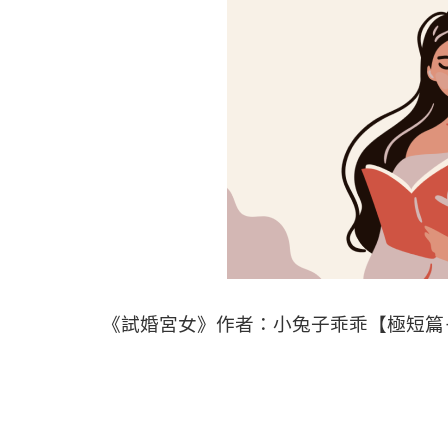
《試婚宮女》作者：小兔子乖乖【極短篇