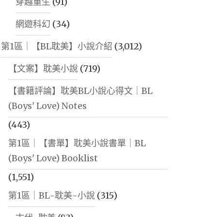
穿越重生
(91)
網遊科幻
(34)
第1區｜【BL耽美】小說介紹
(3,012)
【文案】耽美小說
(719)
【書籍評論】耽美BL小說心得文｜BL
(Boys' Love) Notes
(443)
第1區｜【書單】耽美小說書單｜BL
(Boys' Love) Booklist
(1,551)
第1區｜BL-耽美-小說
(315)