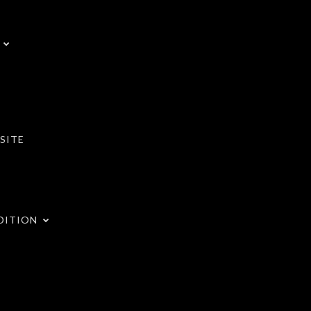
SITE
DITION