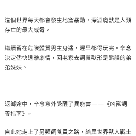
這個世界每天都會發生地窟暴動，深淵魔獸是人類
存亡的最大威脅。
繼續留在危險體質男主身邊，遲早都得玩完。辛念
決定儘快逃離劇情，回老家去飼養獸形是熊貓的弟
弟妹妹。
返鄉途中，辛念意外覺醒了異能書——《凶獸飼
養指南》~
自此她走上了另類飼養員之路，給異世界獸人戰士