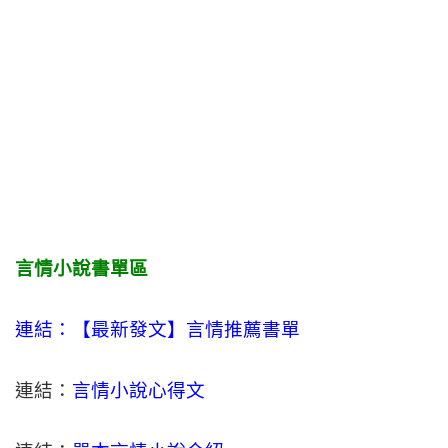
言情小說書單區
連結：【最新發文】
言情
推薦書單
連結：
言情小說心得文