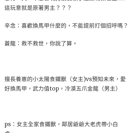
這玩意就是原著男主？？？
辛念：喜歡換馬甲什麼的，不能提前打個招呼嗎？
蒼龍：救不救世，你說了算。
擅長養崽的小太陽食鐵獸（女主)vs預知未來，愛
好換馬甲，武力值top，冷漠五爪金龍（男主）
ps：女主全家食鐵獸，鄰居爺爺大老虎帶小白