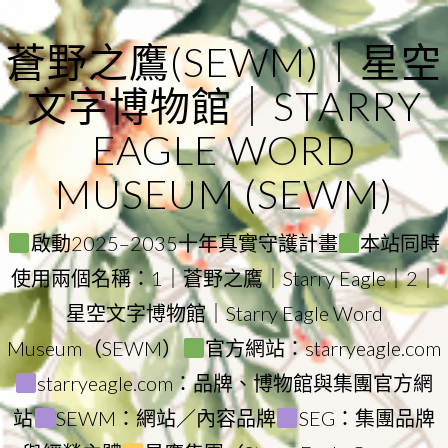
Skip
to
蒼野之鷹(SEWM)｜星空
content
文字博物館｜STARRY
EAGLE WORD
MUSEUM (SEWM)
啟動2025–2035十年真實守護計畫
本站同時
使用兩個名稱：1｜蒼野之鷹｜Starry Eagle｜2｜
星空文字博物館｜Starry Eagle Word
Museum（SEWM）
官方網站：starryeagle.com
starryeagle.com：品牌、博物館與集團官方網
站
SEWM：網站／內容品牌
SEG：集團品牌