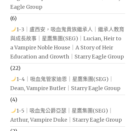
Eagle Group
(6)
1-3｜盧西安，吸血鬼貴族繼承人｜繼承人教育
與成長故事｜星鷹集團(SEG)｜Lucian, Heir to
a Vampire Noble House｜A Story of Heir
Education and Growth｜Starry Eagle Group
(22)
1-4｜吸血鬼管家迪恩｜星鷹集團(SEG)｜
Dean, Vampire Butler｜Starry Eagle Group
(4)
1-5｜吸血鬼公爵亞瑟｜星鷹集團(SEG)｜
Arthur, Vampire Duke｜Starry Eagle Group