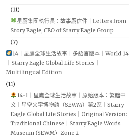
(11)
星鷹集團執行長：故事鷹信件｜Letters from
Story Eagle, CEO of Starry Eagle Group
(7)
14｜星鷹全球生活故事｜多語言版本｜World 14
｜Starry Eagle Global Life Stories｜
Multilingual Edition
(11)
14-1｜星鷹全球生活故事｜原始版本：繁體中
文｜星空文字博物館（SEWM）第2區｜Starry
Eagle Global Life Stories｜Original Version:
Traditional Chinese｜Starry Eagle Words
Museum (SEWM)–Zone 2