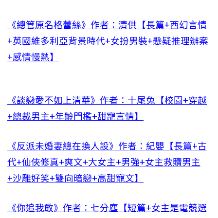
《總管原名格蕾絲》作者：清供【長篇+西幻言情
+英國維多利亞背景時代+女扮男裝+懸疑推理辦案
+感情慢熱】
《談戀愛不如上清華》作者：十尾兔【校園+穿越
+總裁男主+年齡門檻+甜寵言情】
《反派未婚妻總在換人設》作者：紀嬰【長篇+古
代+仙俠修真+爽文+大女主+男強+女主救贖男主
+沙雕好笑+雙向暗戀+高甜寵文】
《你追我敢》作者：七分塵【短篇+女主是電競選