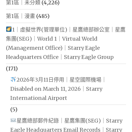
第1區｜未分類
(4,226)
第1區｜漫畫
(485)
1｜虛擬世界(管理單位)｜星鷹總部辦公室｜星鷹
集團(SEG)｜World 1｜Virtual World
(Management Office)｜Starry Eagle
Headquarters Office｜Starry Eagle Group
(171)
2026年3月11日停用｜星空國際機場｜
Disabled on March 11, 2026｜Starry
International Airport
(5)
星鷹總部郵件紀錄｜星鷹集團(SEG)｜Starry
Eagle Headquarters Email Records｜Starry