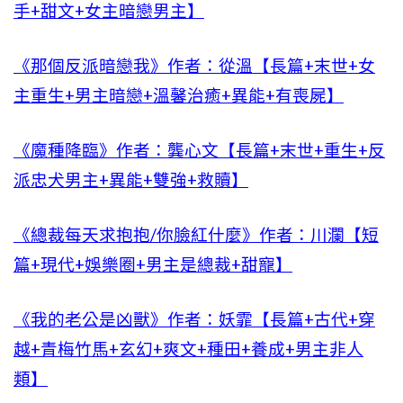
手+甜文+女主暗戀男主】
《那個反派暗戀我》作者：從溫【長篇+末世+女
主重生+男主暗戀+溫馨治癒+異能+有喪屍】
《魔種降臨》作者：龔心文【長篇+末世+重生+反
派忠犬男主+異能+雙強+救贖】
《總裁每天求抱抱/你臉紅什麼》作者：川瀾【短
篇+現代+娛樂圈+男主是總裁+甜寵】
《我的老公是凶獸》作者：妖霏【長篇+古代+穿
越+青梅竹馬+玄幻+爽文+種田+養成+男主非人
類】