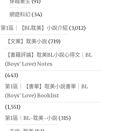
穿越重生
(91)
網遊科幻
(34)
第1區｜【BL耽美】小說介紹
(3,012)
【文案】耽美小說
(719)
【書籍評論】耽美BL小說心得文｜BL
(Boys' Love) Notes
(443)
第1區｜【書單】耽美小說書單｜BL
(Boys' Love) Booklist
(1,551)
第1區｜BL-耽美-小說
(315)