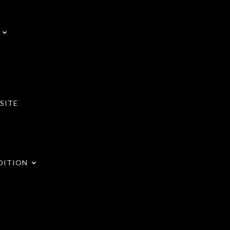
SITE
DITION