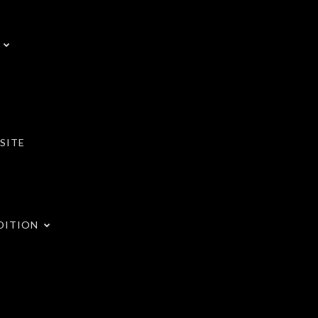
SITE
DITION