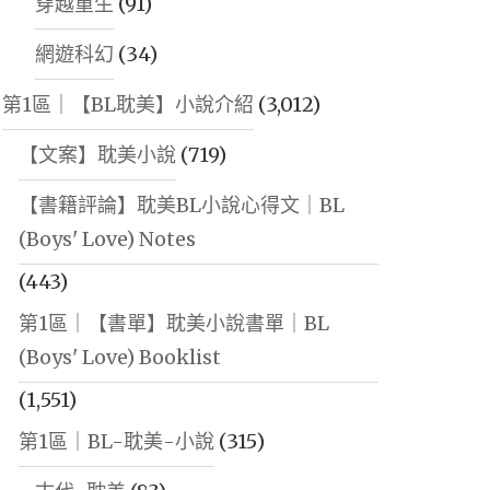
穿越重生
(91)
網遊科幻
(34)
第1區｜【BL耽美】小說介紹
(3,012)
【文案】耽美小說
(719)
【書籍評論】耽美BL小說心得文｜BL
(Boys' Love) Notes
(443)
第1區｜【書單】耽美小說書單｜BL
(Boys' Love) Booklist
(1,551)
第1區｜BL-耽美-小說
(315)