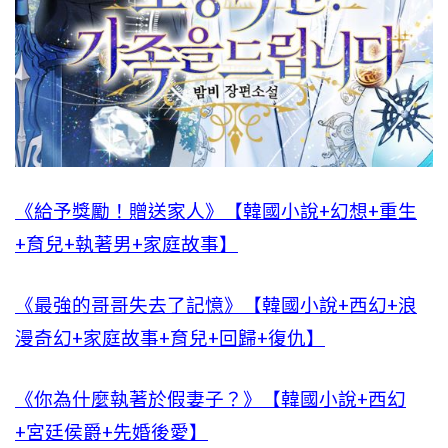
《給予獎勵！贈送家人》【韓國小說+幻想+重生
+育兒+執著男+家庭故事】
《最強的哥哥失去了記憶》【韓國小說+西幻+浪
漫奇幻+家庭故事+育兒+回歸+復仇】
《你為什麼執著於假妻子？》【韓國小說+西幻
+宮廷侯爵+先婚後愛】