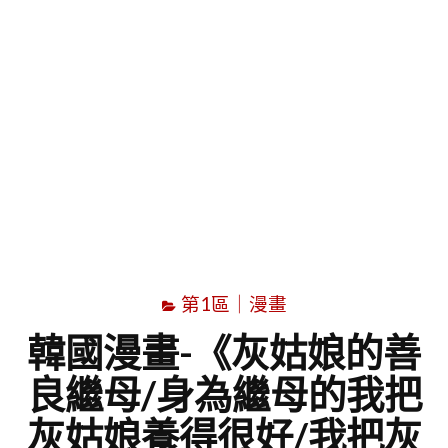
字
第1區｜漫畫
韓國漫畫-《灰姑娘的善
良繼母/身為繼母的我把
灰姑娘養得很好/我把灰