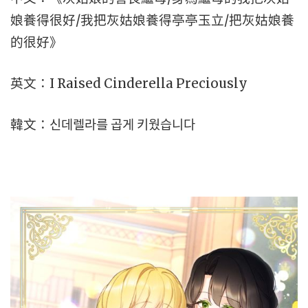
娘養得很好/我把灰姑娘養得亭亭玉立/把灰姑娘養
的很好》
英文：I Raised Cinderella Preciously
韓文：신데렐라를 곱게 키웠습니다