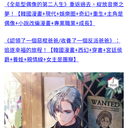
《全能型偶像的第二人生》重返過去，綻放音樂之
夢！【韓國漫畫+現代+娛樂圈+奇幻+重生+主角是
偶像+小說改編漫畫+專業職業+成長】
《認領了一個惡棍爸爸/收養了一個反派爸爸》：
追逐幸福的旅程！【韓國漫畫+西幻+穿書+宮廷侯
爵+養娃+親情線+女主是團寵】