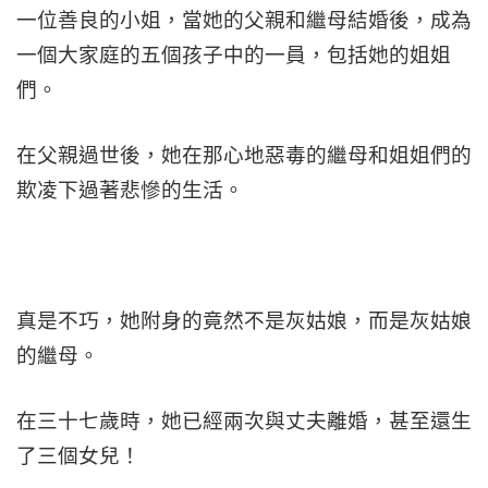
一位善良的小姐，當她的父親和繼母結婚後，成為
一個大家庭的五個孩子中的一員，包括她的姐姐
們。
在父親過世後，她在那心地惡毒的繼母和姐姐們的
欺凌下過著悲慘的生活。
真是不巧，她附身的竟然不是灰姑娘，而是灰姑娘
的繼母。
在三十七歲時，她已經兩次與丈夫離婚，甚至還生
了三個女兒！