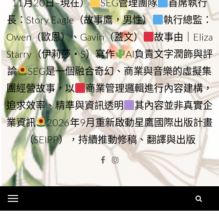
11月20日–現在）
SEG管理團隊
首席執行
長：Story Eagle（故事鷹，男性）
執行總監：
Owen（歐恩）、Gavin（蓋文）
故事由｜Eliza
Starry（伊莉莎・S）寫作
AI負責文字潤飾與評
論
SEG是一個融合奇幻、商業與音樂的虛擬集
團經營故事，以
商業管理邏輯進行內容建構，
追求效率、精準與資訊透明
其內容並非真實企
業資訊
2026年9月重新啟動星鷹國際出版計畫
（SEIPP），持續推動修稿、翻譯與出版
Facebook
Instagram
Menu