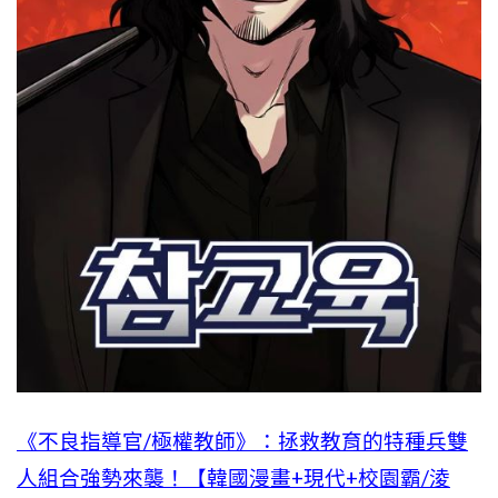
《不良指導官/極權教師》：拯救教育的特種兵雙
人組合強勢來襲！【韓國漫畫+現代+校園霸/淩