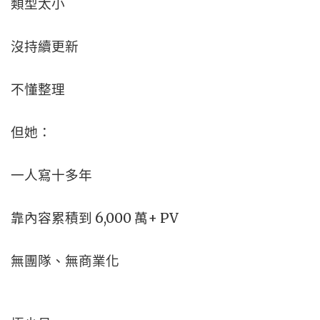
類型太小
沒持續更新
不懂整理
但她：
一人寫十多年
靠內容累積到 6,000 萬+ PV
無團隊、無商業化