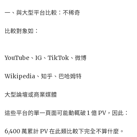
一、與大型平台比較：不稀奇
比較對象如：
YouTube、IG、TikTok、微博
Wikipedia、知乎、巴哈姆特
大型論壇或商業媒體
這些平台的單一頁面可能動輒破 1 億 PV，因此：
6,400 萬累計 PV 在此類比較下完全不算什麼。