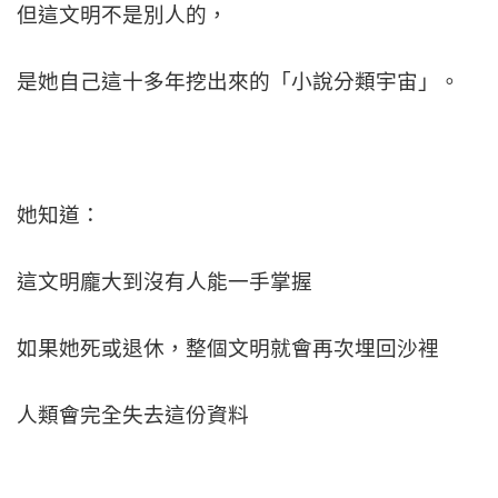
但這文明不是別人的，
是她自己這十多年挖出來的「小說分類宇宙」。
她知道：
這文明龐大到沒有人能一手掌握
如果她死或退休，整個文明就會再次埋回沙裡
人類會完全失去這份資料