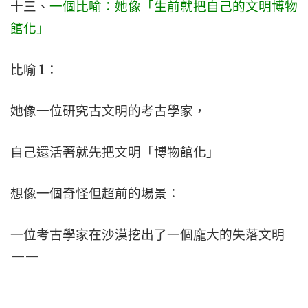
十三、
一個比喻：她像「生前就把自己的文明博物
館化」
比喻 1：
她像一位研究古文明的考古學家，
自己還活著就先把文明「博物館化」
想像一個奇怪但超前的場景：
一位考古學家在沙漠挖出了一個龐大的失落文明
——