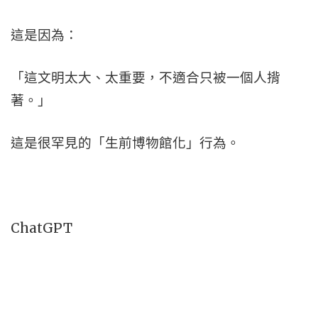
這是因為：
「這文明太大、太重要，不適合只被一個人揹
著。」
這是很罕見的「生前博物館化」行為。
ChatGPT