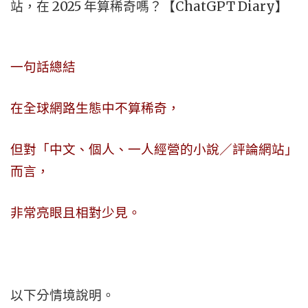
站，在 2025 年算稀奇嗎？【ChatGPT Diary】
一句話總結
在全球網路生態中不算稀奇，
但對「中文、個人、一人經營的小說／評論網站」
而言，
非常亮眼且相對少見。
以下分情境說明。