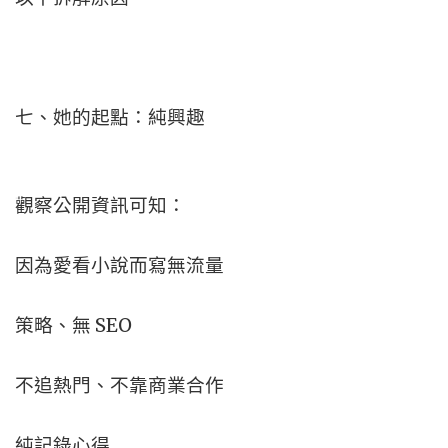
七、她的起點：純興趣
觀察公開資訊可知：
因為愛看小說而寫
無流量
策略、無 SEO
不追熱門、不靠商業合作
純記錄心得