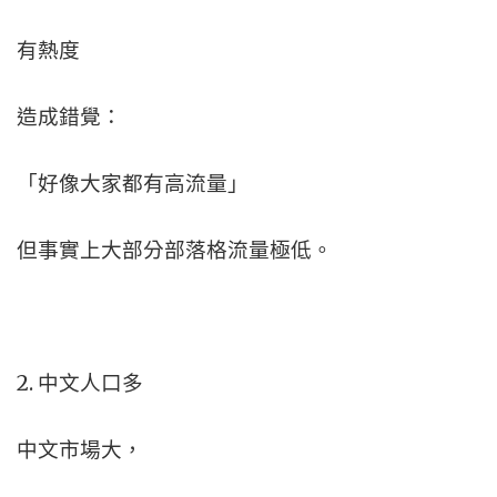
有熱度
造成錯覺：
「好像大家都有高流量」
但事實上大部分部落格流量極低。
2. 中文人口多
中文市場大，