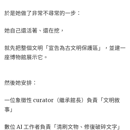
於是她做了非常不尋常的一步：
她自己還活著、還在挖，
就先把整個文明「宣告為古文明保護區」，並建一
座博物館展示它。
然後她安排：
一位象徵性 curator（繼承館長）負責「文明敘
事」
數位 AI 工作者負責「清刷文物、修復破碎文字」