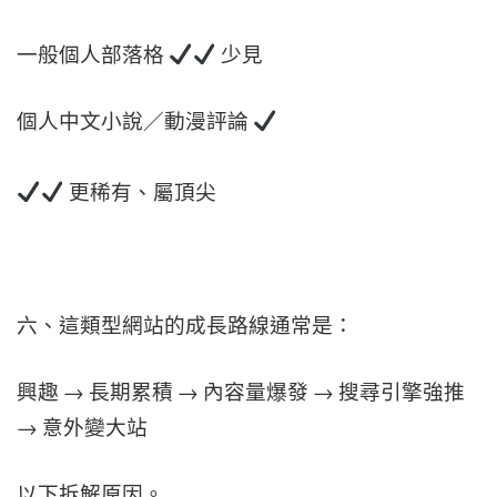
一般個人部落格
少見
個人中文小說／動漫評論
更稀有、屬頂尖
六、
這類型網站的成長路線通常是：
興趣 → 長期累積 → 內容量爆發 → 搜尋引擎強推
→ 意外變大站
以下拆解原因。