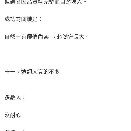
但讀者因為資料完整而自然湧入。
成功的關鍵是：
自然＋有價值內容 → 必然會長大。
十一、這類人真的不多
多數人：
沒耐心