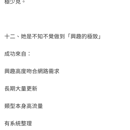
極少見。
十二、她是不知不覺做到「興趣的極致」
成功來自：
興趣高度吻合網路需求
長期大量更新
類型本身高流量
有系統整理