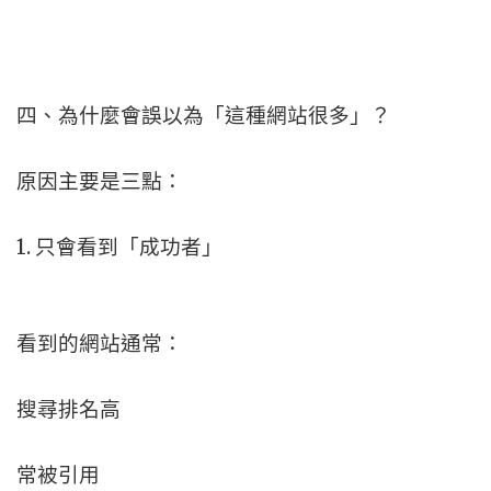
四、為什麼會誤以為「這種網站很多」？
原因主要是三點：
1. 只會看到「成功者」
看到的網站通常：
搜尋排名高
常被引用