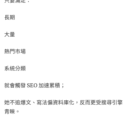
只要滿足：
長期
大量
熱門市場
系統分類
就會觸發 SEO 加速累積；
她不追爆文、寫法偏資料庫化，反而更受搜尋引擎
青睞。