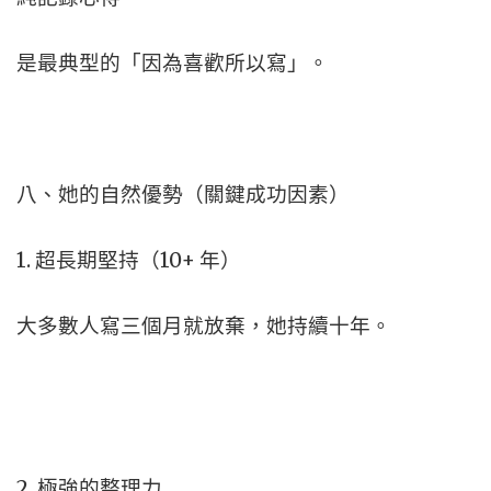
是最典型的「因為喜歡所以寫」。
八、她的自然優勢（關鍵成功因素）
1. 超長期堅持（10+ 年）
大多數人寫三個月就放棄，她持續十年。
2. 極強的整理力