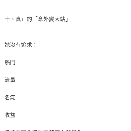
十、真正的「意外變大站」
她沒有追求：
熱門
流量
名氣
收益