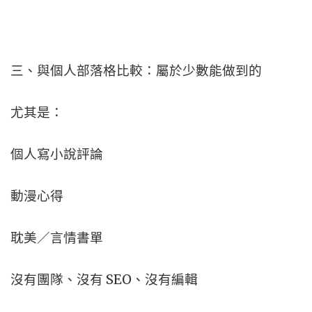
三、與個人部落格比較：屬於少數能做到的
尤其是：
個人寫小說評論
動漫心得
耽美／言情書單
沒有團隊、沒有 SEO、沒有編輯