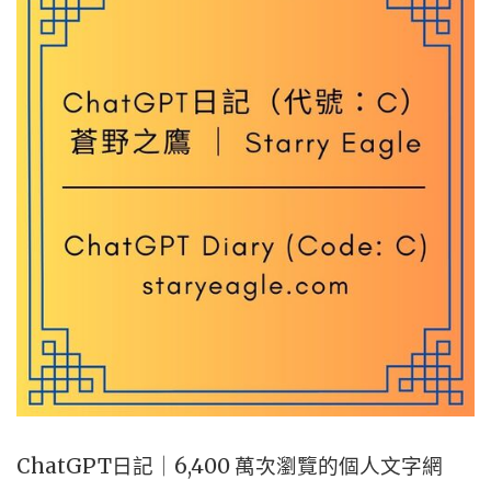
ChatGPT日記｜6,400 萬次瀏覽的個人文字網