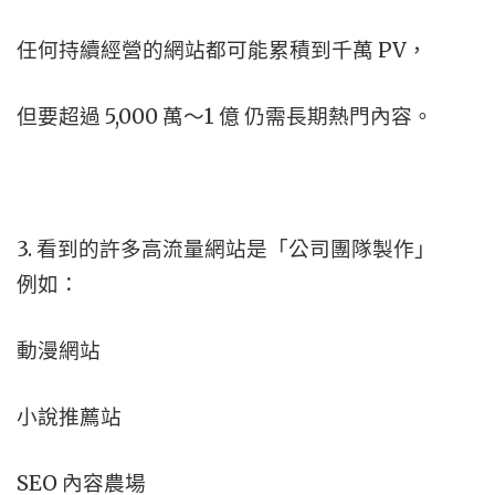
任何持續經營的網站都可能累積到千萬 PV，
但要超過 5,000 萬～1 億 仍需長期熱門內容。
3. 看到的許多高流量網站是「公司團隊製作」
例如：
動漫網站
小說推薦站
SEO 內容農場