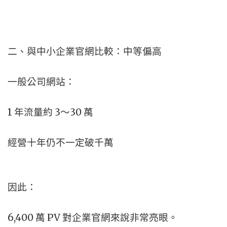
二、與中小企業官網比較：中等偏高
一般公司網站：
1 年流量約 3～30 萬
經營十年仍不一定破千萬
因此：
6,400 萬 PV 對企業官網來說非常亮眼。