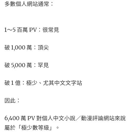
多數個人網站通常：
1～5 百萬 PV：很常見
破 1,000 萬：頂尖
破 5,000 萬：罕見
破 1 億：極少、尤其中文文字站
因此：
6,400 萬 PV 對個人中文小說／動漫評論網站來說
屬於「極少數等級」。