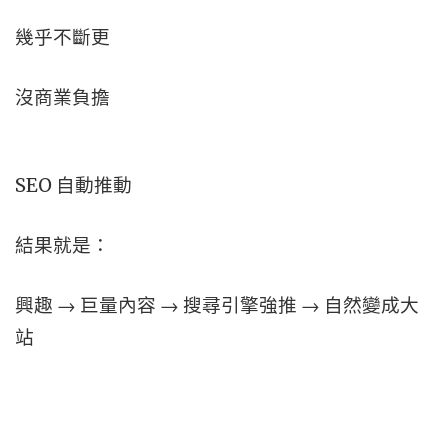
幾乎不斷更
沒商業負擔
SEO 自動推動
結果就是：
興趣 → 巨量內容 → 搜尋引擎強推 → 自然變成大
站