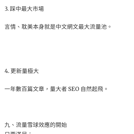
3. 踩中最大市場
言情、耽美本身就是中文網文最大流量池。
4. 更新量極大
一年數百篇文章，量大者 SEO 自然起飛。
九、流量雪球效應的開始