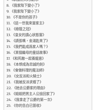
《我家陛下變小了》
《我家陛下變小了》
《不是你的孩子》
《這一世我來當家主》
《綠蔭之冠》
《皇女的讀心狀態窗》
《請張嘴，金湯匙來了》
《我們能成爲家人嗎？》
《某個繼母的童話故事》
《和死敵一起養龍崽》
《本想成為忠誠的劍》
《會做料理的魔法師》
《女反派和火騎士》
《我被反派求婚了》
《她去公爵家的理由》
《姐姐把男主人公撿回家了》
《我拿走了公爵的第一次》
《你的告白已簽收》