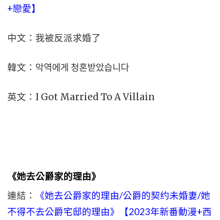
+戀愛】
中文：我被反派求婚了
韓文：악역에게 청혼받았습니다
英文：I Got Married To A Villain
《她去公爵家的理由》
連結：
《她去公爵家的理由/公爵的契约未婚妻/她
不得不去公爵宅邸的理由》【2023年新番動漫+西