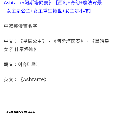
Ashtarte/阿斯塔爾泰》【西幻+奇幻+魔法背景
+女主是公主+女主重生轉世+女主是小孩】
中韓英漫畫名字
中文：《星辰公主》、《阿斯塔爾泰》、《黑暗皇
女:雅什泰洛迪》
韓文：아슈타르테
英文：《Ashtarte》