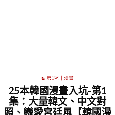
字
第1區｜漫畫
25本韓國漫畫入坑-第1
集：大量韓文、中文對
照、戀愛宮廷風【韓國漫