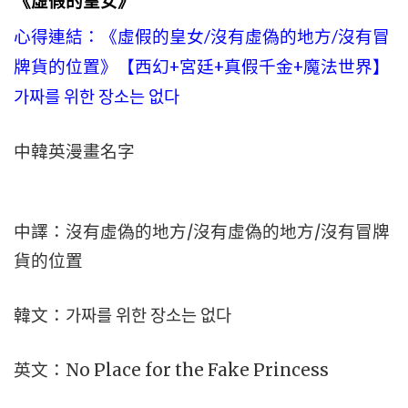
《虛假的皇女》
心得連結：《虛假的皇女/沒有虛偽的地方/沒有冒
牌貨的位置》【西幻+宮廷+真假千金+魔法世界】
가짜를 위한 장소는 없다
中韓英漫畫名字
中譯：沒有虛偽的地方/沒有虛偽的地方/沒有冒牌
貨的位置
韓文：가짜를 위한 장소는 없다
英文：No Place for the Fake Princess