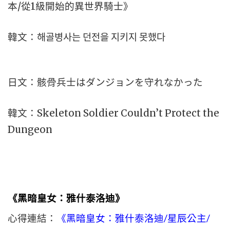
本/從1級開始的異世界騎士》
韓文：해골병사는 던전을 지키지 못했다
日文：骸骨兵士はダンジョンを守れなかった
韓文：Skeleton Soldier Couldn’t Protect the
Dungeon
《黑暗皇女：雅什泰洛迪》
心得連結：
《黑暗皇女：雅什泰洛迪/星辰公主/