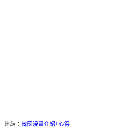
連結：
韓國漫畫介紹+心得