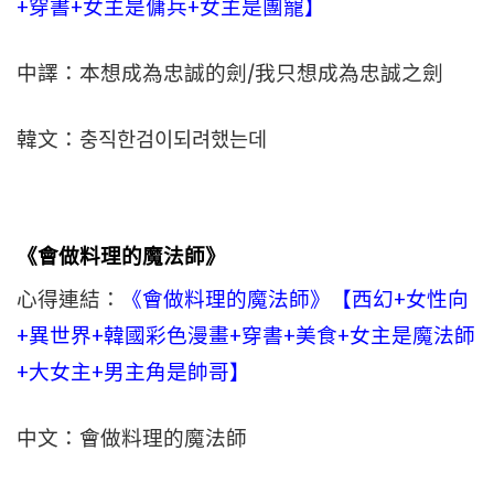
+穿書+女主是傭兵+女主是團寵】
中譯：本想成為忠誠的劍/我只想成為忠誠之劍
韓文：충직한검이되려했는데
《會做料理的魔法師》
心得連結：
《會做料理的魔法師》【西幻+女性向
+異世界+韓國彩色漫畫+穿書+美食+女主是魔法師
+大女主+男主角是帥哥】
中文：會做料理的魔法師