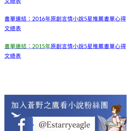
文總表
書單連結：2016年原創言情小說5星推薦書單心得
文總表
書單連結：2015年
原創言情小說5星推薦書單心得
文總表