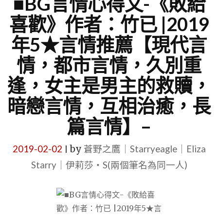
■BG言情心得文-《敗給
喜歡》作者：竹已 |2019
年5★言情推薦【現代言
情，都市言情，久別重
逢，女主是男主的救贖，
暗戀言情，互相治癒，長
篇言情】–
2019-02-02
by
蒼野之鷹｜Starryeagle｜Eliza
|
Starry｜伊莉莎・S(兩個筆名為同一人)