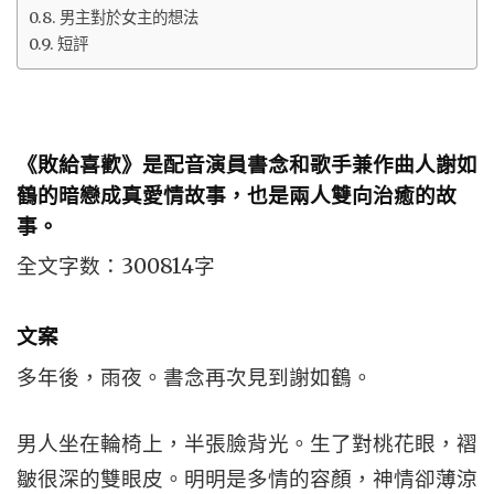
男主對於女主的想法
短評
《敗給喜歡》是配音演員書念和歌手兼作曲人謝如
鶴的暗戀成真愛情故事，也是兩人雙向治癒的故
事。
全文字数：300814字
文案
多年後，雨夜。書念再次見到謝如鶴。
男人坐在輪椅上，半張臉背光。生了對桃花眼，褶
皺很深的雙眼皮。明明是多情的容顏，神情卻薄涼