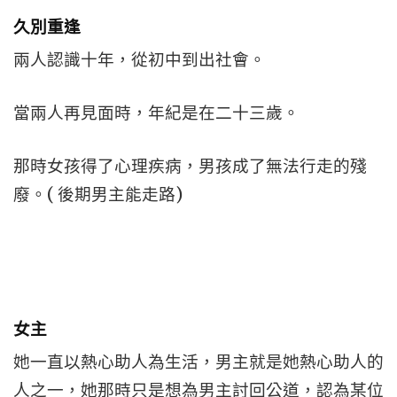
久別重逢
兩人認識十年，從初中到出社會。
當兩人再見面時，年紀是在二十三歲。
那時女孩得了心理疾病，男孩成了無法行走的殘
廢。( 後期男主能走路)
女主
她一直以熱心助人為生活，男主就是她熱心助人的
人之一，她那時只是想為男主討回公道，認為某位