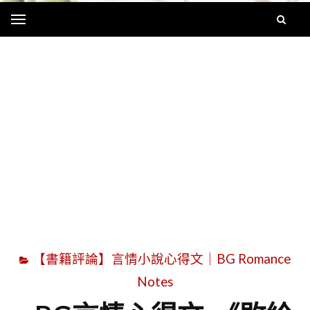
Menu
字
【書籍評論】言情小說心得文｜BG Romance
Notes