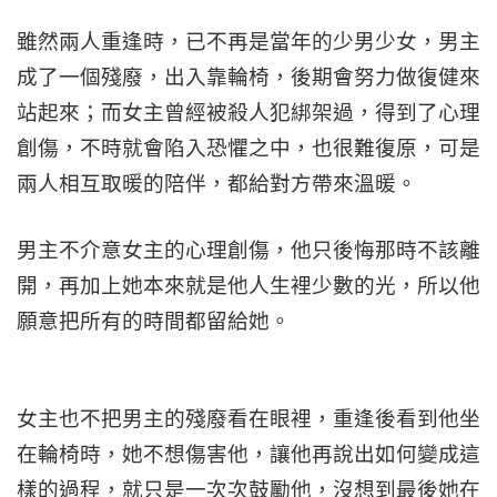
雖然兩人重逢時，已不再是當年的少男少女，男主
成了一個殘廢，出入靠輪椅，後期會努力做復健來
站起來；而女主曾經被殺人犯綁架過，得到了心理
創傷，不時就會陷入恐懼之中，也很難復原，可是
兩人相互取暖的陪伴，都給對方帶來溫暖。
男主不介意女主的心理創傷，他只後悔那時不該離
開，再加上她本來就是他人生裡少數的光，所以他
願意把所有的時間都留給她。
女主也不把男主的殘廢看在眼裡，重逢後看到他坐
在輪椅時，她不想傷害他，讓他再說出如何變成這
樣的過程，就只是一次次鼓勵他，沒想到最後她在