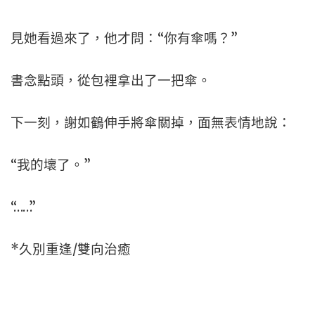
見她看過來了，他才問：“你有傘嗎？”
書念點頭，從包裡拿出了一把傘。
下一刻，謝如鶴伸手將傘關掉，面無表情地說：
“我的壞了。”
“……”
*久別重逢/雙向治癒