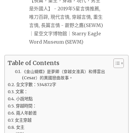
Table of Contents
《金山蝴蝶》是夢卿（穿越女淮真）和傅雲出
(Cesar）的異國戀曲故事。
全文字數：534872字
文案：
小說地點
穿越時間：
兩人年齡差
女主穿越
女主