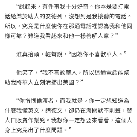
“說起來，有件事我十分好奇。你本是要打電
話給樂於助人的安德列，沒想到是我接聽的電話。
所以，究竟是什麼使你在那通電話裡認為我和他同
樣可靠？難道我看起來和他一樣善解人意？”
淮真抬頭，輕聲說，“因為你不喜歡華人。”
他笑了，“我不喜歡華人，所以這通電話能幫
助我將華人立刻清掃出美國？”
“你憎恨偷渡者，而我就是。你一定想知道為
什麼我懂英文，講德文，卻仍在海關默不則聲，替
人口販賣作幫兇。我想你一定想要來看看，這個人
身上究竟出了什麼問題。”