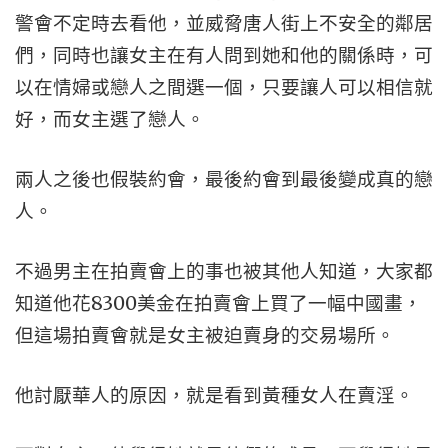
警會不定時去看他，並威脅唐人街上不安全的鄰居
們，同時也讓女主在有人問到她和他的關係時，可
以在情婦或戀人之間選一個，只要讓人可以相信就
好，而女主選了戀人。
兩人之後也假裝約會，最後約會到最後變成真的戀
人。
不過男主在拍賣會上的事也被其他人知道，大家都
知道他花8300美金在拍賣會上買了一幅中國畫，
但這場拍賣會就是女主被迫賣身的交易場所。
他討厭華人的原因，就是看到黃種女人在賣淫。