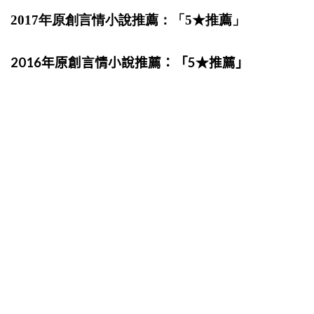
2017年原創言情小說推薦：「5★推薦」
2016年原創言情小說推薦：「5★推薦」