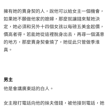
擁有她的賣身契的人，說他可以給女主一個機會，
如果她不願做他家的媳婦，那麼就讓錢來幫她決
定，她必須和另外十四個女孩以每磅五美金起價，
價高者得。若能她從這裡脫身出去，再尋一個滿意
的地方，那麼賣身契會燒了，她從此只管做季淮
真。
男主
他是會講廣東話的白人。
女主撥打電話向他的妹夫借錢，被他接到電話，她