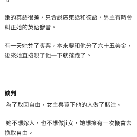
她的英語很差，只會說廣東話和德語，男主有時會
糾正她的英語發音。
有一天她兌了獎票，本來要和他分了六十五美金，
後來她直接親了他一下就落跑了。
談判
為了取回自由，女主與買下他的人做了賭注。
她不想嫁人，也不想做ji女，她想擁有一次機會去
換取自由。