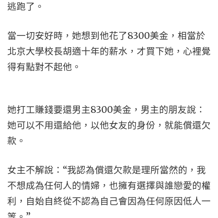
逃跑了。
當一切安好時，她想到他花了8300美金，相當於
北京大學校長胡適十年的薪水，才買下她，心裡覺
得有點對不起他。
她打工賺錢要還男主8300美金，男主的朋友說：
她可以不用還給他，以他女友的身份，就能償還欠
款。
女主不解說：“我認為償還欠款是理所當然的，我
不想成為任何人的情婦，也擁有選擇與誰戀愛的權
利，自始自終從不認為自己會因為任何原因低人一
等。”