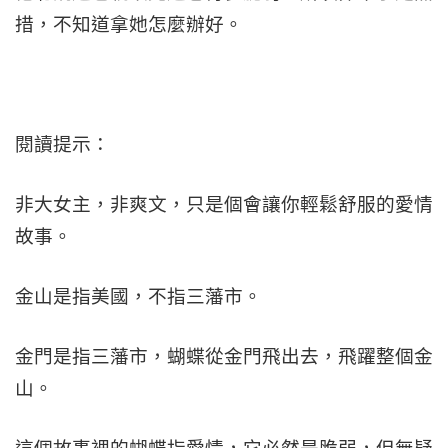
措，不知道拿她怎麼辦好。
閱讀提示：
非大女主，非爽文，只是個會讓你輕鬆舒服的愛情
故事。
金山是指美國，不指三藩市。
金門是指三藩市，蝴蝶從金門飛出去，飛躍整個金
山。