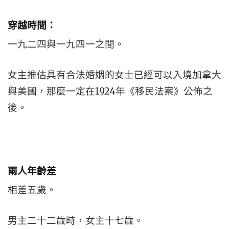
穿越時間：
一九二四與一九四一之間。
女主推估具有合法婚姻的女士已經可以入境加拿大
與美國，那麼一定在1924年《移民法案》公佈之
後。
兩人年齡差
相差五歲。
男主二十二歲時，女主十七歲。