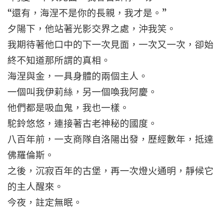
“還有，海涅不是你的長親，我才是。”
夕陽下，他站著光影交界之處，沖我笑。
我期待著他口中的下一次見面，一次又一次，卻始
終不知道那所謂的真相。
海涅與金，一具身體的兩個主人。
一個叫我伊莉絲，另一個喚我阿慶。
他們都是吸血鬼，我也一樣。
駝鈴悠悠，連接著古老神秘的國度。
八百年前，一支商隊自洛陽出發，歷經數年，抵達
佛羅倫斯。
之後，沉寂百年的古堡，再一次燈火通明，靜候它
的主人醒來。
今夜，註定無眠。