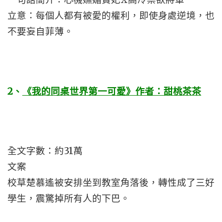
立意：每個人都有被愛的權利，即使身處逆境，也
不要妄自菲薄。
2
、
《我的同桌世界第一可愛》作者：甜桃茶茶
全文字數：約31萬
文案
校草楚慕遙被安排坐到教室角落後，轉性成了三好
學生，震驚掉所有人的下巴。