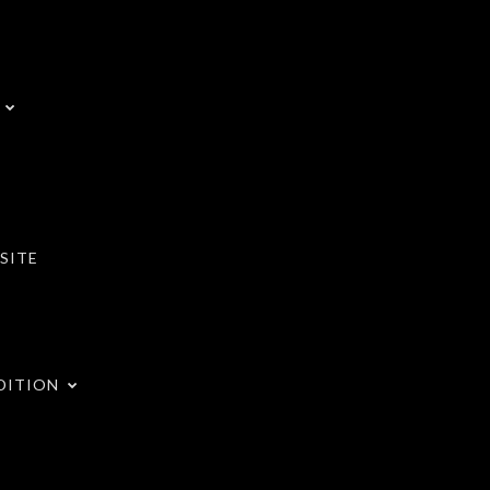
SITE
DITION