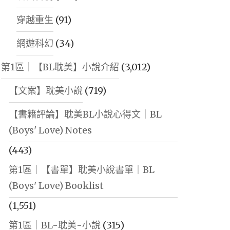
穿越重生
(91)
網遊科幻
(34)
第1區｜【BL耽美】小說介紹
(3,012)
【文案】耽美小說
(719)
【書籍評論】耽美BL小說心得文｜BL
(Boys' Love) Notes
(443)
第1區｜【書單】耽美小說書單｜BL
(Boys' Love) Booklist
(1,551)
第1區｜BL-耽美-小說
(315)