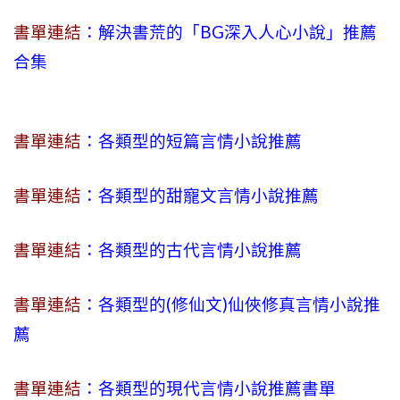
書單連結
：解決書荒的「BG深入人心小說」推薦
合集
書單連結
：各類型的短篇言情小說推薦
書單連結
：各類型的甜寵文言情小說推薦
書單連結
：各類型的古代言情小說推薦
書單連結
：各類型的(修仙文)仙俠修真言情小說推
薦
書單連結
：各類型的現代言情小說推薦書單