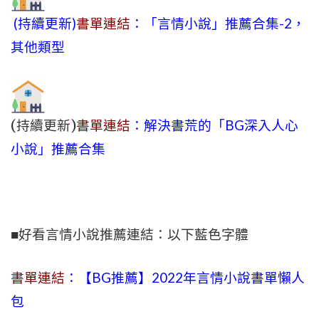
(持續更新)
書單連結
：「言情小說」推薦合集-2，
其他類型
(持續更新)
書單連結
：解決書荒的「BG深入人心
小說」推薦合集
■好看言情小說推薦連結：以下藍色字體
書單連結
：【BG推薦】2022年言情小說書單懶人
包