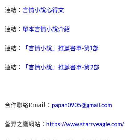
連結：
言情小說心得文
連結：
單本言情小說介紹
連結：
「言情小說」推薦書單-
第1部
連結：
「言情小說」推薦書單-第2部
合作聯絡Email：
papan0905@gmail.com
蒼野之鷹網站：
https://www.starryeagle.com/