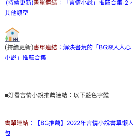
(持續更新)
書單連結
：「言情小說」推薦合集-2，
其他類型
(持續更新)
書單連結
：解決書荒的「BG深入人心
小說」推薦合集
■好看言情小說推薦連結：以下藍色字體
書單連結
：【BG推薦】2022年言情小說書單懶人
包