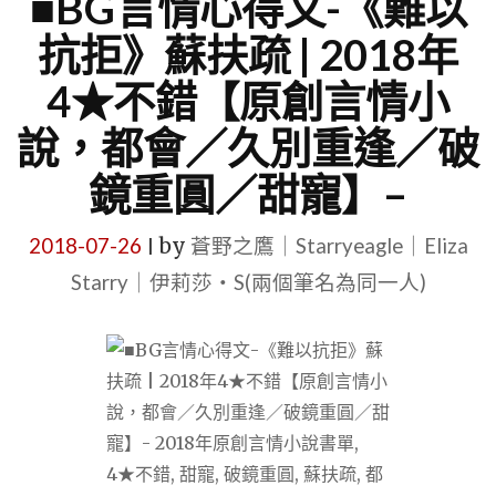
■BG言情心得文-《難以
抗拒》蘇扶疏 | 2018年
4★不錯【原創言情小
說，都會／久別重逢／破
鏡重圓／甜寵】–
2018-07-26
by
蒼野之鷹｜Starryeagle｜Eliza
|
Starry｜伊莉莎・S(兩個筆名為同一人)