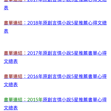
表
書單連結
：2018年原創言情小說5星推薦心得文總
表
書單連結：
2017年原創言情小說5星推薦書單心得
文總表
書單連結
：2016年原創言情小說5星推薦書單心得
文總表
書單連結：2015年
原創言情小說5星推薦書單心得
文總表