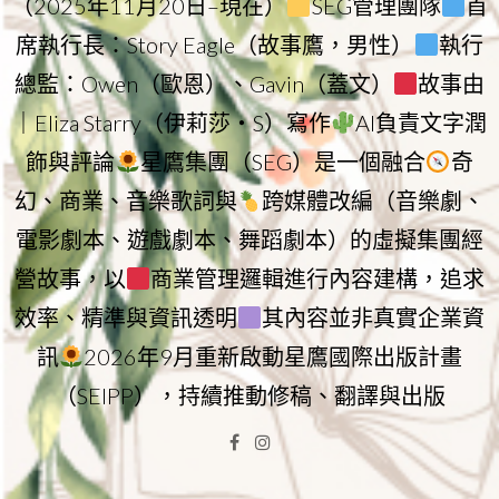
（2025年11月20日–現在）
SEG管理團隊
首
席執行長：Story Eagle（故事鷹，男性）
執行
總監：Owen（歐恩）、Gavin（蓋文）
故事由
｜Eliza Starry（伊莉莎・S）寫作
AI負責文字潤
飾與評論
星鷹集團（SEG）是一個融合
奇
幻、商業、音樂歌詞與
跨媒體改編（音樂劇、
電影劇本、遊戲劇本、舞蹈劇本）的虛擬集團經
營故事，以
商業管理邏輯進行內容建構，追求
效率、精準與資訊透明
其內容並非真實企業資
訊
2026年9月重新啟動星鷹國際出版計畫
（SEIPP），持續推動修稿、翻譯與出版
Facebook
Instagram