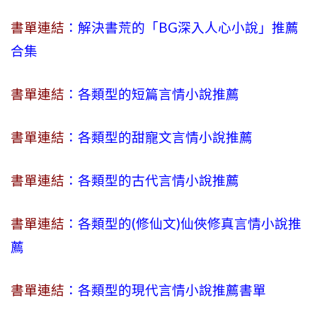
書單連結
：解決書荒的「BG深入人心小說」推薦
合集
書單連結
：各類型的短篇言情小說推薦
書單連結
：各類型的甜寵文言情小說推薦
書單連結
：各類型的古代言情小說推薦
書單連結
：各類型的(修仙文)仙俠修真言情小說推
薦
書單連結
：各類型的現代言情小說推薦書單