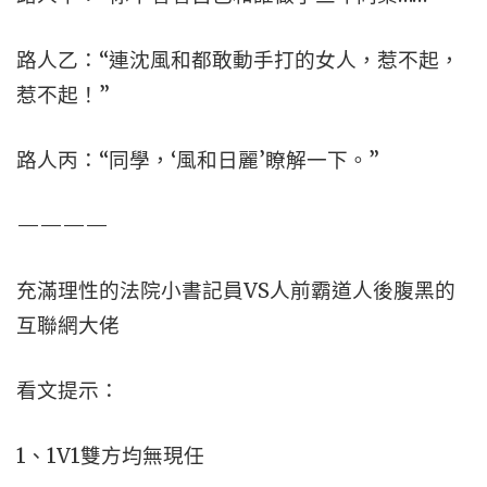
路人乙：“連沈風和都敢動手打的女人，惹不起，
惹不起！”
路人丙：“同學，‘風和日麗’瞭解一下。”
————
充滿理性的法院小書記員VS人前霸道人後腹黑的
互聯網大佬
看文提示：
1、1V1雙方均無現任