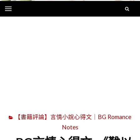
Menu
字
【書籍評論】言情小說心得文｜BG Romance
Notes