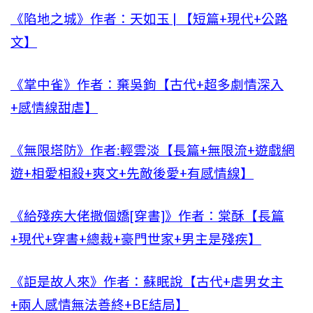
《陷地之城》作者：天如玉 | 【短篇+現代+公路
文】
《掌中雀》作者：棄吳鉤【古代+超多劇情深入
+感情線甜虐】
《無限塔防》作者:輕雲淡【長篇+無限流+遊戲網
遊+相愛相殺+爽文+先敵後愛+有感情線】
《給殘疾大佬撒個嬌[穿書]》作者：棠酥【長篇
+現代+穿書+總裁+豪門世家+男主是殘疾】
《詎是故人來》作者：蘇眠說【古代+虐男女主
+兩人感情無法善終+BE結局】