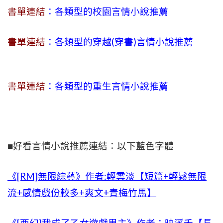
書單連結
：各類型的校園言情小說推薦
書單連結
：各類型的穿越(穿書)言情小說推薦
書單連結
：各類型的重生言情小說推薦
■好看言情小說推薦連結：以下藍色字體
《[RM]無限綜藝》作者:輕雲淡【短篇+輕鬆無限
流+感情戲份較多+爽文+青梅竹馬】