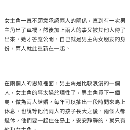
女主角一直不願意承認兩人的關係，直到有一次男
主角出了車禍，然後加上兩人的事又被其他人傳了
出來，她才答應公開，自己就是男主角女朋友的身
份，兩人就此重新在一起。
在兩個人的思維裡面，男主角是比較浪漫的一個
人，女主角的事太過於理性了，男主角買下一個
島，做為兩人結婚，每年可以抽出一段時間來島上
休息，也說等他們兩人的孩子長大之後，兩個人都
退休，他們要一起住在島上，安安靜靜的，就只有
他和女主角。