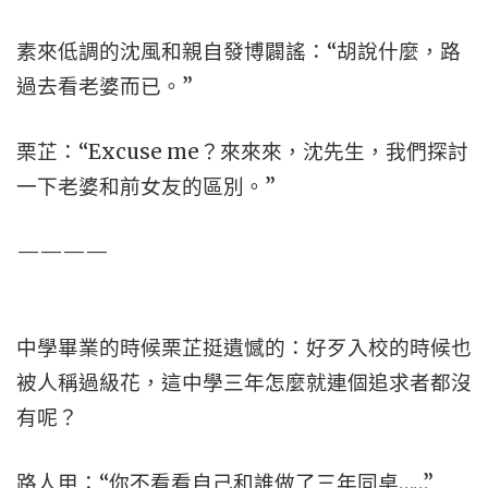
素來低調的沈風和親自發博闢謠：“胡說什麼，路
過去看老婆而已。”
栗芷：“Excuse me？來來來，沈先生，我們探討
一下老婆和前女友的區別。”
————
中學畢業的時候栗芷挺遺憾的：好歹入校的時候也
被人稱過級花，這中學三年怎麼就連個追求者都沒
有呢？
路人甲：“你不看看自己和誰做了三年同桌……”