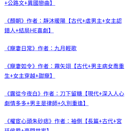
+公路文+異國戀曲】
《顏朝》作者：靜沐暖陽【古代+虐男主+女主認
錯人+結局HE喜劇】
《寵妻日常》作者：九月輕歌
《寵妻如令》作者：霧矢翊【古代+男主病女喬重
生+女主穿越+甜寵】
《露從今夜白》作者：刀下留糖【現代+深入人心
劇情多多+男主是律師+久別重逢】
《權宦心頭朱砂痣》作者：袖側【長篇+古代+宮
廷侯爵+豪門世家】