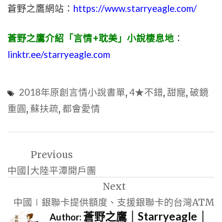
蒼野之鷹網站：
https://www.starryeagle.com/
蒼野之鷹介紹「言情+耽美」小說棲息地
：
linktr.ee/starryeagle.com
2018年原創言情小說書單
,
4★不錯
,
甜寵
,
破鏡
重圓
,
蘇扶疏
,
都會愛情
文
Previous
章
中國|大陸平潭開戶團
導
Next
覽
中國∣銀聯卡提供額度、支援銀聯卡的台灣ATM
蒼野之鷹｜Starryeagle｜
Author: