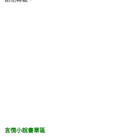
言情小說書單區