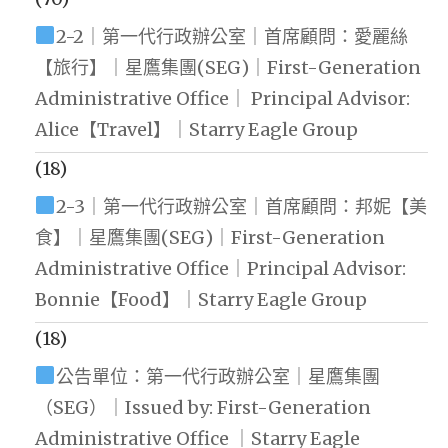
2-2｜第一代行政辦公室｜首席顧問：愛麗絲
【旅行】｜星鷹集團(SEG)｜First-Generation
Administrative Office｜ Principal Advisor:
Alice【Travel】｜Starry Eagle Group
(18)
2-3｜第一代行政辦公室｜首席顧問：邦妮【美
食】｜星鷹集團(SEG)｜First-Generation
Administrative Office｜Principal Advisor:
Bonnie【Food】｜Starry Eagle Group
(18)
公告單位：第一代行政辦公室｜星鷹集團
（SEG）｜Issued by: First-Generation
Administrative Office ｜Starry Eagle