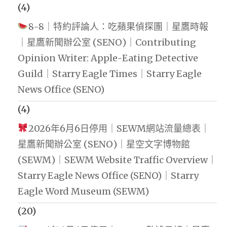
(4)
8-8｜特約評論人：吃蘋果偵探團｜星鷹時報
｜星鷹新聞辦公室 (SENO)｜Contributing
Opinion Writer: Apple-Eating Detective
Guild｜Starry Eagle Times｜Starry Eagle
News Office (SENO)
(4)
2026年6月6日停用｜SEWM網站流量總表｜
星鷹新聞辦公室 (SENO)｜星空文字博物館
(SEWM)｜SEWM Website Traffic Overview｜
Starry Eagle News Office (SENO)｜Starry
Eagle Word Museum (SEWM)
(20)