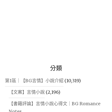
分類
第1區｜【BG言情】小說介紹
(10,319)
【文案】言情小說
(2,196)
【書籍評論】言情小說心得文｜BG Romance
Notes