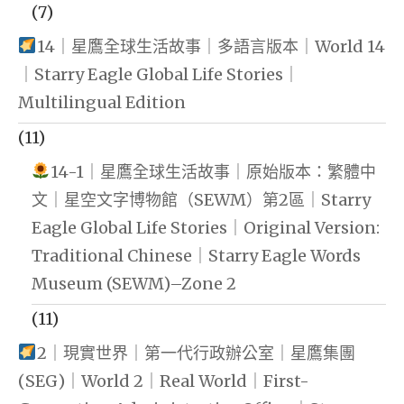
(7)
14｜星鷹全球生活故事｜多語言版本｜World 14
｜Starry Eagle Global Life Stories｜
Multilingual Edition
(11)
14-1｜星鷹全球生活故事｜原始版本：繁體中
文｜星空文字博物館（SEWM）第2區｜Starry
Eagle Global Life Stories｜Original Version:
Traditional Chinese｜Starry Eagle Words
Museum (SEWM)–Zone 2
(11)
2｜現實世界｜第一代行政辦公室｜星鷹集團
(SEG)｜World 2｜Real World｜First-