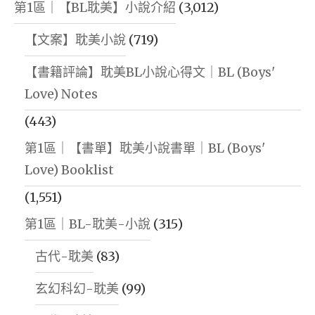
第1區｜【BL耽美】小說介紹
(3,012)
【文案】耽美小說
(719)
【書籍評論】耽美BL小說心得文｜BL (Boys'
Love) Notes
(443)
第1區｜【書單】耽美小說書單｜BL (Boys'
Love) Booklist
(1,551)
第1區｜BL-耽美-小說
(315)
古代-耽美
(83)
玄幻科幻-耽美
(99)