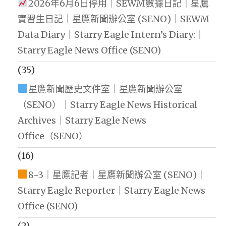
2026年6月6日停用｜SEWM數據日記｜星鷹
實習生日記｜星鷹新聞辦公室 (SENO)｜SEWM
Data Diary｜Starry Eagle Intern’s Diary:｜
Starry Eagle News Office (SENO)
(35)
星鷹新聞歷史文件室｜星鷹新聞辦公室
（SENO）｜Starry Eagle News Historical
Archives｜Starry Eagle News
Office（SENO）
(16)
8-3｜星鷹記者｜星鷹新聞辦公室 (SENO)｜
Starry Eagle Reporter｜Starry Eagle News
Office (SENO)
(2)