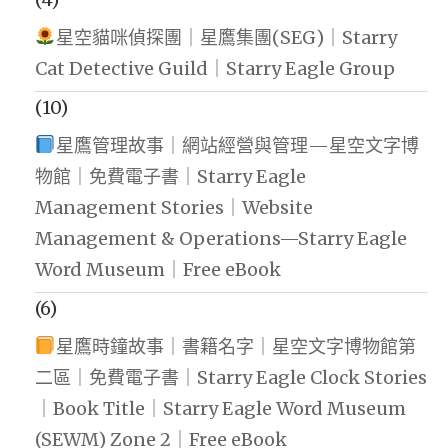
星空貓咪偵探團｜星鷹集團(SEG)｜Starry
Cat Detective Guild｜Starry Eagle Group
(10)
星鷹管理故事｜網站經營與管理—星空文字博
物館｜免費電子書｜Starry Eagle
Management Stories｜Website
Management & Operations—Starry Eagle
Word Museum｜Free eBook
(6)
星鷹時鐘故事｜書籍名字｜星空文字博物館第
二區｜免費電子書｜Starry Eagle Clock Stories
｜Book Title｜Starry Eagle Word Museum
(SEWM) Zone 2｜Free eBook