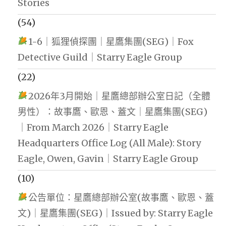
Stories
(54)
1-6｜狐狸偵探團｜星鷹集團(SEG)｜Fox
Detective Guild｜Starry Eagle Group
(22)
2026年3月開始｜星鷹總部辦公室日記（全體
男性）：故事鷹、歐恩、蓋文｜星鷹集團(SEG)
｜From March 2026｜Starry Eagle
Headquarters Office Log (All Male): Story
Eagle, Owen, Gavin｜Starry Eagle Group
(10)
公告單位：星鷹總部辦公室(故事鷹、歐恩、蓋
文)｜星鷹集團(SEG)｜Issued by: Starry Eagle