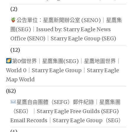
(2)
公告單位：星鷹新聞辦公室 (SENO)｜星鷹集
團(SEG)｜Issued by: Starry Eagle News
Office (SENO)｜Starry Eagle Group (SEG)
(12)
第0個世界｜星鷹集團(SEG)｜星鷹地圖世界｜
World 0｜Starry Eagle Group｜Starry Eagle
Map World
(82)
星鷹自由團體（SEFG）郵件紀錄｜星鷹集團
（SEG）｜Starry Eagle Free Guilds (SEFG)
Email Records｜Starry Eagle Group（SEG）
(4)