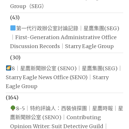
Group（SEG）
(43)
第一代行政辦公室討論記錄｜星鷹集團(SEG)
｜First-Generation Administrative Office
Discussion Records｜Starry Eagle Group
(30)
8｜星鷹新聞辦公室 (SENO)｜星鷹集團(SEG)｜
Starry Eagle News Office (SENO)｜Starry
Eagle Group
(164)
8-5｜特約評論人：西裝偵探團｜星鷹時報｜星
鷹新聞辦公室 (SENO)｜Contributing
Opinion Writer: Suit Detective Guild｜