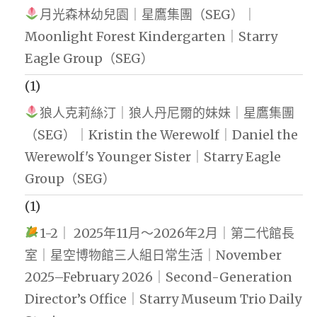
月光森林幼兒園｜星鷹集團（SEG）｜
Moonlight Forest Kindergarten｜Starry
Eagle Group（SEG）
(1)
狼人克莉絲汀｜狼人丹尼爾的妹妹｜星鷹集團
（SEG）｜Kristin the Werewolf｜Daniel the
Werewolf's Younger Sister｜Starry Eagle
Group（SEG）
(1)
1-2｜ 2025年11月～2026年2月｜第二代館長
室｜星空博物館三人組日常生活｜November
2025–February 2026｜Second-Generation
Director’s Office｜Starry Museum Trio Daily