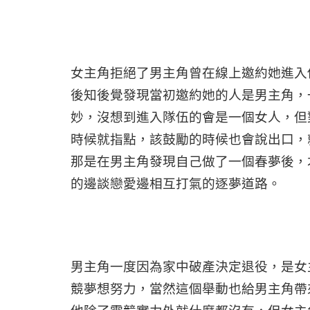
女主角拒絕了男主角曾在線上邀約她進入
後知後覺發現當初邀約她的人是男主角，
妙，沒想到進入隊伍的會是一個女人，但
時候就指點，該鼓勵的時候也會說出口，
那是在男主角發現自己做了一個春夢後，
的邊談戀愛邊相互打氣的逐夢道路。
男主角一度因為家中破產決定退役，是女
競夢想努力，當然這個舉動也給男主角帶