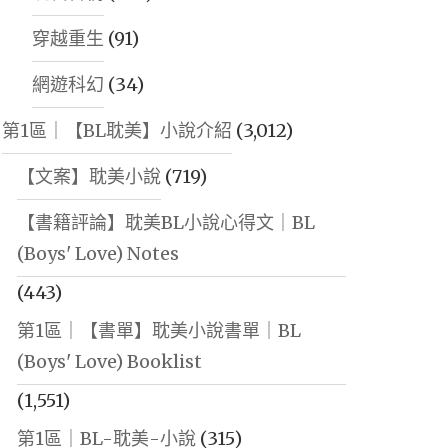
穿越重生
(91)
網遊科幻
(34)
第1區｜【BL耽美】小說介紹
(3,012)
【文案】耽美小說
(719)
【書籍評論】耽美BL小說心得文｜BL
(Boys' Love) Notes
(443)
第1區｜【書單】耽美小說書單｜BL
(Boys' Love) Booklist
(1,551)
第1區｜BL-耽美-小說
(315)