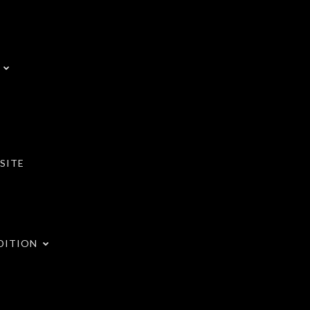
SITE
DITION