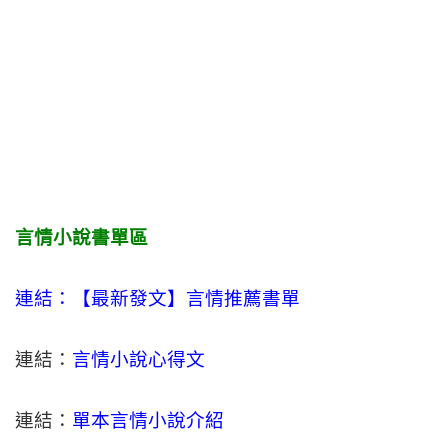
言情小說書單區
連結：【最新發文】
言情
推薦書單
連結：
言情小說心得文
連結：
單本言情小說介紹