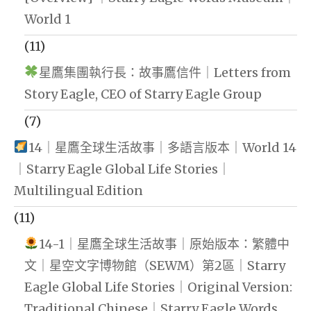
World 1
(11)
星鷹集團執行長：故事鷹信件｜Letters from
Story Eagle, CEO of Starry Eagle Group
(7)
14｜星鷹全球生活故事｜多語言版本｜World 14
｜Starry Eagle Global Life Stories｜
Multilingual Edition
(11)
14-1｜星鷹全球生活故事｜原始版本：繁體中
文｜星空文字博物館（SEWM）第2區｜Starry
Eagle Global Life Stories｜Original Version:
Traditional Chinese｜Starry Eagle Words