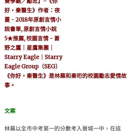
《你好，秦醫生》是林蕪和秦珩的校園勵志愛情故
事。
文案
林蕪以全市中考第一的分數考入晉城一中，在這