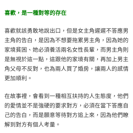
喜歡，是一種對等的存在
喜歡就該勇敢地說出口，但是女主角遲遲不答應男
主角的告白，是因為不想要拖累男主角，因為她的
家境貧困、她必須養活兩名女性長輩，而男主角則
是無視於這一點，這跟他的家境有關，再加上男主
角父母不反對，也為兩人買了婚房，讓兩人的感情
更加順利。
在故事裡，會看到一種相互扶持的人生態度，他們
的愛情並不是強硬的要求對方，必須在當下答應自
己的告白，而是願意等待對方追上來，因為他們瞭
解到對方有個人考量。