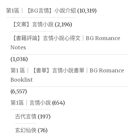
第1區｜【BG言情】小說介紹
(10,319)
【文案】言情小說
(2,196)
【書籍評論】言情小說心得文｜BG Romance
Notes
(1,038)
第1 區｜【書單】言情小說書單｜BG Romance
Booklist
(6,557)
第1區｜言情小說
(654)
古代言情
(197)
玄幻仙俠
(76)