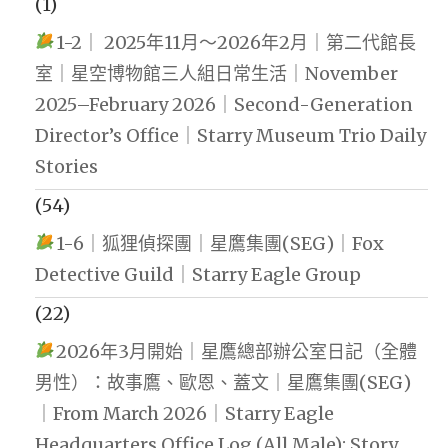
(1)
1-2｜ 2025年11月～2026年2月｜第二代館長
室｜星空博物館三人組日常生活｜November
2025–February 2026｜Second-Generation
Director’s Office｜Starry Museum Trio Daily
Stories
(54)
1-6｜狐狸偵探團｜星鷹集團(SEG)｜Fox
Detective Guild｜Starry Eagle Group
(22)
2026年3月開始｜星鷹總部辦公室日記（全體
男性）：故事鷹、歐恩、蓋文｜星鷹集團(SEG)
｜From March 2026｜Starry Eagle
Headquarters Office Log (All Male): Story