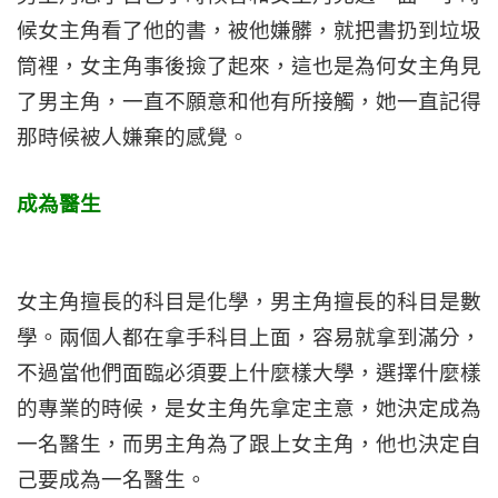
候女主角看了他的書，被他嫌髒，就把書扔到垃圾
筒裡，女主角事後撿了起來，這也是為何女主角見
了男主角，一直不願意和他有所接觸，她一直記得
那時候被人嫌棄的感覺。
成為醫生
女主角擅長的科目是化學，男主角擅長的科目是數
學。兩個人都在拿手科目上面，容易就拿到滿分，
不過當他們面臨必須要上什麼樣大學，選擇什麼樣
的專業的時候，是女主角先拿定主意，她決定成為
一名醫生，而男主角為了跟上女主角，他也決定自
己要成為一名醫生。