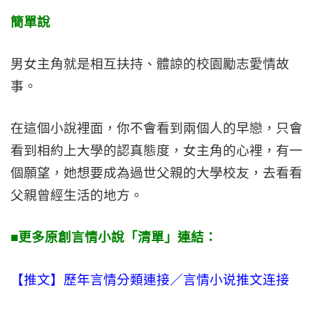
簡單說
男女主角就是相互扶持、體諒的校園勵志愛情故
事。
在這個小說裡面，你不會看到兩個人的早戀，只會
看到相約上大學的認真態度，女主角的心裡，有一
個願望，她想要成為過世父親的大學校友，去看看
父親曾經生活的地方。
■更多原創言情小說「清單」連結：
【推文】歷年言情分類連接／言情小说推文连接