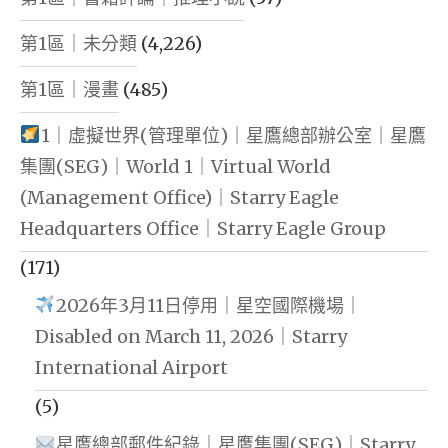
第1區｜未分類
(4,226)
第1區｜漫畫
(485)
1｜虛擬世界(管理單位)｜星鷹總部辦公室｜星鷹
集團(SEG)｜World 1｜Virtual World
(Management Office)｜Starry Eagle
Headquarters Office｜Starry Eagle Group
(171)
2026年3月11日停用｜星空國際機場｜
Disabled on March 11, 2026｜Starry
International Airport
(5)
星鷹總部郵件紀錄｜星鷹集團(SEG)｜Starry