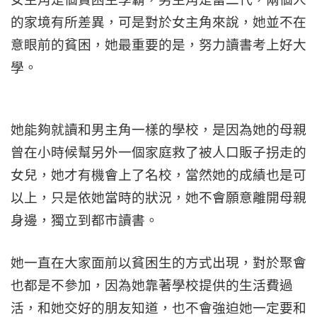
的家境有所差異，可是對於女主角來說，她並不在
意眼前的貧困，她最重要的是，努力讀書考上好大
學。
她能夠就讀和男主角一樣的學校，是因為她的母親
曾在小時候幫另外一個家庭救了被人口販子拐走的
女兒，她才有機會上了名校，當然她的成績也是可
以上，只是依她當時的狀況，她不會願意離開母親
身邊，獨立到都市讀書。
她一直在大家面前以貧困生的方式出現，對於聚會
也都是不參加，因為她靠著學校提供的生活費過
活，和她交好的朋友知道，也不會強迫她一定要和