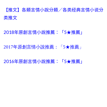
【推文】各類言情小說分類／各类经典言情小说分
类推文
2018年原創言情小說推薦：「5★推薦」
2017年原創言情小說推薦：「5★推薦」
2016年原創言情小說推薦：「5★推薦」