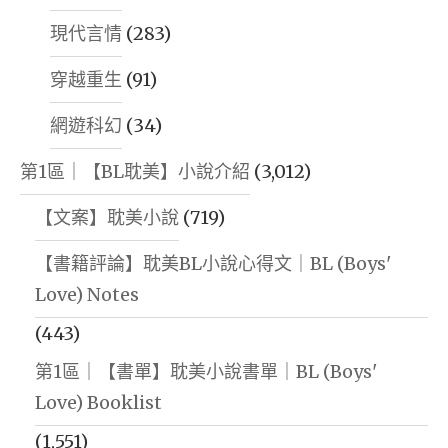
現代言情
(283)
穿越重生
(91)
網遊科幻
(34)
第1區｜【BL耽美】小說介紹
(3,012)
【文案】耽美小說
(719)
【書籍評論】耽美BL小說心得文｜BL (Boys'
Love) Notes
(443)
第1區｜【書單】耽美小說書單｜BL (Boys'
Love) Booklist
(1,551)