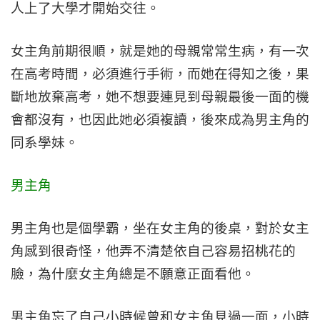
人上了大學才開始交往。
女主角前期很順，就是她的母親常常生病，有一次
在高考時間，必須進行手術，而她在得知之後，果
斷地放棄高考，她不想要連見到母親最後一面的機
會都沒有，也因此她必須複讀，後來成為男主角的
同系學妹。
男主角
男主角也是個學霸，坐在女主角的後桌，對於女主
角感到很奇怪，他弄不清楚依自己容易招桃花的
臉，為什麼女主角總是不願意正面看他。
男主角忘了自己小時候曾和女主角見過一面，小時