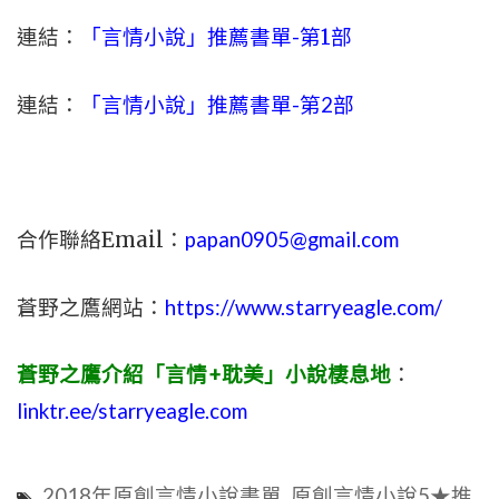
連結：
「言情小說」推薦書單-
第1部
連結：
「言情小說」推薦書單-第2部
合作聯絡Email：
papan0905@gmail.com
蒼野之鷹網站：
https://www.starryeagle.com/
蒼野之鷹介紹「言情+耽美」小說棲息地
：
linktr.ee/starryeagle.com
2018年原創言情小說書單
,
原創言情小說5★推