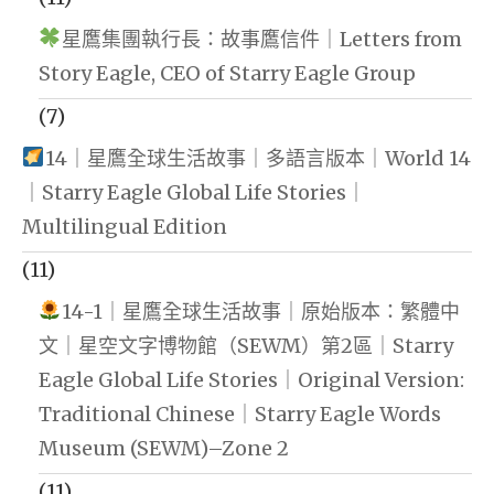
星鷹集團執行長：故事鷹信件｜Letters from
Story Eagle, CEO of Starry Eagle Group
(7)
14｜星鷹全球生活故事｜多語言版本｜World 14
｜Starry Eagle Global Life Stories｜
Multilingual Edition
(11)
14-1｜星鷹全球生活故事｜原始版本：繁體中
文｜星空文字博物館（SEWM）第2區｜Starry
Eagle Global Life Stories｜Original Version:
Traditional Chinese｜Starry Eagle Words
Museum (SEWM)–Zone 2
(11)