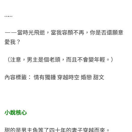
……
——當時光飛逝，當我容顏不再，你是否還願意
愛我？
（注意，男主是個老頭，而且不會變年輕。）
內容標籤： 情有獨鍾 穿越時空 婚戀 甜文
小說核心
甜的是男主角等了四十年的妻子穿越而來。