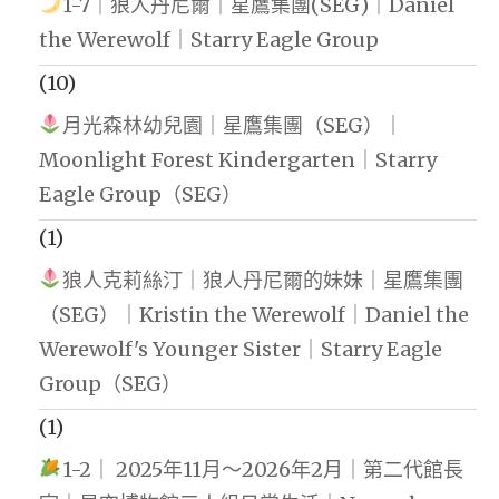
1-7｜狼人丹尼爾｜星鷹集團(SEG)｜Daniel
the Werewolf｜Starry Eagle Group
(10)
月光森林幼兒園｜星鷹集團（SEG）｜
Moonlight Forest Kindergarten｜Starry
Eagle Group（SEG）
(1)
狼人克莉絲汀｜狼人丹尼爾的妹妹｜星鷹集團
（SEG）｜Kristin the Werewolf｜Daniel the
Werewolf's Younger Sister｜Starry Eagle
Group（SEG）
(1)
1-2｜ 2025年11月～2026年2月｜第二代館長