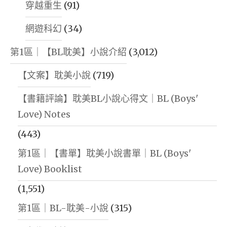
穿越重生
(91)
網遊科幻
(34)
第1區｜【BL耽美】小說介紹
(3,012)
【文案】耽美小說
(719)
【書籍評論】耽美BL小說心得文｜BL (Boys'
Love) Notes
(443)
第1區｜【書單】耽美小說書單｜BL (Boys'
Love) Booklist
(1,551)
第1區｜BL-耽美-小說
(315)