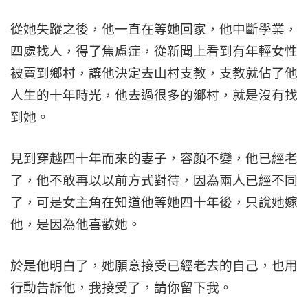
從她失蹤之後，他一直在等她回家，他中斷學業，
四處找人，得了焦慮症，從新聞上看到有年輕女性
被賣到鄉村，讓他決定去山村支教，支教就佔了他
人生的十年時光，他去過很多的鄉村，就是沒有找
到她。
見到穿越四十年而來的妻子，容顏不變，他已經老
了，他不敢再以以前方式對待，因為兩人已經不同
了，可是女主角在知道他等她四十年後，只說她嫁
他，是因為他喜歡她。
於是他明白了，她願意接受已經老去的自己，也用
行動告訴他，我接受了，請你留下我。