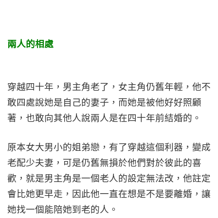
兩人的相處
穿越四十年，男主角老了，女主角仍舊年輕，他不
敢四處說她是自己的妻子，而她是被他好好照顧
著，也敢向其他人說兩人是在四十年前結婚的。
原本女大男小的姐弟戀，有了穿越這個利器，變成
老配少夫妻，可是仍舊無損於他們對於彼此的喜
歡，就是男主角是一個老人的設定無法改，他註定
會比她更早走，因此他一直在想是不是要離婚，讓
她找一個能陪她到老的人。