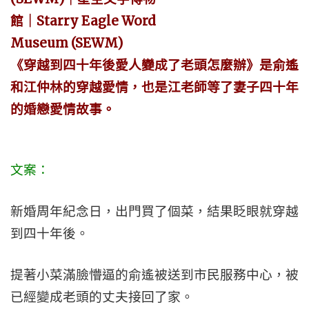
《穿越到四十年後愛人變成了老頭怎麼辦》是俞遙
和江仲林的穿越愛情，也是江老師等了妻子四十年
的婚戀愛情故事。
文案：
新婚周年紀念日，出門買了個菜，結果眨眼就穿越
到四十年後。
提著小菜滿臉懵逼的俞遙被送到市民服務中心，被
已經變成老頭的丈夫接回了家。