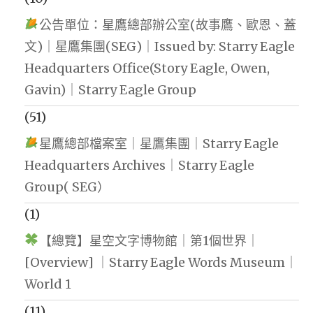
公告單位：星鷹總部辦公室(故事鷹、歐恩、蓋
文)｜星鷹集團(SEG)｜Issued by: Starry Eagle
Headquarters Office(Story Eagle, Owen,
Gavin)｜Starry Eagle Group
(51)
星鷹總部檔案室｜星鷹集團｜Starry Eagle
Headquarters Archives｜Starry Eagle
Group( SEG）
(1)
【總覽】星空文字博物館｜第1個世界｜
[Overview] ｜Starry Eagle Words Museum｜
World 1
(11)