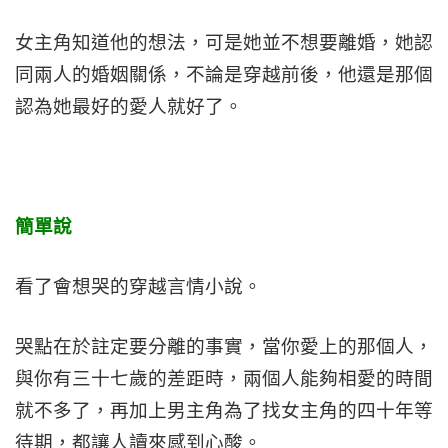
女主角知道他的想法，可是她並不想要離婚，她認
同兩人的婚姻關係，不論是穿越前後，他還是那個
認為她最好的愛人就好了。
簡單說
看了會想哭的穿越言情小說。
哭點在於註定要分離的事實，當你愛上的那個人，
與你有三十七歲的差距時，兩個人能夠相愛的時間
就不多了，再加上男主角為了找女主角的四十年等
待期，都讓人讀來感到心酸。