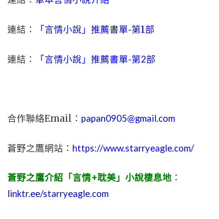
連結：
「言情小說」推薦書單-
第1部
連結：
「言情小說」推薦書單-第2部
合作聯絡Email：
papan0905@gmail.com
蒼野之鷹網站：
https://www.starryeagle.com/
蒼野之鷹介紹「言情+耽美」小說棲息地
：
linktr.ee/starryeagle.com