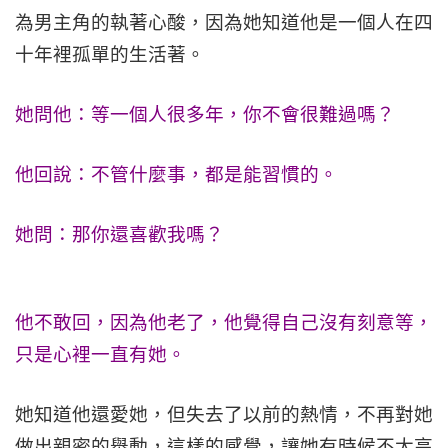
為男主角的執著心酸，因為她知道他是一個人在四
十年裡孤單的生活著。
她問他：等一個人很多年，你不會很難過嗎？
他回說：不管什麼事，都是能習慣的。
她問：那你還喜歡我嗎？
他不敢回，因為他老了，他覺得自己沒有刻意等，
只是心裡一直有她。
她知道他還愛她，但失去了以前的熱情，不再對她
做出親密的舉動，這樣的感覺，讓她有時候不太高