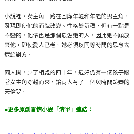
小說裡，女主角一路在回顧年輕和年老的男主角，
發現即使他的面貌改變、性格變沉穩，但有一點是
不變的，他依舊是那個最愛她的人，因此她不願放
棄他，即使愛人已老、她必須以同等時間的思念去
還給對方。
兩人間，少了相處的四十年，還好仍有一個孩子跟
著女主角穿越而來，讓兩人有了一個與時間競賽的
天倫夢。
■更多原創言情小說「清單」連結：