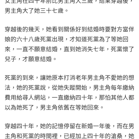
女主角在四十年前比男主角大三歲，結果穿越後，
男主角大了她三十七歲。
穿越後的幾天，她看到關係好到結婚時要對方當伴
娘的六十八歲死黨出現，才知道死黨為了等她回
來，一直不願意結婚，直到她消失七年，死黨懷了
兒子，才願意結婚。
死黨的到來，讓她原本打消老年男主角不愛她的想
法，她的死黨說，從她失蹤開始，男主角每年繳納
費用給尋人網站，一直繳納四十年，那怕其他人都
以為她死了，男主角依舊在等她回來。
穿越四十年，她的記憶停留在新婚一年後，而在男
主角和死黨的時間裡，已經加上四十年的滄桑，她