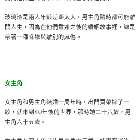
玻璃渣是兩人年齡差距太大，男主角隨時都可能離
開人生，因為在他們重逢之後的婚姻故事裡，總是
帶著一種眷戀與離別的感傷。
女主角
女主角和男主角結婚一周年時，出門買菜摔了一
跤，就來到40年後的世界，那時她二十八歲，男
主角六十五歲。