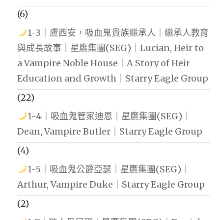
(6)
1-3｜盧西安，吸血鬼貴族繼承人｜繼承人教育
與成長故事｜星鷹集團(SEG)｜Lucian, Heir to
a Vampire Noble House｜A Story of Heir
Education and Growth｜Starry Eagle Group
(22)
1-4｜吸血鬼管家迪恩｜星鷹集團(SEG)｜
Dean, Vampire Butler｜Starry Eagle Group
(4)
1-5｜吸血鬼公爵亞瑟｜星鷹集團(SEG)｜
Arthur, Vampire Duke｜Starry Eagle Group
(2)