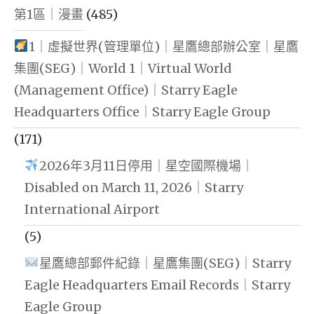
第1區｜漫畫
(485)
1｜虛擬世界(管理單位)｜星鷹總部辦公室｜星鷹
集團(SEG)｜World 1｜Virtual World
(Management Office)｜Starry Eagle
Headquarters Office｜Starry Eagle Group
(171)
2026年3月11日停用｜星空國際機場｜
Disabled on March 11, 2026｜Starry
International Airport
(5)
星鷹總部郵件紀錄｜星鷹集團(SEG)｜Starry
Eagle Headquarters Email Records｜Starry
Eagle Group