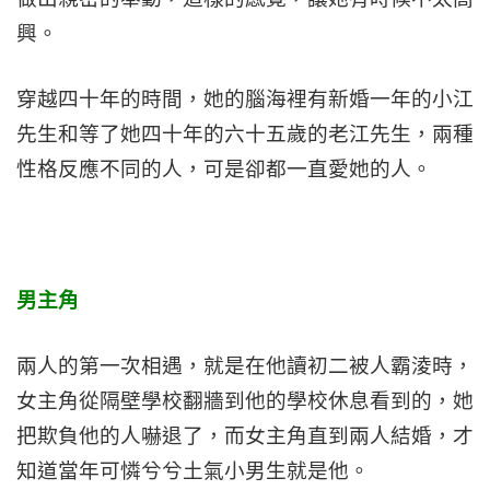
興。
穿越四十年的時間，她的腦海裡有新婚一年的小江
先生和等了她四十年的六十五歲的老江先生，兩種
性格反應不同的人，可是卻都一直愛她的人。
男主角
兩人的第一次相遇，就是在他讀初二被人霸淩時，
女主角從隔壁學校翻牆到他的學校休息看到的，她
把欺負他的人嚇退了，而女主角直到兩人結婚，才
知道當年可憐兮兮土氣小男生就是他。