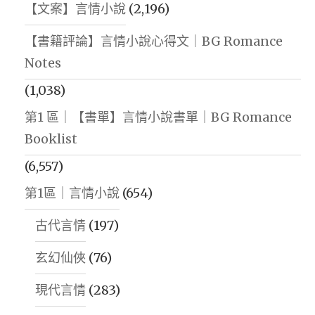
【文案】言情小說
(2,196)
【書籍評論】言情小說心得文｜BG Romance
Notes
(1,038)
第1 區｜【書單】言情小說書單｜BG Romance
Booklist
(6,557)
第1區｜言情小說
(654)
古代言情
(197)
玄幻仙俠
(76)
現代言情
(283)