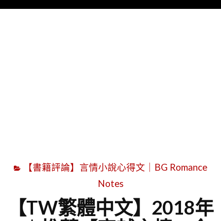
Menu
字
【書籍評論】言情小說心得文｜BG Romance
Notes
【TW繁體中文】2018年