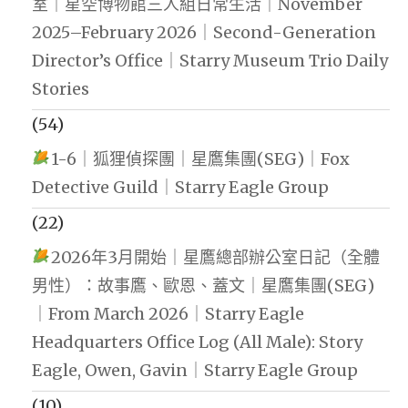
室｜星空博物館三人組日常生活｜November
2025–February 2026｜Second-Generation
Director’s Office｜Starry Museum Trio Daily
Stories
(54)
1-6｜狐狸偵探團｜星鷹集團(SEG)｜Fox
Detective Guild｜Starry Eagle Group
(22)
2026年3月開始｜星鷹總部辦公室日記（全體
男性）：故事鷹、歐恩、蓋文｜星鷹集團(SEG)
｜From March 2026｜Starry Eagle
Headquarters Office Log (All Male): Story
Eagle, Owen, Gavin｜Starry Eagle Group
(10)