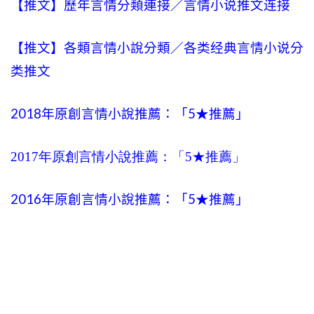
【推文】歷年言情分類連接／言情小说推文连接
【推文】各類言情小說分類／各类经典言情小说分
类推文
2018年原創言情小說推薦：「5★推薦」
2017年原創言情小說推薦：「5★推薦」
2016年原創言情小說推薦：「5★推薦」