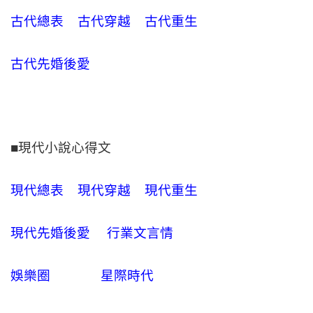
古代總表
古代穿越
古代重生
古代先婚後愛
■現代小說心得文
現代總表
現代穿越
現代重生
現代先婚後愛
行業文言情
娛樂圈
星際時代