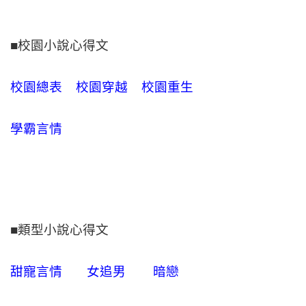
■校園小說心得文
校園總表
校園穿越
校園重生
學霸言情
■類型小說心得文
甜寵言情
女追男
暗戀