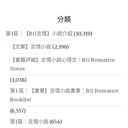
分類
第1區｜【BG言情】小說介紹
(10,319)
【文案】言情小說
(2,196)
【書籍評論】言情小說心得文｜BG Romance
Notes
(1,038)
第1 區｜【書單】言情小說書單｜BG Romance
Booklist
(6,557)
第1區｜言情小說
(654)