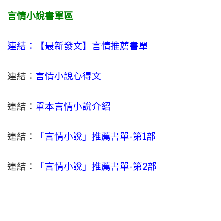
言情小說書單區
連結：【最新發文】
言情
推薦書單
連結：
言情小說心得文
連結：
單本言情小說介紹
連結：
「言情小說」推薦書單-
第1部
連結：
「言情小說」推薦書單-第2部