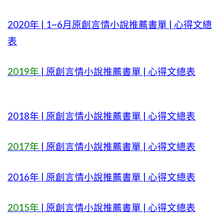
2020年 | 1~6月原創言情小說推薦書單 | 心得文總
表
2019年
| 原創言情小說推薦書單 | 心得文總表
2018年 | 原創言情小說推薦書單 | 心得文總表
2017年
| 原創言情小說推薦書單 | 心得文總表
2016年 | 原創言情小說推薦書單 | 心得文總表
2015年
| 原創言情小說推薦書單 | 心得文總表