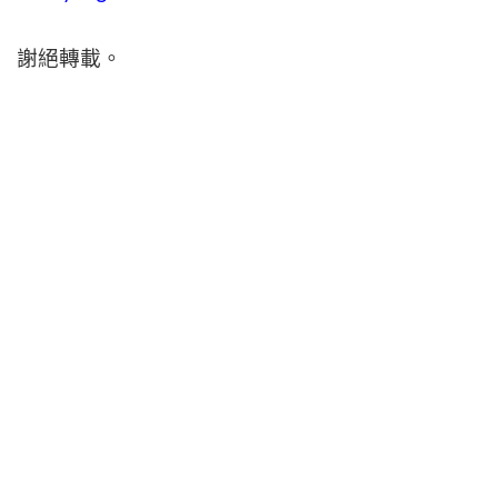
謝絕轉載。