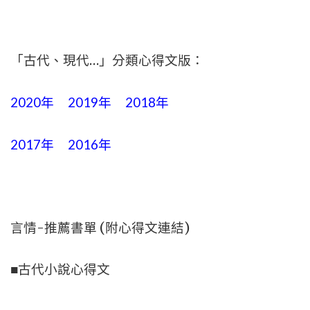
「古代、現代…」分類心得文版：
2020年
2019年
2018年
2017年
2016年
言情-推薦書單 (附心得文連結)
■古代小說心得文