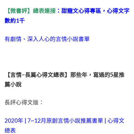
【微書評】總表連接
：甜寵文心得專區，心得文字
數約1千
有劇情、深入人心的言情小說書單
【言情-長篇心得文總表】那些年，寫過的5星推
薦小說
長評心得文版：
2020年 | 7~12月原創言情小說推薦書單 | 心得文
總表