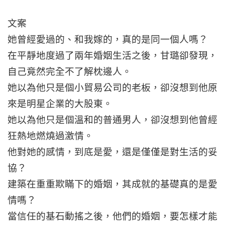
文案
她曾經愛過的、和我嫁的，真的是同一個人嗎？
在平靜地度過了兩年婚姻生活之後，甘璐卻發現，
自己竟然完全不了解枕邊人。
她以為他只是個小貿易公司的老板，卻沒想到他原
來是明星企業的大股東。
她以為他只是個溫和的普通男人，卻沒想到他曾經
狂熱地燃燒過激情。
他對她的感情，到底是愛，還是僅僅是對生活的妥
協？
建築在重重欺瞞下的婚姻，其成就的基礎真的是愛
情嗎？
當信任的基石動搖之後，他們的婚姻，要怎樣才能