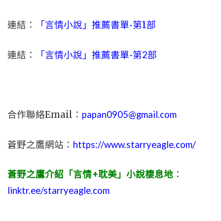
連結：
「言情小說」推薦書單-
第1部
連結：
「言情小說」推薦書單-第2部
合作聯絡Email：
papan0905@gmail.com
蒼野之鷹網站：
https://www.starryeagle.com/
蒼野之鷹介紹「言情+耽美」小說棲息地
：
linktr.ee/starryeagle.com