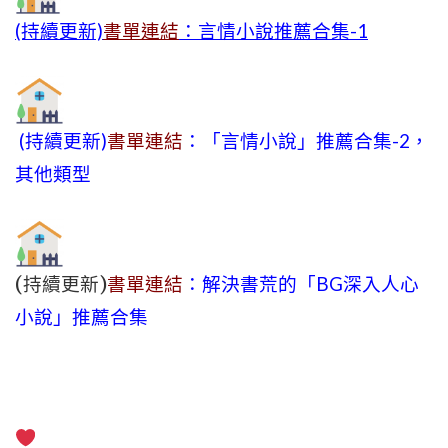
(持續更新)
書單連結
：言情小說推薦合集-1
(持續更新)
書單連結
：「言情小說」推薦合集-2，
其他類型
(持續更新)
書單連結
：解決書荒的「BG深入人心
小說」推薦合集