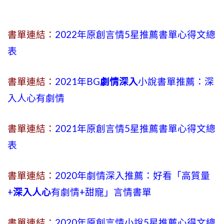
書單連結：
2022年原創言情5星推薦書單心得文總
表
書單連結：
2021年BG
劇情深入
小說書單推薦：深
入人心有劇情
書單連結：
2021年原創言情5星推薦書單心得文總
表
書單連結：
2020年劇情深入推薦：好看「高質量
+
深入人心
有劇情
+
甜寵」言情書單
書單連結：
2020年原創言情小說5星推薦心得文總