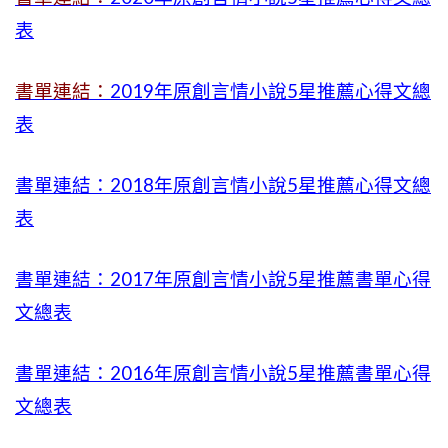
表
書單連結：
2019年
原創言情小說5星推薦心得文總
表
書單連結：2018年原創言情小說5星推薦心得文總
表
書單連結：2017年原創言情小說5星推薦書單心得
文總表
書單連結：2016年原創言情小說5星推薦書單心得
文總表