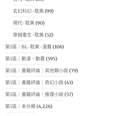
玄幻科幻-耽美
(99)
現代-耽美
(90)
穿越重生-耽美
(52)
第1區｜BL-耽美-漫畫
(106)
第1區｜動漫、動畫
(595)
第1區｜書籍評論｜其他類小說
(79)
第1區｜書籍評論｜奇幻小說
(43)
第1區｜書籍評論｜推理小說
(57)
第1區｜未分類
(4,226)