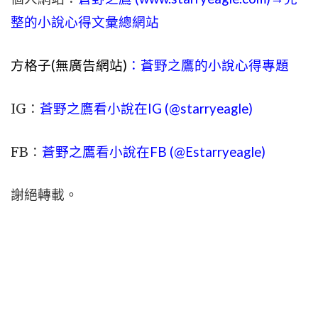
整的小說心得文彙總網站
方格子(無廣告網站)
：蒼野之鷹的小說心得專題
IG：
蒼野之鷹看小說在IG (@starryeagle)
FB：
蒼野之鷹看小說在FB (@Estarryeagle)
謝絕轉載。