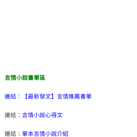
言情小說書單區
連結：【最新發文】
言情
推薦書單
連結：
言情小說心得文
連結：
單本言情小說介紹