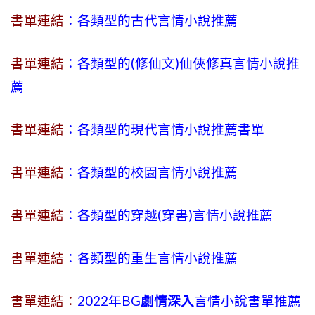
書單連結
：各類型的古代言情小說推薦
書單連結
：各類型的(修仙文)仙俠修真言情小說推
薦
書單連結
：各類型的現代言情小說推薦書單
書單連結
：各類型的校園言情小說推薦
書單連結
：各類型的穿越(穿書)言情小說推薦
書單連結
：各類型的重生言情小說推薦
書單連結：
2022年BG
劇情深入
言情小說書單推薦