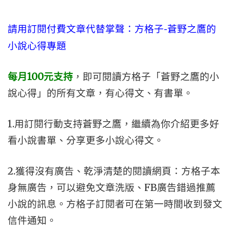
請用訂閱付費文章代替掌聲
：方格子-蒼野之鷹的
小說心得專題
每月100元支持
，即可閱讀
方格子「蒼野之鷹的小
說心得」的所有文章，有心得文、有書單。
1.用訂閱行動支持蒼野之鷹，繼續為你介紹更多好
看小說書單、分享更多小說心得文。
2.獲得沒有廣告、乾淨清楚的閱讀網頁：方格子本
身無廣告，可以避免文章洗版、FB廣告錯過推薦
小說的訊息。方格子訂閱者可在第一時間收到發文
信件通知。