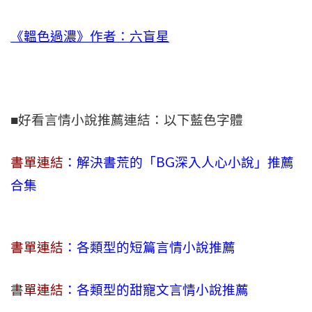
《韞色過濃》作者：六盲星
■好看言情小說推薦連結：以下藍色字體
書單連結
：解決書荒的「BG深入人心小說」推薦
合集
書單連結
：各類型的短篇言情小說推薦
書單連結
：各類型的甜寵文言情小說推薦