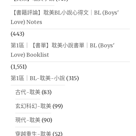
【書籍評論】耽美BL小說心得文｜BL (Boys'
Love) Notes
(443)
第1區｜【書單】耽美小說書單｜BL (Boys'
Love) Booklist
(1,551)
第1區｜BL-耽美-小說
(315)
古代-耽美
(83)
玄幻科幻-耽美
(99)
現代-耽美
(90)
穿越重生-耽美
(52)