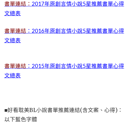
書單連結：
2017年原創言情小說5星推薦書單心得
文總表
書單連結
：2016年原創言情小說5星推薦書單心得
文總表
書單連結
：2015年
原創言情小說5星推薦書單心得
文總表
■好看耽美BL小說書單推薦連結(含文案、心得)：
以下藍色字體