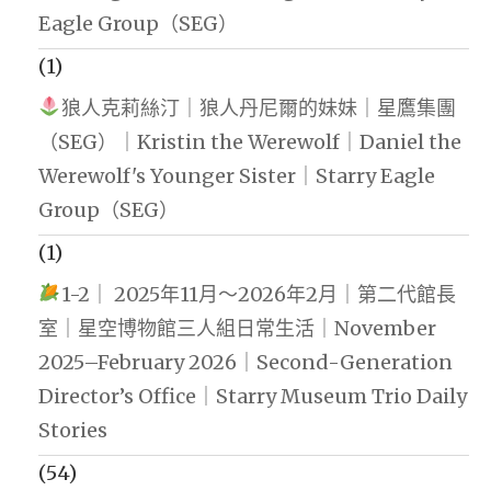
Eagle Group（SEG）
(1)
狼人克莉絲汀｜狼人丹尼爾的妹妹｜星鷹集團
（SEG）｜Kristin the Werewolf｜Daniel the
Werewolf's Younger Sister｜Starry Eagle
Group（SEG）
(1)
1-2｜ 2025年11月～2026年2月｜第二代館長
室｜星空博物館三人組日常生活｜November
2025–February 2026｜Second-Generation
Director’s Office｜Starry Museum Trio Daily
Stories
(54)