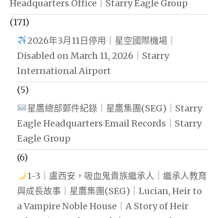
Headquarters Office｜Starry Eagle Group
(171)
2026年3月11日停用｜星空國際機場｜
Disabled on March 11, 2026｜Starry
International Airport
(5)
星鷹總部郵件紀錄｜星鷹集團(SEG)｜Starry
Eagle Headquarters Email Records｜Starry
Eagle Group
(6)
1-3｜盧西安，吸血鬼貴族繼承人｜繼承人教育
與成長故事｜星鷹集團(SEG)｜Lucian, Heir to
a Vampire Noble House｜A Story of Heir