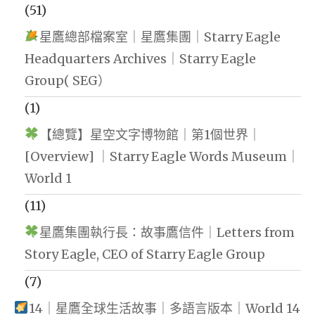
(51)
星鷹總部檔案室｜星鷹集團｜Starry Eagle
Headquarters Archives｜Starry Eagle
Group( SEG）
(1)
【總覽】星空文字博物館｜第1個世界｜
[Overview] ｜Starry Eagle Words Museum｜
World 1
(11)
星鷹集團執行長：故事鷹信件｜Letters from
Story Eagle, CEO of Starry Eagle Group
(7)
14｜星鷹全球生活故事｜多語言版本｜World 14