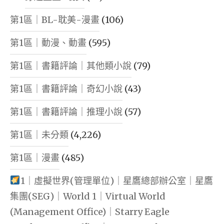
第1區｜BL-耽美-漫畫
(106)
第1區｜動漫、動畫
(595)
第1區｜書籍評論｜其他類小說
(79)
第1區｜書籍評論｜奇幻小說
(43)
第1區｜書籍評論｜推理小說
(57)
第1區｜未分類
(4,226)
第1區｜漫畫
(485)
1｜虛擬世界(管理單位)｜星鷹總部辦公室｜星鷹
集團(SEG)｜World 1｜Virtual World
(Management Office)｜Starry Eagle