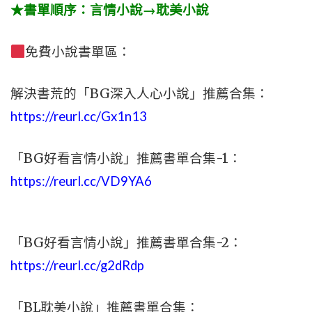
★書單順序：言情小說→耽美小說
免費小說書單區：
解決書荒的「BG深入人心小說」推薦合集：
https://reurl.cc/Gx1n13
「BG好看言情小說」推薦書單合集-1：
https://reurl.cc/VD9YA6
「BG好看言情小說」推薦書單合集-2：
https://reurl.cc/g2dRdp
「BL耽美小說」推薦書單合集：