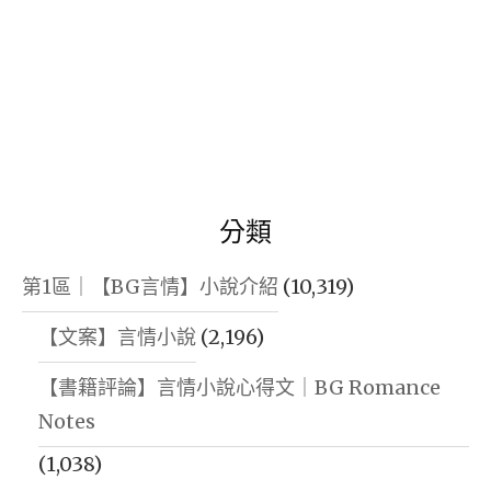
分類
第1區｜【BG言情】小說介紹
(10,319)
【文案】言情小說
(2,196)
【書籍評論】言情小說心得文｜BG Romance
Notes
(1,038)