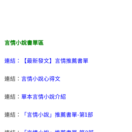
言情小說書單區
連結：【最新發文】
言情
推薦書單
連結：
言情小說心得文
連結：
單本言情小說介紹
連結：
「言情小說」推薦書單-
第1部