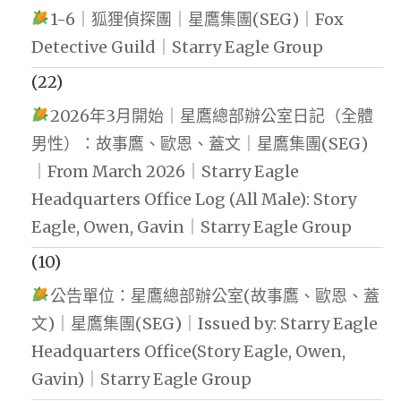
1-6｜狐狸偵探團｜星鷹集團(SEG)｜Fox
Detective Guild｜Starry Eagle Group
(22)
2026年3月開始｜星鷹總部辦公室日記（全體
男性）：故事鷹、歐恩、蓋文｜星鷹集團(SEG)
｜From March 2026｜Starry Eagle
Headquarters Office Log (All Male): Story
Eagle, Owen, Gavin｜Starry Eagle Group
(10)
公告單位：星鷹總部辦公室(故事鷹、歐恩、蓋
文)｜星鷹集團(SEG)｜Issued by: Starry Eagle
Headquarters Office(Story Eagle, Owen,
Gavin)｜Starry Eagle Group