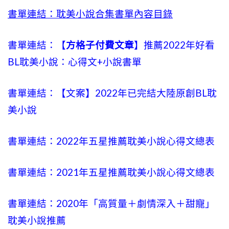
書單連結：耽美小說合集書單內容目錄
書單連結：【
方格子付費文章
】推薦2022年好看
BL耽美小說：心得文+小說書單
書單連結：【文案】2022年已完結大陸原創BL耽
美小說
書單連結：2022年五星推薦耽美小說心得文總表
書單連結：2021年五星推薦耽美小說心得文總表
書單連結：2020年「高質量＋劇情深入＋甜寵」
耽美小說推薦