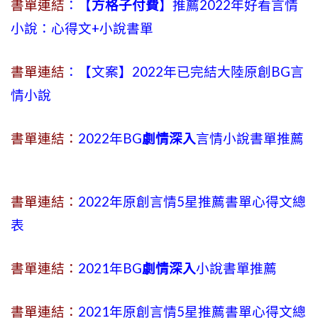
書單連結
：【
方格子付費
】推薦2022年好看言情
小說：心得文+小說書單
書單連結
：【文案】2022年已完結大陸原創BG言
情小說
書單連結：
2022年BG
劇情深入
言情小說書單推薦
書單連結：
2022年原創言情5星推薦書單心得文總
表
書單連結：
2021年BG
劇情深入
小說書單推薦
書單連結：
2021年原創言情5星推薦書單心得文總