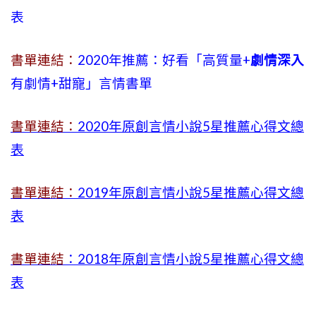
表
書單連結：
2020年推薦：好看「高質量+
劇情深入
有劇情
+
甜寵」言情書單
書單連結：
2020年原創言情小說5星推薦心得文總
表
書單連結：
2019年
原創言情小說5星推薦心得文總
表
書單連結
：2018年原創言情小說5星推薦心得文總
表