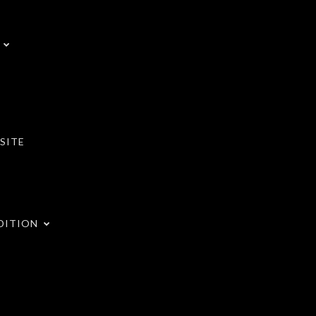
SITE
DITION