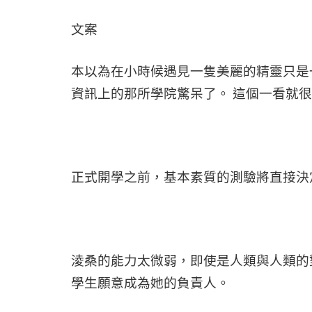
文案
本以為在小時候遇見一隻美麗的精靈只是
資訊上的那所學院驚呆了。 這個一看就
正式開學之前，基本素質的測驗將直接決
淩桑的能力太微弱，即使是人類與人類的
學生願意成為她的負責人。