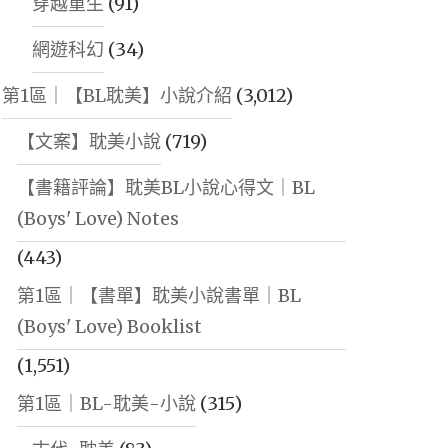
穿越重生
(91)
網遊科幻
(34)
第1區｜【BL耽美】小說介紹
(3,012)
【文案】耽美小說
(719)
【書籍評論】耽美BL小說心得文｜BL
(Boys' Love) Notes
(443)
第1區｜【書單】耽美小說書單｜BL
(Boys' Love) Booklist
(1,551)
第1區｜BL-耽美-小說
(315)