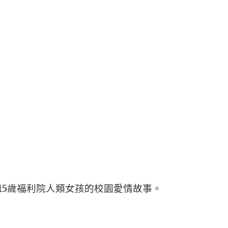
15歲福利院人類女孩的校園愛情故事。