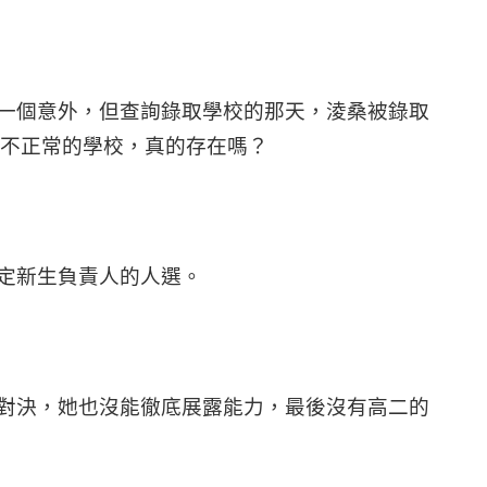
一個意外，但查詢錄取學校的那天，淩桑被錄取
很不正常的學校，真的存在嗎？
定新生負責人的人選。
對決，她也沒能徹底展露能力，最後沒有高二的