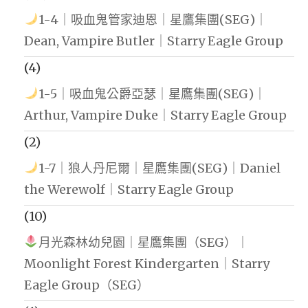
1-4｜吸血鬼管家迪恩｜星鷹集團(SEG)｜
Dean, Vampire Butler｜Starry Eagle Group
(4)
1-5｜吸血鬼公爵亞瑟｜星鷹集團(SEG)｜
Arthur, Vampire Duke｜Starry Eagle Group
(2)
1-7｜狼人丹尼爾｜星鷹集團(SEG)｜Daniel
the Werewolf｜Starry Eagle Group
(10)
月光森林幼兒園｜星鷹集團（SEG）｜
Moonlight Forest Kindergarten｜Starry
Eagle Group（SEG）