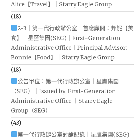
Alice【Travel】｜Starry Eagle Group
(18)
2-3｜第一代行政辦公室｜首席顧問：邦妮【美
食】｜星鷹集團(SEG)｜First-Generation
Administrative Office｜Principal Advisor:
Bonnie【Food】｜Starry Eagle Group
(18)
公告單位：第一代行政辦公室｜星鷹集團
（SEG）｜Issued by: First-Generation
Administrative Office ｜Starry Eagle
Group（SEG）
(43)
第一代行政辦公室討論記錄｜星鷹集團(SEG)