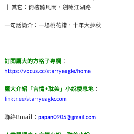
┃ 其它：倚樓聽風雨，劍嘯江湖路
一句話簡介：一場桃花錯，十年大夢秋
訂閱鷹大的方格子專欄
：
https://vocus.cc/starryeagle/home
鷹大介紹「言情+耽美」小說棲息地
：
linktr.ee/starryeagle.com
聯絡Email：
papan0905@gmail.com