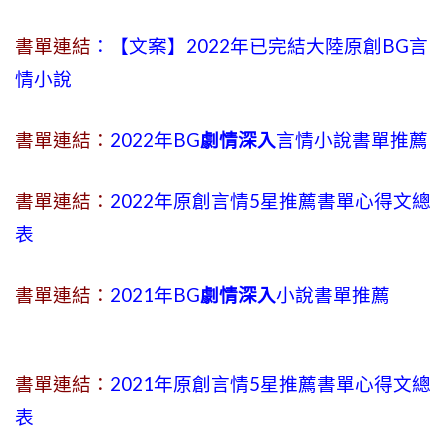
書單連結
：【文案】2022年已完結大陸原創BG言
情小說
書單連結：
2022年BG
劇情深入
言情小說書單推薦
書單連結：
2022年原創言情5星推薦書單心得文總
表
書單連結：
2021年BG
劇情深入
小說書單推薦
書單連結：
2021年原創言情5星推薦書單心得文總
表