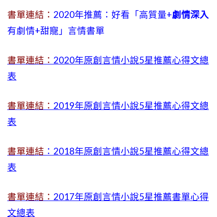
書單連結：
2020年推薦：好看「高質量+
劇情深入
有劇情
+
甜寵」言情書單
書單連結：
2020年原創言情小說5星推薦心得文總
表
書單連結：
2019年
原創言情小說5星推薦心得文總
表
書單連結
：2018年原創言情小說5星推薦心得文總
表
書單連結：
2017年原創言情小說5星推薦書單心得
文總表