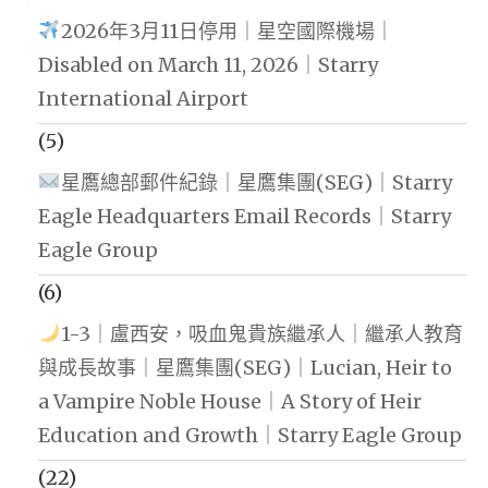
2026年3月11日停用｜星空國際機場｜
Disabled on March 11, 2026｜Starry
International Airport
(5)
星鷹總部郵件紀錄｜星鷹集團(SEG)｜Starry
Eagle Headquarters Email Records｜Starry
Eagle Group
(6)
1-3｜盧西安，吸血鬼貴族繼承人｜繼承人教育
與成長故事｜星鷹集團(SEG)｜Lucian, Heir to
a Vampire Noble House｜A Story of Heir
Education and Growth｜Starry Eagle Group
(22)