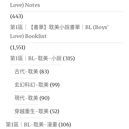
Love) Notes
(443)
第1區｜【書單】耽美小說書單｜BL (Boys'
Love) Booklist
(1,551)
第1區｜BL-耽美-小說
(315)
古代-耽美
(83)
玄幻科幻-耽美
(99)
現代-耽美
(90)
穿越重生-耽美
(52)
第1區｜BL-耽美-漫畫
(106)