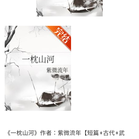
《一枕山河》作者：紫微流年【短篇+古代+武