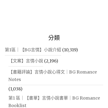
分類
第1區｜【BG言情】小說介紹
(10,319)
【文案】言情小說
(2,196)
【書籍評論】言情小說心得文｜BG Romance
Notes
(1,038)
第1 區｜【書單】言情小說書單｜BG Romance
Booklist