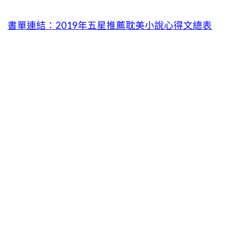
書單連結：2019年五星推薦耽美小說心得文總表