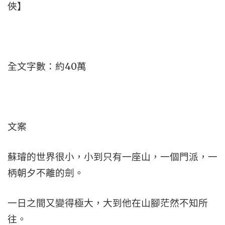
俠】
全文字數：約40萬
文案
蘇璿的世界很小，小到只有一座山，一個門派，一
柄朝夕不離的劍。
一日之間又變得極大，大到他在山腳茫然不知所
往。