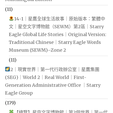
(11)
14-1｜星鷹全球生活故事｜原始版本：繁體中
文｜星空文字博物館（SEWM）第2區｜Starry
Eagle Global Life Stories｜Original Version:
Traditional Chinese｜Starry Eagle Words
Museum (SEWM)–Zone 2
(11)
2｜現實世界｜第一代行政辦公室｜星鷹集團
(SEG)｜World 2｜Real World｜First-
Generation Administrative Office ｜Starry
Eagle Group
(179)
【總覽】星空文字博物館｜第2個世界｜第一代