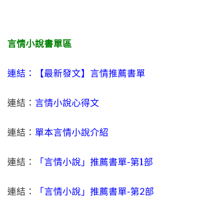
言情小說書單區
連結：【最新發文】
言情
推薦書單
連結：
言情小說心得文
連結：
單本言情小說介紹
連結：
「言情小說」推薦書單-
第1部
連結：
「言情小說」推薦書單-第2部