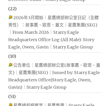
(22)
2026年3月開始｜星鷹總部辦公室日記（全體
男性）：故事鷹、歐恩、蓋文｜星鷹集團(SEG)
｜From March 2026｜Starry Eagle
Headquarters Office Log (All Male): Story
Eagle, Owen, Gavin｜Starry Eagle Group
(10)
公告單位：星鷹總部辦公室(故事鷹、歐恩、蓋
文)｜星鷹集團(SEG)｜Issued by: Starry Eagle
Headquarters Office(Story Eagle, Owen,
Gavin)｜Starry Eagle Group
(51)
星鷹總部檔案室｜星鷹集團｜Starry Eagle