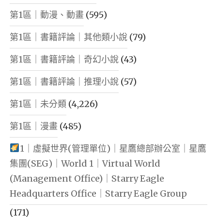
第1區｜動漫、動畫
(595)
第1區｜書籍評論｜其他類小說
(79)
第1區｜書籍評論｜奇幻小說
(43)
第1區｜書籍評論｜推理小說
(57)
第1區｜未分類
(4,226)
第1區｜漫畫
(485)
1｜虛擬世界(管理單位)｜星鷹總部辦公室｜星鷹
集團(SEG)｜World 1｜Virtual World
(Management Office)｜Starry Eagle
Headquarters Office｜Starry Eagle Group
(171)