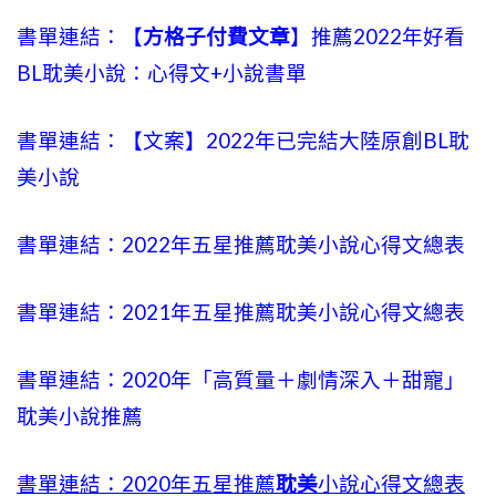
書單連結：【
方格子付費文章
】推薦2022年好看
BL耽美小說：心得文+小說書單
書單連結：【文案】2022年已完結大陸原創BL耽
美小說
書單連結：2022年五星推薦耽美小說心得文總表
書單連結：2021年五星推薦耽美小說心得文總表
書單連結：2020年「高質量＋劇情深入＋甜寵」
耽美小說推薦
書單連結：2020年五星推薦
耽美
小說心得文總表