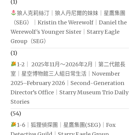
(1)
狼人克莉絲汀｜狼人丹尼爾的妹妹｜星鷹集團
（SEG）｜Kristin the Werewolf｜Daniel the
Werewolf's Younger Sister｜Starry Eagle
Group（SEG）
(1)
1-2｜ 2025年11月～2026年2月｜第二代館長
室｜星空博物館三人組日常生活｜November
2025–February 2026｜Second-Generation
Director’s Office｜Starry Museum Trio Daily
Stories
(54)
1-6｜狐狸偵探團｜星鷹集團(SEG)｜Fox
Detective Guild｜Starry Eagle Group