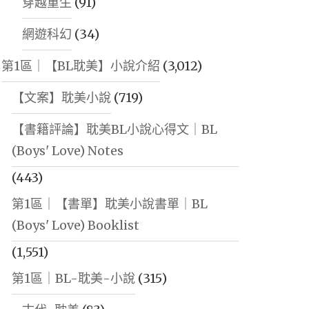
穿越重生
(91)
網遊科幻
(34)
第1區｜【BL耽美】小說介紹
(3,012)
【文案】耽美小說
(719)
【書籍評論】耽美BL小說心得文｜BL
(Boys' Love) Notes
(443)
第1區｜【書單】耽美小說書單｜BL
(Boys' Love) Booklist
(1,551)
第1區｜BL-耽美-小說
(315)