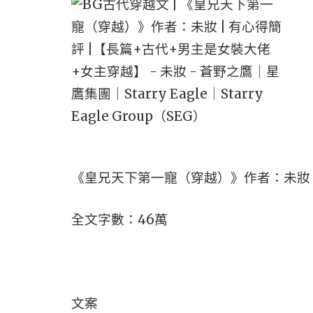
《皇兄天下第一寵（穿越）》作者：未妝
全文字數：46萬
文案