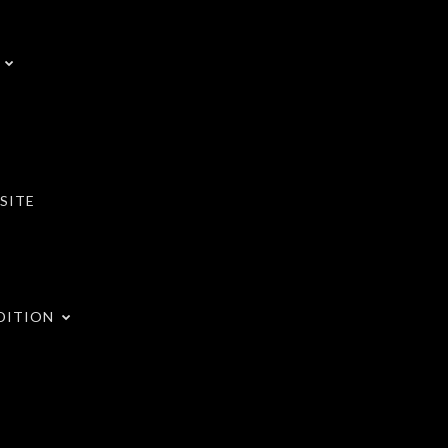
SITE
DITION