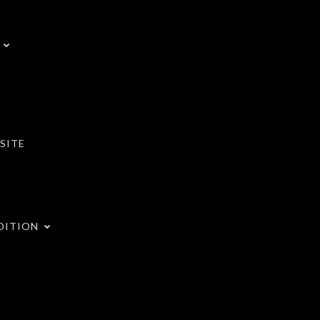
SITE
DITION