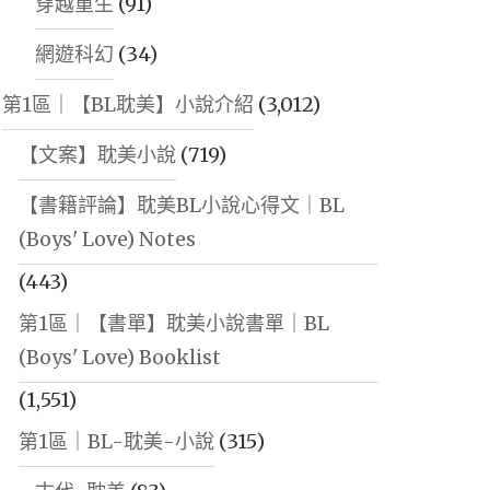
穿越重生
(91)
網遊科幻
(34)
第1區｜【BL耽美】小說介紹
(3,012)
【文案】耽美小說
(719)
【書籍評論】耽美BL小說心得文｜BL
(Boys' Love) Notes
(443)
第1區｜【書單】耽美小說書單｜BL
(Boys' Love) Booklist
(1,551)
第1區｜BL-耽美-小說
(315)