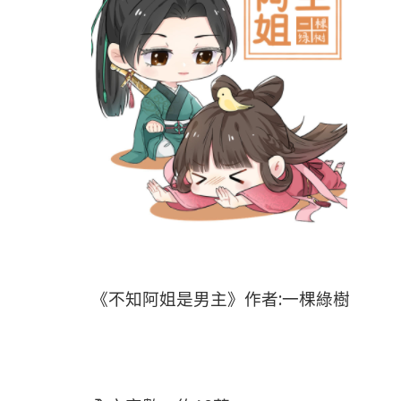
《不知阿姐是男主》作者:一棵綠樹