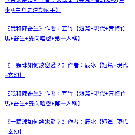
《百米跑道》作者：米迦樂【長篇+運動競技(跑
步)+主角是運動國手】
《我和陳醫生》作者：宣竹【短篇+現代+青梅竹
馬+醫生+雙向暗戀+第一人稱】
《一顆球如何談戀愛？》作者：辰冰【短篇+現代
+玄幻】
《我和陳醫生》作者：宣竹【短篇+現代+青梅竹
馬+醫生+雙向暗戀+第一人稱】
《一顆球如何談戀愛？》作者：辰冰【短篇+現代
+玄幻】