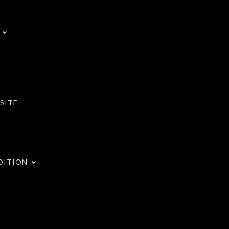
SITE
DITION