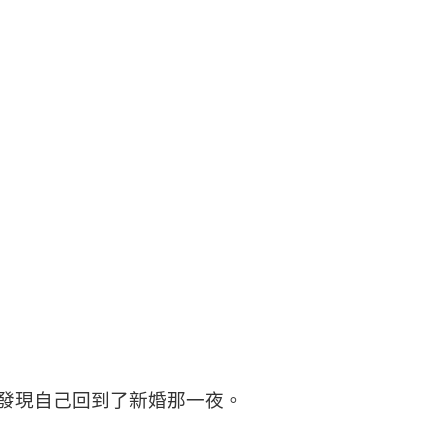
發現自己回到了新婚那一夜。