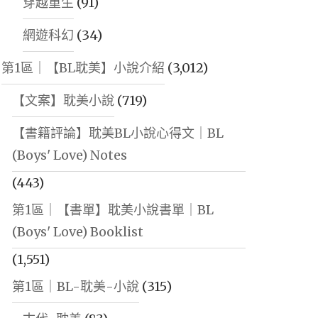
穿越重生
(91)
網遊科幻
(34)
第1區｜【BL耽美】小說介紹
(3,012)
【文案】耽美小說
(719)
【書籍評論】耽美BL小說心得文｜BL
(Boys' Love) Notes
(443)
第1區｜【書單】耽美小說書單｜BL
(Boys' Love) Booklist
(1,551)
第1區｜BL-耽美-小說
(315)