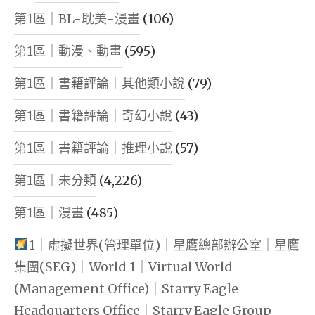
第1區｜BL-耽美-漫畫
(106)
第1區｜動漫、動畫
(595)
第1區｜書籍評論｜其他類小說
(79)
第1區｜書籍評論｜奇幻小說
(43)
第1區｜書籍評論｜推理小說
(57)
第1區｜未分類
(4,226)
第1區｜漫畫
(485)
1｜虛擬世界(管理單位)｜星鷹總部辦公室｜星鷹
集團(SEG)｜World 1｜Virtual World
(Management Office)｜Starry Eagle
Headquarters Office｜Starry Eagle Group