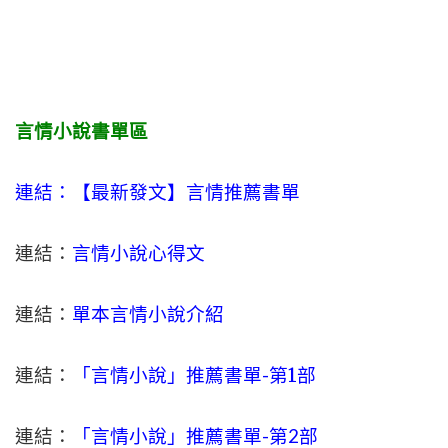
言情小說書單區
連結：【最新發文】
言情
推薦書單
連結：
言情小說心得文
連結：
單本言情小說介紹
連結：
「言情小說」推薦書單-
第1部
連結：
「言情小說」推薦書單-第2部