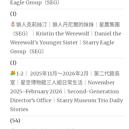
Eagle Group（SEG）
(1)
狼人克莉絲汀｜狼人丹尼爾的妹妹｜星鷹集團
（SEG）｜Kristin the Werewolf｜Daniel the
Werewolf's Younger Sister｜Starry Eagle
Group（SEG）
(1)
1-2｜ 2025年11月～2026年2月｜第二代館長
室｜星空博物館三人組日常生活｜November
2025–February 2026｜Second-Generation
Director’s Office｜Starry Museum Trio Daily
Stories
(54)