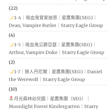
(22)
1-4｜吸血鬼管家迪恩｜星鷹集團(SEG)｜
Dean, Vampire Butler｜Starry Eagle Group
(4)
1-5｜吸血鬼公爵亞瑟｜星鷹集團(SEG)｜
Arthur, Vampire Duke｜Starry Eagle Group
(2)
1-7｜狼人丹尼爾｜星鷹集團(SEG)｜Daniel
the Werewolf｜Starry Eagle Group
(10)
月光森林幼兒園｜星鷹集團（SEG）｜
Moonlight Forest Kindergarten｜Starry