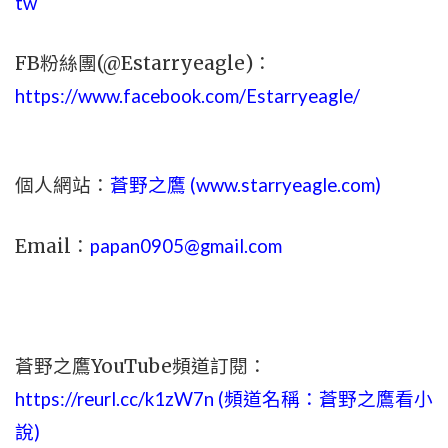
tw
FB粉絲團(@Estarryeagle)：
https://www.facebook.com/Estarryeagle/
個人網站：
蒼野之鷹 (
www.
starryeagle.com
)
Email：
papan0905@gmail.com
蒼野之鷹YouTube頻道訂閱：
https://reurl.cc/k1zW7n (頻道名稱：蒼野之鷹看小
說)