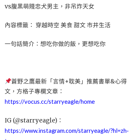
vs腹黑萌賤忠犬男主，非吊炸天女
內容標籤： 穿越時空 美食 甜文 市井生活
一句話簡介：想吃你做的飯，更想吃你
蒼野之鷹最新「言情+耽美」推薦書單&心得
文，
方格子專欄文章：
https://vocus.cc/starryeagle/home
IG (@starryeagle)：
https://www.instagram.com/starryeagle/?hl=zh-