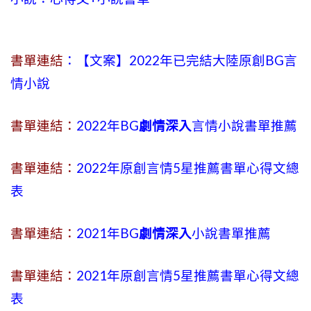
書單連結
：【文案】2022年已完結大陸原創BG言
情小說
書單連結：
2022年BG
劇情深入
言情小說書單推薦
書單連結：
2022年原創言情5星推薦書單心得文總
表
書單連結：
2021年BG
劇情深入
小說書單推薦
書單連結：
2021年原創言情5星推薦書單心得文總
表