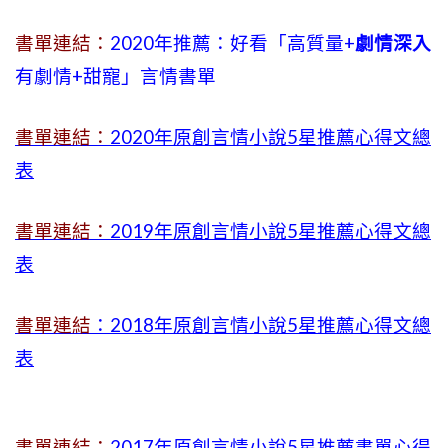
書單連結：
2020年推薦：好看「高質量+
劇情深入
有劇情
+
甜寵」言情書單
書單連結：
2020年原創言情小說5星推薦心得文總
表
書單連結：
2019年
原創言情小說5星推薦心得文總
表
書單連結
：2018年原創言情小說5星推薦心得文總
表
書單連結：
2017年原創言情小說5星推薦書單心得