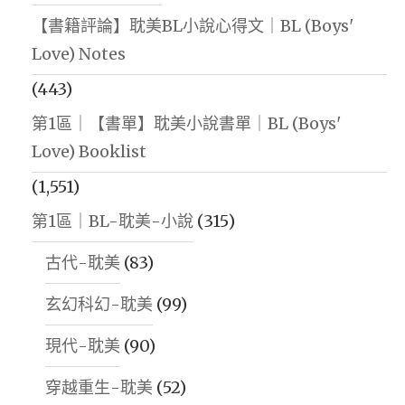
【書籍評論】耽美BL小說心得文｜BL (Boys'
Love) Notes
(443)
第1區｜【書單】耽美小說書單｜BL (Boys'
Love) Booklist
(1,551)
第1區｜BL-耽美-小說
(315)
古代-耽美
(83)
玄幻科幻-耽美
(99)
現代-耽美
(90)
穿越重生-耽美
(52)