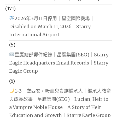
(171)
2026年3月11日停用｜星空國際機場｜
Disabled on March 11, 2026｜Starry
International Airport
(5)
星鷹總部郵件紀錄｜星鷹集團(SEG)｜Starry
Eagle Headquarters Email Records｜Starry
Eagle Group
(6)
1-3｜盧西安，吸血鬼貴族繼承人｜繼承人教育
與成長故事｜星鷹集團(SEG)｜Lucian, Heir to
a Vampire Noble House｜A Story of Heir
Education and Growth｜Starry Eagle Group