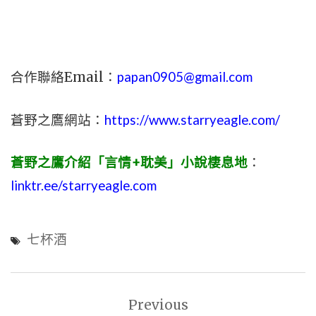
合作聯絡Email：
papan0905@gmail.com
蒼野之鷹網站：
https://www.starryeagle.com/
蒼野之鷹介紹「言情+耽美」小說棲息地
：
linktr.ee/starryeagle.com
七杯酒
文
Previous
章