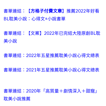
書單連結：【
方格子付費文章
】推薦2022年好看
BL耽美小說：心得文+小說書單
書單連結：【文案】2022年已完結大陸原創BL耽
美小說
書單連結：2022年五星推薦耽美小說心得文總表
書單連結：2021年五星推薦耽美小說心得文總表
書單連結：2020年「高質量＋劇情深入＋甜寵」
耽美小說推薦