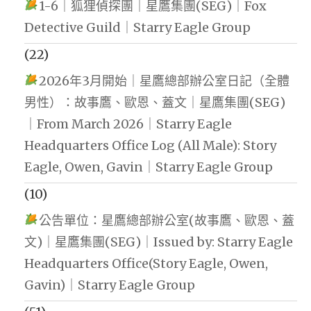
1-6｜狐狸偵探團｜星鷹集團(SEG)｜Fox
Detective Guild｜Starry Eagle Group
(22)
2026年3月開始｜星鷹總部辦公室日記（全體
男性）：故事鷹、歐恩、蓋文｜星鷹集團(SEG)
｜From March 2026｜Starry Eagle
Headquarters Office Log (All Male): Story
Eagle, Owen, Gavin｜Starry Eagle Group
(10)
公告單位：星鷹總部辦公室(故事鷹、歐恩、蓋
文)｜星鷹集團(SEG)｜Issued by: Starry Eagle
Headquarters Office(Story Eagle, Owen,
Gavin)｜Starry Eagle Group