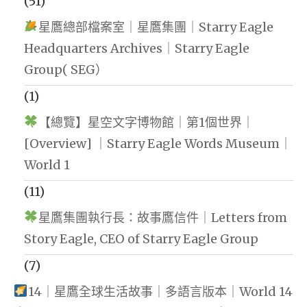
(51)
星鷹總部檔案室｜星鷹集團｜Starry Eagle
Headquarters Archives｜Starry Eagle
Group( SEG）
(1)
【總覽】星空文字博物館｜第1個世界｜
[Overview] ｜Starry Eagle Words Museum｜
World 1
(11)
星鷹集團執行長：故事鷹信件｜Letters from
Story Eagle, CEO of Starry Eagle Group
(7)
14｜星鷹全球生活故事｜多語言版本｜World 14