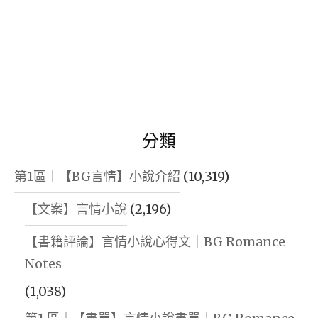
分類
第1區｜【BG言情】小說介紹
(10,319)
【文案】言情小說
(2,196)
【書籍評論】言情小說心得文｜BG Romance
Notes
(1,038)