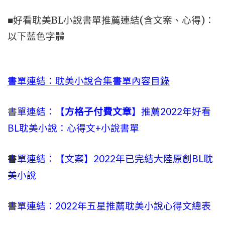
■好看耽美BL小說書單推薦連結(含文案、心得)：
以下藍色字體
書單連結：耽美小說合集書單內容目錄
書單連結：【
方格子付費文章
】推薦2022年好看
BL耽美小說：心得文+小說書單
書單連結：【文案】2022年已完結大陸原創BL耽
美小說
書單連結：2022年五星推薦耽美小說心得文總表