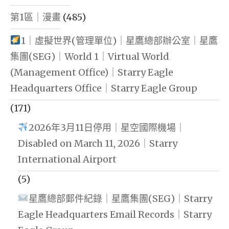
第1區｜漫畫
(485)
1｜虛擬世界(管理單位)｜星鷹總部辦公室｜星鷹
集團(SEG)｜World 1｜Virtual World
(Management Office)｜Starry Eagle
Headquarters Office｜Starry Eagle Group
(171)
2026年3月11日停用｜星空國際機場｜
Disabled on March 11, 2026｜Starry
International Airport
(5)
星鷹總部郵件紀錄｜星鷹集團(SEG)｜Starry
Eagle Headquarters Email Records｜Starry