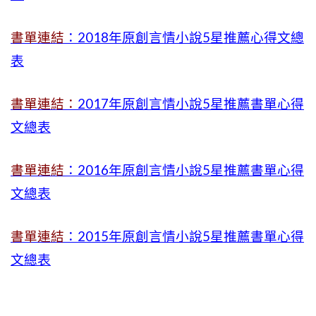
書單連結
：2018年原創言情小說5星推薦心得文總
表
書單連結：
2017年原創言情小說5星推薦書單心得
文總表
書單連結
：2016年原創言情小說5星推薦書單心得
文總表
書單連結
：2015年
原創言情小說5星推薦書單心得
文總表