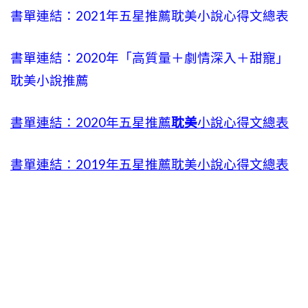
書單連結：2021年五星推薦耽美小說心得文總表
書單連結：2020年「高質量＋劇情深入＋甜寵」
耽美小說推薦
書單連結：2020年五星推薦
耽美
小說心得文總表
書單連結：2019年五星推薦耽美小說心得文總表