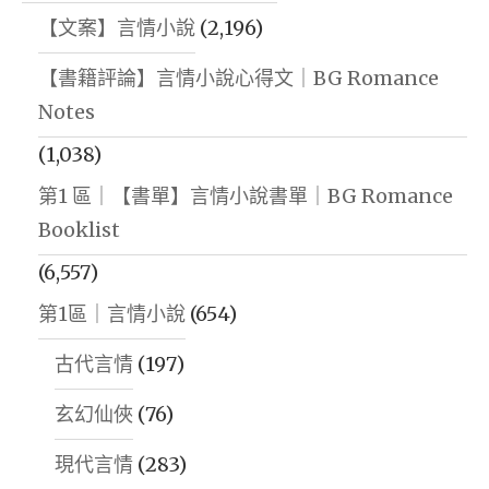
【文案】言情小說
(2,196)
【書籍評論】言情小說心得文｜BG Romance
Notes
(1,038)
第1 區｜【書單】言情小說書單｜BG Romance
Booklist
(6,557)
第1區｜言情小說
(654)
古代言情
(197)
玄幻仙俠
(76)
現代言情
(283)