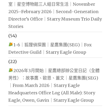
室｜星空博物館三人組日常生活｜November
2025–February 2026｜Second-Generation
Director’s Office｜Starry Museum Trio Daily
Stories
(54)
1-6｜狐狸偵探團｜星鷹集團(SEG)｜Fox
Detective Guild｜Starry Eagle Group
(22)
2026年3月開始｜星鷹總部辦公室日記（全體
男性）：故事鷹、歐恩、蓋文｜星鷹集團(SEG)
｜From March 2026｜Starry Eagle
Headquarters Office Log (All Male): Story
Eagle, Owen, Gavin｜Starry Eagle Group