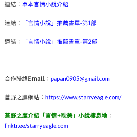
連結：
單本言情小說介紹
連結：
「言情小說」推薦書單-
第1部
連結：
「言情小說」推薦書單-第2部
合作聯絡Email：
papan0905@gmail.com
蒼野之鷹網站：
https://www.starryeagle.com/
蒼野之鷹介紹「言情+耽美」小說棲息地
：
linktr.ee/starryeagle.com