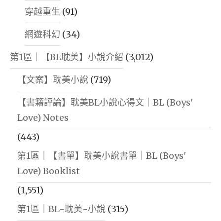
穿越重生
(91)
網遊科幻
(34)
第1區｜【BL耽美】小說介紹
(3,012)
【文案】耽美小說
(719)
【書籍評論】耽美BL小說心得文｜BL (Boys'
Love) Notes
(443)
第1區｜【書單】耽美小說書單｜BL (Boys'
Love) Booklist
(1,551)
第1區｜BL-耽美-小說
(315)