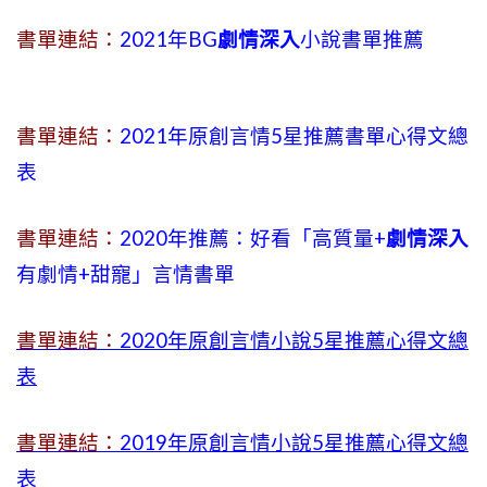
書單連結：
2021年BG
劇情深入
小說書單推薦
書單連結：
2021年原創言情5星推薦書單心得文總
表
書單連結：
2020年推薦：好看「高質量+
劇情深入
有劇情
+
甜寵」言情書單
書單連結：
2020年原創言情小說5星推薦心得文總
表
書單連結：
2019年
原創言情小說5星推薦心得文總
表