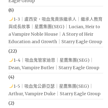
Eagle Group
(6)
1-3｜盧西安，吸血鬼貴族繼承人｜繼承人教育
與成長故事｜星鷹集團(SEG)｜Lucian, Heir to
a Vampire Noble House｜A Story of Heir
Education and Growth｜Starry Eagle Group
(22)
1-4｜吸血鬼管家迪恩｜星鷹集團(SEG)｜
Dean, Vampire Butler｜Starry Eagle Group
(4)
1-5｜吸血鬼公爵亞瑟｜星鷹集團(SEG)｜
Arthur, Vampire Duke｜Starry Eagle Group
(2)