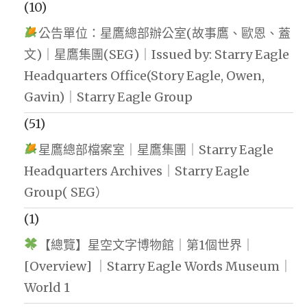
(10)
公告單位：星鷹總部辦公室(故事鷹、歐恩、蓋
文)｜星鷹集團(SEG)｜Issued by: Starry Eagle
Headquarters Office(Story Eagle, Owen,
Gavin)｜Starry Eagle Group
(51)
星鷹總部檔案室｜星鷹集團｜Starry Eagle
Headquarters Archives｜Starry Eagle
Group( SEG）
(1)
【總覽】星空文字博物館｜第1個世界｜
[Overview] ｜Starry Eagle Words Museum｜
World 1