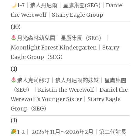
1-7｜狼人丹尼爾｜星鷹集團(SEG)｜Daniel
the Werewolf｜Starry Eagle Group
(10)
月光森林幼兒園｜星鷹集團（SEG）｜
Moonlight Forest Kindergarten｜Starry
Eagle Group（SEG）
(1)
狼人克莉絲汀｜狼人丹尼爾的妹妹｜星鷹集團
（SEG）｜Kristin the Werewolf｜Daniel the
Werewolf's Younger Sister｜Starry Eagle
Group（SEG）
(1)
1-2｜ 2025年11月～2026年2月｜第二代館長