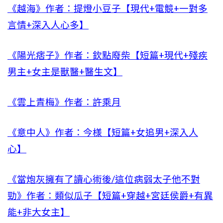
《越海》作者：提燈小豆子【現代+電競+一對多
言情+深入人心多】
《陽光痞子》作者：欽點廢柴【短篇+現代+殘疾
男主+女主是獸醫+醫生文】
《雲上青梅》作者：許乘月
《意中人》作者：今様【短篇+女追男+深入人
心】
《當炮灰擁有了讀心術後/這位病弱太子他不對
勁》作者：類似瓜子【短篇+穿越+宮廷侯爵+有異
能+非大女主】