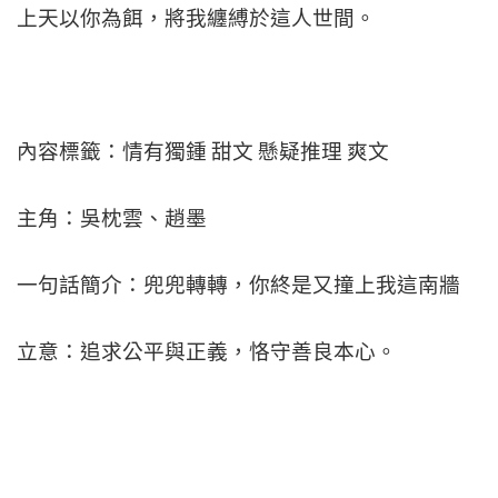
上天以你為餌，將我纏縛於這人世間。
內容標籤：情有獨鍾 甜文 懸疑推理 爽文
主角：吳枕雲、趙墨
一句話簡介：兜兜轉轉，你終是又撞上我這南牆
立意：追求公平與正義，恪守善良本心。