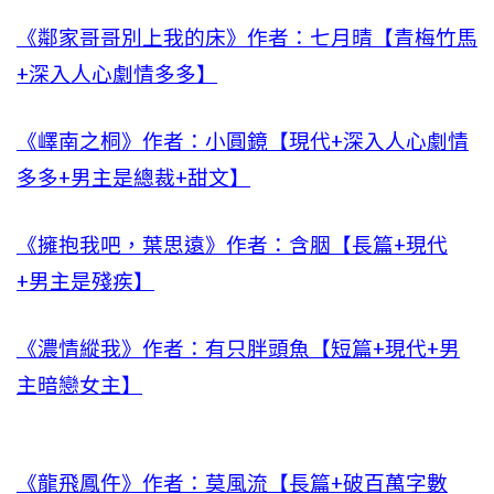
《鄰家哥哥別上我的床》作者：七月晴【青梅竹馬
+深入人心劇情多多】
《嶧南之桐》作者：小圓鏡【現代+深入人心劇情
多多+男主是總裁+甜文】
《擁抱我吧，葉思遠》作者：含胭【長篇+現代
+男主是殘疾】
《濃情縱我》作者：有只胖頭魚【短篇+現代+男
主暗戀女主】
《龍飛鳳仵》作者：莫風流【長篇+破百萬字數