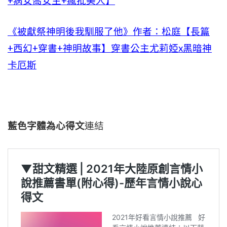
+病女喬女主+瘋批美人】
《被獻祭神明後我馴服了他》作者：松庭【長篇
+西幻+穿書+神明故事】穿書公主尤莉婭x黑暗神
卡厄斯
藍色字體為心得文
連結