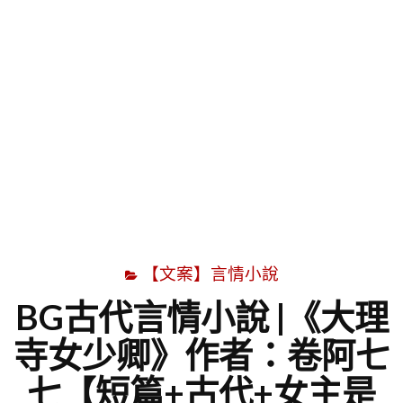
字
【文案】言情小說
BG古代言情小說 |《大理
寺女少卿》作者：卷阿七
七【短篇+古代+女主是