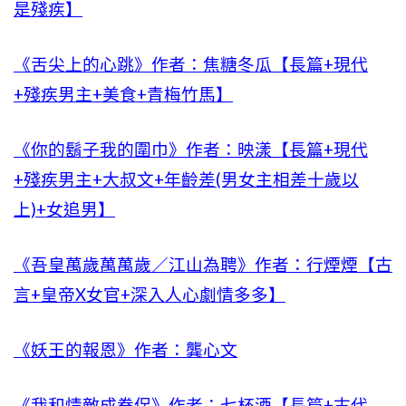
是殘疾】
《舌尖上的心跳》作者：焦糖冬瓜【長篇+現代
+殘疾男主+美食+青梅竹馬】
《你的鬍子我的圍巾》作者：映漾【長篇+現代
+殘疾男主+大叔文+年齡差(男女主相差十歲以
上)+女追男】
《吾皇萬歲萬萬歲／江山為聘》作者：行煙煙【古
言+皇帝X女官+深入人心劇情多多】
《妖王的報恩》作者：龔心文
《我和情敵成眷侶》作者：七杯酒【長篇+古代