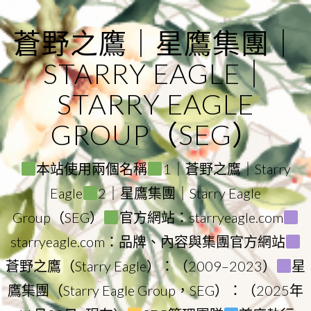
Skip
to
蒼野之鷹｜星鷹集團｜
content
STARRY EAGLE｜
STARRY EAGLE
GROUP（SEG）
本站使用兩個名稱
1｜蒼野之鷹｜Starry
Eagle
2｜星鷹集團｜Starry Eagle
Group（SEG）
官方網站：starryeagle.com
starryeagle.com：品牌、內容與集團官方網站
蒼野之鷹（Starry Eagle）：（2009–2023）
星
鷹集團（Starry Eagle Group，SEG）：（2025年