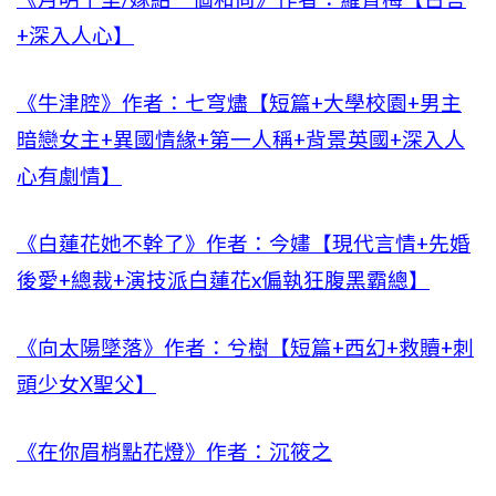
+深入人心】
《牛津腔》作者：七穹燼【短篇+大學校園+男主
暗戀女主+異國情緣+第一人稱+背景英國+深入人
心有劇情】
《白蓮花她不幹了》作者：今嫿【現代言情+先婚
後愛+總裁+演技派白蓮花x偏執狂腹黑霸總】
《向太陽墜落》作者：兮樹【短篇+西幻+救贖+刺
頭少女X聖父】
《在你眉梢點花燈》作者：沉筱之