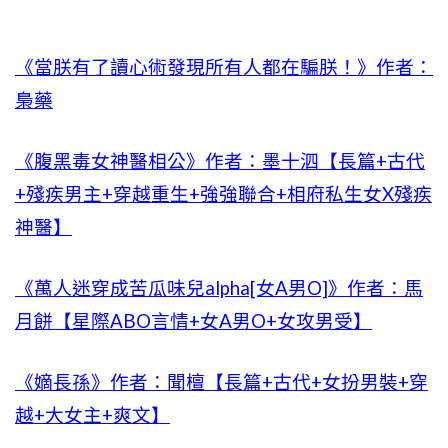
《當朕有了讀心術發現所有人都在騙朕！》作者：
梟藥
《腹黑毒女神醫相公》作者：墨十泗【長篇+古代
+殘疾男主+穿越重生+強強聯合+相府私生女X殘疾
神醫】
《萬人迷穿成苦瓜味兒alpha[女A男O]》作者：馬
月餅【星際ABO言情+女A男O+女攻男受】
《嫡長孫》作者：聞檀【長篇+古代+女扮男裝+穿
越+大女主+爽文】