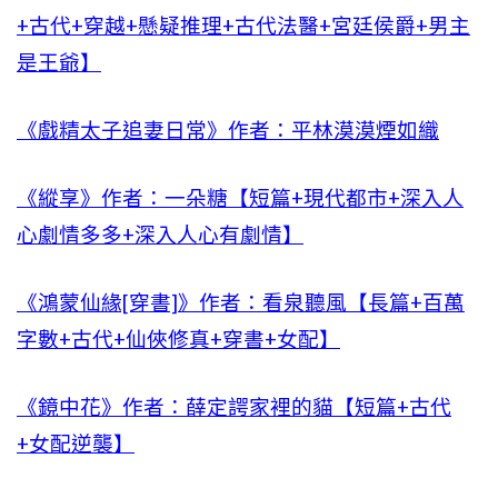
+古代+穿越+懸疑推理+古代法醫+宮廷侯爵+男主
是王爺】
《戲精太子追妻日常》作者：平林漠漠煙如織
《縱享》作者：一朵糖【短篇+現代都市+深入人
心劇情多多+深入人心有劇情】
《鴻蒙仙緣[穿書]》作者：看泉聽風【長篇+百萬
字數+古代+仙俠修真+穿書+女配】
《鏡中花》作者：薛定諤家裡的貓【短篇+古代
+女配逆襲】