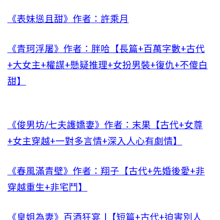
《表妹慫且甜》作者：許乘月
《青珂浮屠》作者：胖哈【長篇+百萬字數+古代
+大女主+權謀+懸疑推理+女扮男裝+復仇+不傻白
甜】
《俊男坊/七夫護嬌妻》作者：末果【古代+女尊
+女主穿越+一對多言情+深入人心有劇情】
《春風滿青壁》作者：翔子【古代+先婚後愛+非
穿越重生+非宅鬥】
《皇姐為妻》百酒狂宴_|【短篇+古代+迫害別人