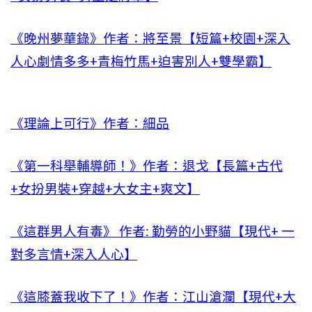
《晚州夢華錄》作者：將至景【短篇+校園+深入
人心劇情多多+青梅竹馬+迫害別人+雙學霸】
《理論上可行》作者：細品
《第一科舉輔導師！》作者：退戈【長篇+古代
+女扮男裝+穿越+大女主+爽文】
《這群男人有毒》 作者: 勤勞的小野貓【現代+ 一
對多言情+深入人心】
《這膝蓋我收下了！》作者：江山滄瀾【現代+大