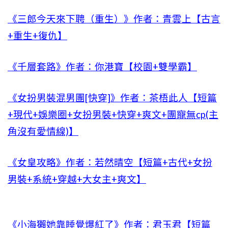
《三郎今天來下聘（重生）》作者：青雲上【古言
+重生+復仇】
《千層套路》作者：你港寶【校園+雙學霸】
《女扮男裝混男團[快穿]》作者：茶梧此人【短篇
+現代+娛樂圈+女扮男裝+快穿+爽文+團寵無cp(主
角沒有愛情線)】
《女皇攻略》作者：若然晴空【短篇+古代+女扮
男裝+系統+穿越+大女主+爽文】
《小海獺她靠睡覺爆紅了》作者：君玉君【短篇