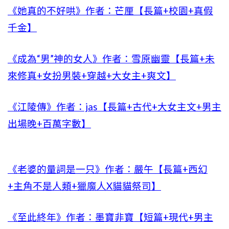
《她真的不好哄》作者：芒厘【長篇+校園+真假
千金】
《成為“男”神的女人》作者：雪原幽靈【長篇+未
來修真+女扮男裝+穿越+大女主+爽文】
《江陵傳》作者：jas【長篇+古代+大女主文+男主
出場晚+百萬字數】
《老婆的量詞是一只》作者：嚴午【長篇+西幻
+主角不是人類+獵魔人X貓貓祭司】
《至此終年》作者：墨寶非寶【短篇+現代+男主