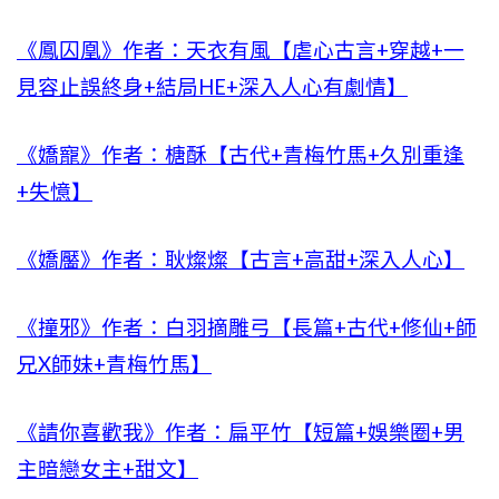
《鳳囚凰》作者：天衣有風【虐心古言+穿越+一
見容止誤終身+結局HE+深入人心有劇情】
《嬌寵》作者：榶酥【古代+青梅竹馬+久別重逢
+失憶】
《嬌靨》作者：耿燦燦【古言+高甜+深入人心】
《撞邪》作者：白羽摘雕弓【長篇+古代+修仙+師
兄X師妹+青梅竹馬】
《請你喜歡我》作者：扁平竹【短篇+娛樂圈+男
主暗戀女主+甜文】