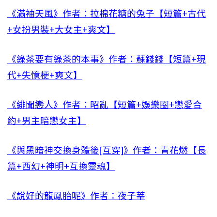
《滿袖天風》作者：拉棉花糖的兔子【短篇+古代
+女扮男裝+大女主+爽文】
《綠茶要有綠茶的本事》作者：蘇錢錢【短篇+現
代+失憶梗+爽文】
《緋聞戀人》作者：昭亂【短篇+娛樂圈+戀愛合
約+男主暗戀女主】
《與黑暗神交換身體後[互穿]》作者：青花燃【長
篇+西幻+神明+互換靈魂】
《說好的龍鳳胎呢》作者：夜子莘