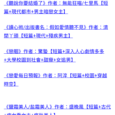
《聽說你要結婚了》作者：無能狂喵/七里馬【短
篇+現代都市+男主暗戀女主】
《讀心術/出版書名：假如愛情聽不見》作者：清
閒丫頭【短篇+現代+殘疾男主】
《戀胭》作者：驚蟄【短篇+深入人心劇情多多
+大學校園到社會+甜寵+女追男】
《戀愛每日預報》作者：阿淳【短篇+校園+穿越
時空】
《鹽霜美人/盐霜美人》作者：盛晚風【短篇+古代