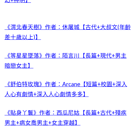
幻+神明】
《渭北春天樹》作者：休屠城【古代+大叔文(年齡
差十歲以上)】
《等星星墜落》作者：陌言川【長篇+現代+男主
暗戀女主】
《舒伯特玫瑰》作者：Arcane【短篇+校園+深入
人心有劇情+深入人心劇情多多】
《貼身丫鬟》作者：西瓜尼姑【長篇+古代+殘疾
男主+病女喬男主+女主穿越】