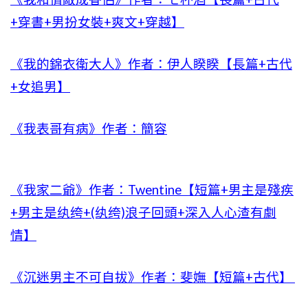
+穿書+男扮女裝+爽文+穿越】
《我的錦衣衛大人》作者：伊人睽睽【長篇+古代
+女追男】
《我表哥有病》作者：簡容
《我家二爺》作者：Twentine【短篇+男主是殘疾
+男主是纨绔+(纨绔)浪子回頭+深入人心渣有劇
情】
《沉迷男主不可自拔》作者：斐嫵【短篇+古代】