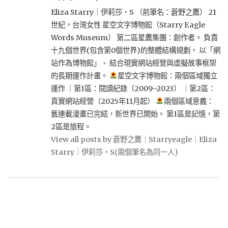
Eliza Starry｜伊莉莎・S （前筆名：蒼野之鷹） 21
世紀，台灣女性 星空文字博物館（Starry Eagle
Words Museum） 第二區星鷹集團：創作者。 負責
十九個世界(包含第0個世界)的整體結構規劃， 以「網
站作為博物館」、 結合現實網站經營與虛擬故事框架
的長期運作計畫。
星空文字博物館：兩個區域獨立
運作 ｜第1區：閱讀紀錄（2009–2023） ｜第2區：
真實網站經營（2025年11月起）
兩個區域意義：
舊連載漫畫已完結，新世界已開始。 第1區是記憶，第
2區是旅程。
View all posts by 蒼野之鷹｜Starryeagle｜Eliza
Starry｜伊莉莎・S(兩個筆名為同一人)