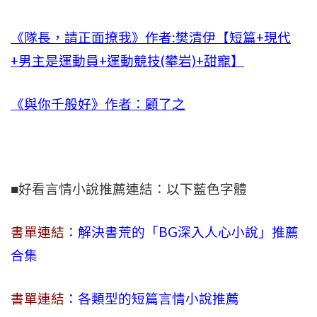
《隊長，請正面撩我》作者:樊清伊【短篇+現代
+男主是運動員+運動競技(攀岩)+甜寵】
《與你千般好》作者：顧了之
■好看言情小說推薦連結：以下藍色字體
書單連結
：解決書荒的「BG深入人心小說」推薦
合集
書單連結
：各類型的短篇言情小說推薦