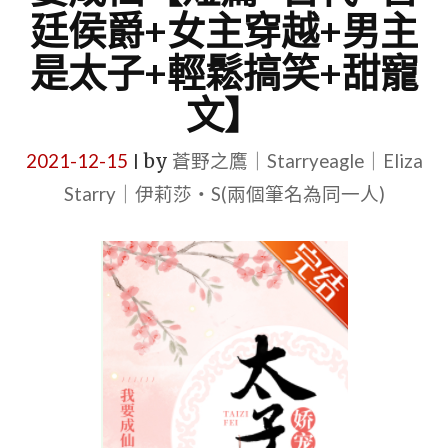
廷侯爵+女主穿越+男主
是太子+輕鬆搞笑+甜寵
文】
2021-12-15
by
蒼野之鷹｜Starryeagle｜Eliza
|
Starry｜伊莉莎・S(兩個筆名為同一人)