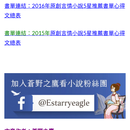
書單連結：2016年原創言情小說5星推薦書單心得
文總表
書單連結：2015年
原創言情小說5星推薦書單心得
文總表