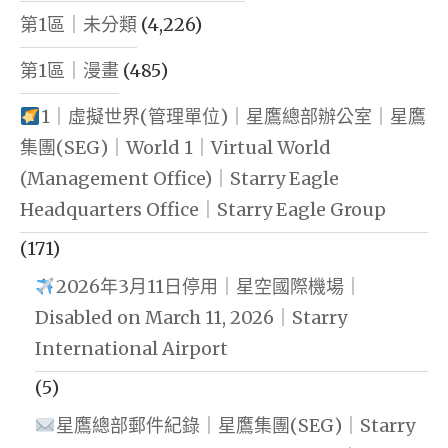
第1區｜未分類
(4,226)
第1區｜漫畫
(485)
1｜虛擬世界(管理單位)｜星鷹總部辦公室｜星鷹
集團(SEG)｜World 1｜Virtual World
(Management Office)｜Starry Eagle
Headquarters Office｜Starry Eagle Group
(171)
2026年3月11日停用｜星空國際機場｜
Disabled on March 11, 2026｜Starry
International Airport
(5)
星鷹總部郵件紀錄｜星鷹集團(SEG)｜Starry