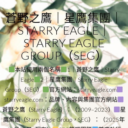
Skip
to
蒼野之鷹｜星鷹集團｜
content
STARRY EAGLE｜
STARRY EAGLE
GROUP（SEG）
本站使用兩個名稱
1｜蒼野之鷹｜Starry
Eagle
2｜星鷹集團｜Starry Eagle
Group（SEG）
官方網站：starryeagle.com
starryeagle.com：品牌、內容與集團官方網站
蒼野之鷹（Starry Eagle）：（2009–2023）
星
鷹集團（Starry Eagle Group，SEG）：（2025年