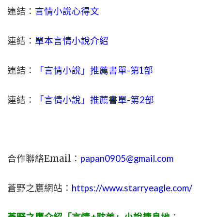
連結：
言情小說心得文
連結：
單本言情小說介紹
連結：
「言情小說」推薦書單-
第1部
連結：
「言情小說」推薦書單-第2部
合作聯絡Email：
papan0905@gmail.com
蒼野之鷹網站：
https://www.starryeagle.com/