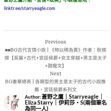
蒼野之鷹介紹「言情+耽美」小說棲息地
：
linktr.ee/starryeagle.com
文
Previous
章
■■BG古代言情小說 | 《物以稀為貴》作者：耿燦
導
燦【長篇+古代+宮廷侯爵+女主穿越+男主是太子
覽
+甜寵文】
Next
BG書單總表 | 各類型的男主是太子的古代小說推
薦，宮廷侯爵系列文
蒼野之鷹｜Starryeagle｜
Author:
Eliza Starry｜伊莉莎・S(兩個筆名
為同一人)