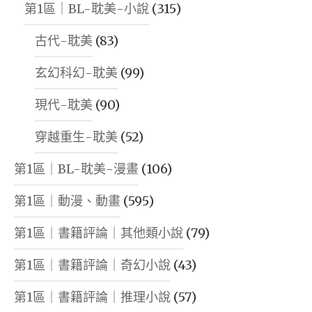
第1區｜BL-耽美-小說
(315)
古代-耽美
(83)
玄幻科幻-耽美
(99)
現代-耽美
(90)
穿越重生-耽美
(52)
第1區｜BL-耽美-漫畫
(106)
第1區｜動漫、動畫
(595)
第1區｜書籍評論｜其他類小說
(79)
第1區｜書籍評論｜奇幻小說
(43)
第1區｜書籍評論｜推理小說
(57)