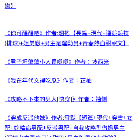
戀】
《你可醒醒吧》作者:翹搖【長篇+現代+運競競技
(排球)+姐弟戀+男主是運動員+青春熱血甜寵文】
《君子坦蕩蕩小人長嚶嚶》作者：坡西米
《我在年代文裡吃瓜》作者：芷柚
《攻略不下來的男人[快穿]》作者：袖側
《穿成反派他妹》作者:雪默【短篇+現代+穿書+女
配+蛇精病男配+反派男配+自我攻略型傲嬌男主