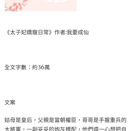
《太子妃嬌寵日常》作者:我要成仙
全文字數：約36萬
文案
姑母是皇后，父親是當朝權臣，哥哥是手握重兵的
大將軍，一副妥妥的炮灰標配，他們還一心想把自