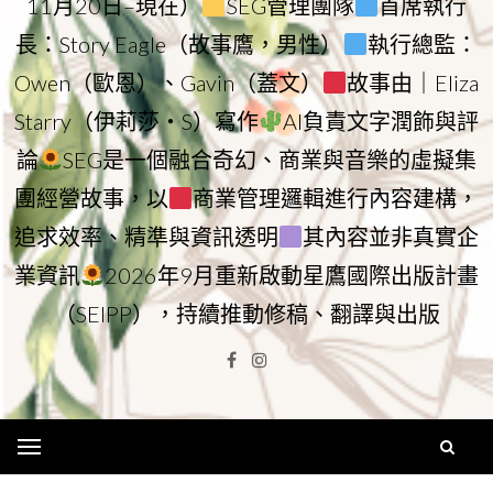
11月20日–現在）
SEG管理團隊
首席執行
長：Story Eagle（故事鷹，男性）
執行總監：
Owen（歐恩）、Gavin（蓋文）
故事由｜Eliza
Starry（伊莉莎・S）寫作
AI負責文字潤飾與評
論
SEG是一個融合奇幻、商業與音樂的虛擬集
團經營故事，以
商業管理邏輯進行內容建構，
追求效率、精準與資訊透明
其內容並非真實企
業資訊
2026年9月重新啟動星鷹國際出版計畫
（SEIPP），持續推動修稿、翻譯與出版
Facebook
Instagram
Menu