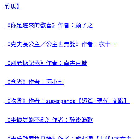
竹馬】
《你是遲來的歡喜》作者：顧了之
《克夫長公主／公主世無雙》作者：衣十一
《別老惦記我》作者：南書百城
《含光》作者：酒小七
《吻香》作者：superpanda【短篇+現代+商戰】
《坐懷豈能不亂》作者：醉後漁歌
《宋氏驗屍格目錄》作者：龍七潛【古代+大女主