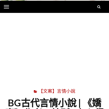
Menu
字
【文案】言情小說
BG古代言情小說 | 《嬌