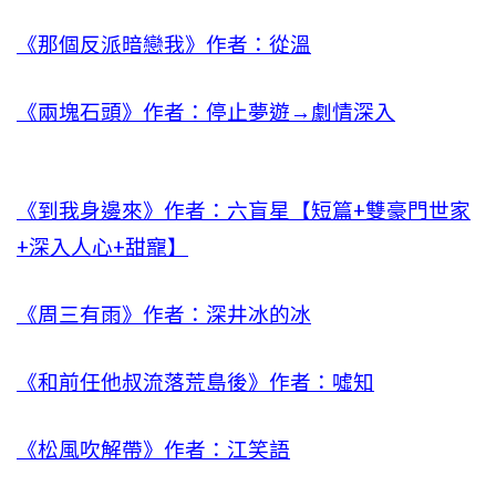
《那個反派暗戀我》作者：從溫
《兩塊石頭》作者：停止夢遊→劇情深入
《到我身邊來》作者：六盲星【短篇+雙豪門世家
+深入人心+甜寵】
《周三有雨》作者：深井冰的冰
《和前任他叔流落荒島後》作者：噓知
《松風吹解帶》作者：江笑語