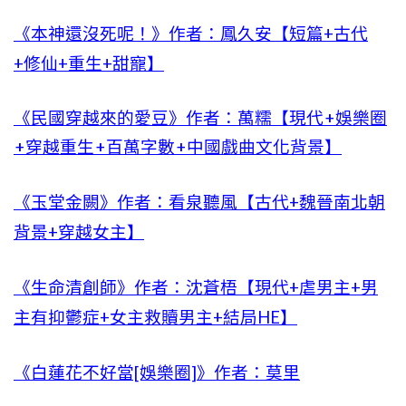
《本神還沒死呢！》作者：鳳久安【短篇+古代
+修仙+重生+甜寵】
《民國穿越來的愛豆》作者：萬糯【現代+娛樂圈
+穿越重生+百萬字數+中國戲曲文化背景】
《玉堂金闕》作者：看泉聽風【古代+魏晉南北朝
背景+穿越女主】
《生命清創師》作者：沈蒼梧【現代+虐男主+男
主有抑鬱症+女主救贖男主+結局HE】
《白蓮花不好當[娛樂圈]》作者：莫里