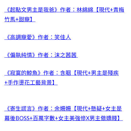
《起點文男主是我爸》作者：林綿綿【現代+青梅
竹馬+甜寵】
《高調寵愛》作者：笑佳人
《偏執純情》作者：沫之茜茜
《寂寞的鯨魚》作者：含胭【現代+男主是殘疾
+手作燙花工藝背景】
《寄生謊言》作者：余姍姍【現代+懸疑+女主是
幕後BOSS+百萬字數+女主美強慘X男主傲嬌賤】