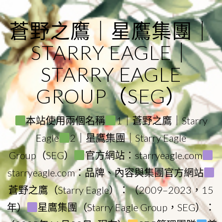
Skip
to
蒼野之鷹｜星鷹集團｜
content
STARRY EAGLE｜
STARRY EAGLE
GROUP（SEG）
本站使用兩個名稱
1｜蒼野之鷹｜Starry
Eagle
2｜星鷹集團｜Starry Eagle
Group（SEG）
官方網站：starryeagle.com
starryeagle.com：品牌、內容與集團官方網站
蒼野之鷹（Starry Eagle）：（2009–2023，15
年）
星鷹集團（Starry Eagle Group，SEG）：