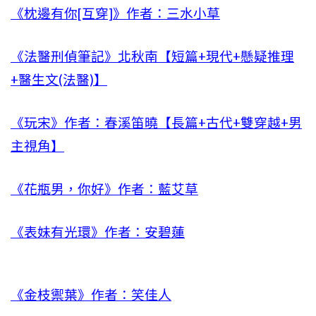
《枕邊有你[互穿]》作者：三水小草
《法醫刑偵筆記》北秋南【短篇+現代+懸疑推理
+醫生文(法醫)】
《玩宋》作者：春溪笛曉【長篇+古代+雙穿越+男
主視角】
《花瓶男，你好》作者：藍艾草
《表妹有光環》作者：安碧蓮
《金枝禦葉》作者：笑佳人