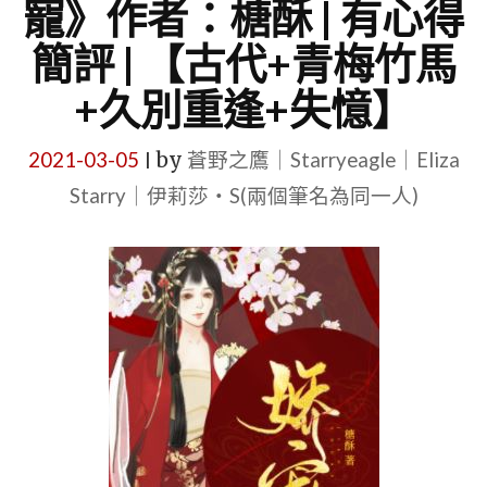
寵》作者：榶酥 | 有心得
簡評 | 【古代+青梅竹馬
+久別重逢+失憶】
2021-03-05
by
蒼野之鷹｜Starryeagle｜Eliza
|
Starry｜伊莉莎・S(兩個筆名為同一人)