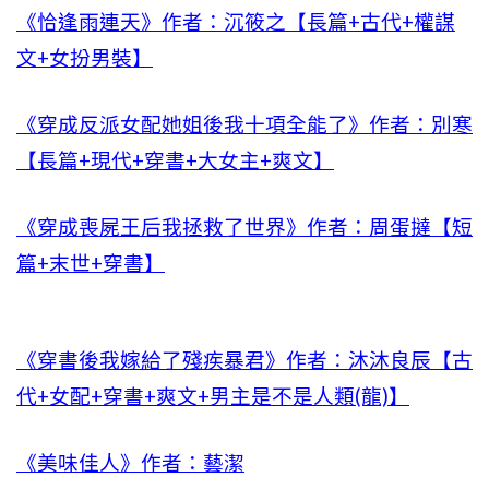
《恰逢雨連天》作者：沉筱之【長篇+古代+權謀
文+女扮男裝】
《穿成反派女配她姐後我十項全能了》作者：別寒
【長篇+現代+穿書+大女主+爽文】
《穿成喪屍王后我拯救了世界》作者：周蛋撻【短
篇+末世+穿書】
《穿書後我嫁給了殘疾暴君》作者：沐沐良辰【古
代+女配+穿書+爽文+男主是不是人類(龍)】
《美味佳人》作者：藝潔