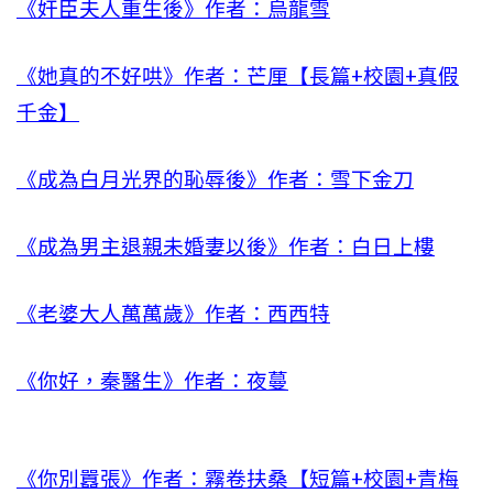
《奸臣夫人重生後》作者：烏龍雪
《她真的不好哄》作者：芒厘【長篇+校園+真假
千金】
《成為白月光界的恥辱後》作者：雪下金刀
《成為男主退親未婚妻以後》作者：白日上樓
《老婆大人萬萬歲》作者：西西特
《你好，秦醫生》作者：夜蔓
《你別囂張》作者：霧卷扶桑【短篇+校園+青梅